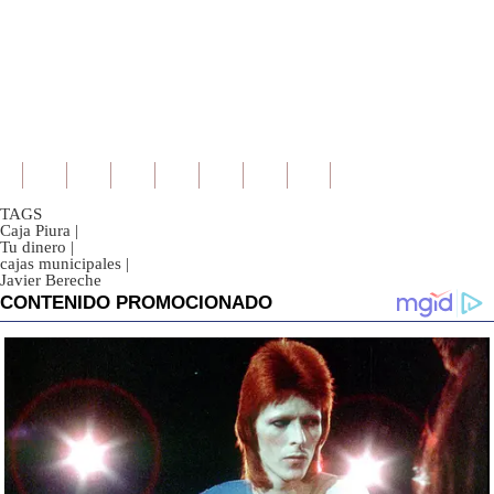
TAGS
Caja Piura
|
Tu dinero
|
cajas municipales
|
Javier Bereche