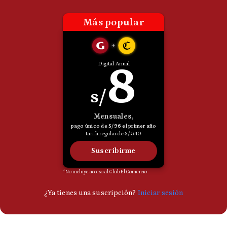
Politica
De
Cookies
Preguntas
Frecuentes