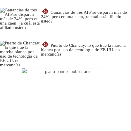
G
Ganancias de tres AFP se disparan más de
24%, pero en una caen, ¿a cuál está afiliado
usted?
G
Puerto de Chancay: lo que trae la marcha
blanca por uso de tecnología de EE.UU. en
mercancías