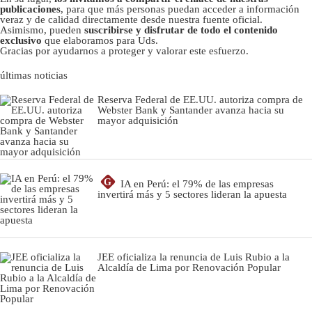
publicaciones
, para que más personas puedan acceder a información
veraz y de calidad directamente desde nuestra fuente oficial.
Asimismo, pueden
suscribirse y disfrutar de todo el contenido
exclusivo
que elaboramos para Uds.
Gracias por ayudarnos a proteger y valorar este esfuerzo.
últimas noticias
Reserva Federal de EE.UU. autoriza compra de
Webster Bank y Santander avanza hacia su
mayor adquisición
G
IA en Perú: el 79% de las empresas
invertirá más y 5 sectores lideran la apuesta
JEE oficializa la renuncia de Luis Rubio a la
Alcaldía de Lima por Renovación Popular