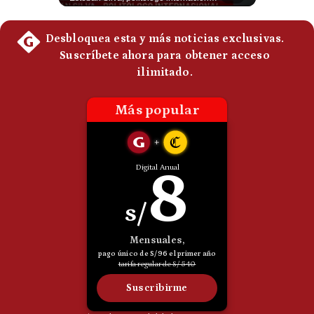
Politica
De
Cookies
Preguntas
Frecuentes