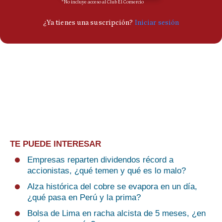
TE PUEDE INTERESAR
Empresas reparten dividendos récord a
accionistas, ¿qué temen y qué es lo malo?
Alza histórica del cobre se evapora en un día,
¿qué pasa en Perú y la prima?
Bolsa de Lima en racha alcista de 5 meses, ¿en