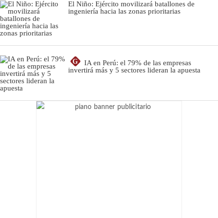
El Niño: Ejército movilizará batallones de
ingeniería hacia las zonas prioritarias
G
IA en Perú: el 79% de las empresas
invertirá más y 5 sectores lideran la apuesta