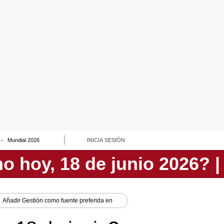
Mundial 2026
INICIA SESIÓN
Añadir
Gestión
como fuente preferida en