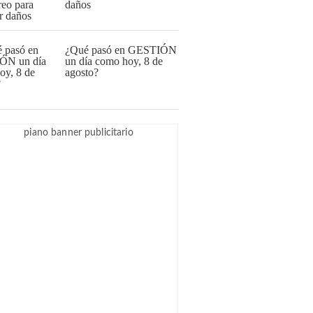
daños
¿Qué pasó en GESTIÓN
un día como hoy, 8 de
agosto?