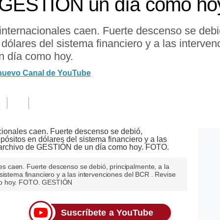
GESTIÓN un día como hoy,
ernacionales caen. Fuerte descenso se debió,
dólares del sistema financiero y a las interve
 día como hoy.
 nuevo Canal de YouTube
 caen. Fuerte descenso se debió, principalmente, a la
sistema financiero y a las intervenciones del BCR . Revise
mo hoy. FOTO. GESTIÓN
Suscríbete a YouTube