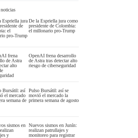
 noticias
De la Espriella jura como
presidente de Colombia:
el millonario pro-Trump
OpenAI frena desarrollo
de Astra tras detectar alto
riesgo de ciberseguridad
Pulso Bursátil: así se
movió el mercado la
primera semana de agosto
Nuevos sismos en Junín:
realizan patrullajes y
monitoreo para registrar