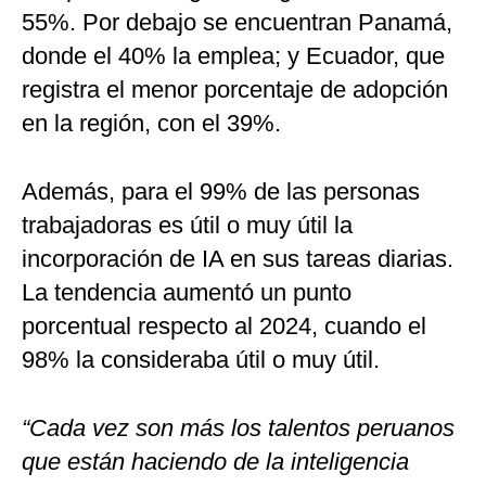
55%. Por debajo se encuentran Panamá,
donde el 40% la emplea; y Ecuador, que
registra el menor porcentaje de adopción
en la región, con el 39%.
Además, para el 99% de las personas
trabajadoras es útil o muy útil la
incorporación de IA en sus tareas diarias.
La tendencia aumentó un punto
porcentual respecto al 2024, cuando el
98% la consideraba útil o muy útil.
“Cada vez son más los talentos peruanos
que están haciendo de la inteligencia