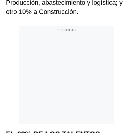
Producción, abastecimiento y logística; y
otro 10% a Construcción.