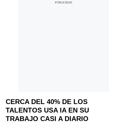
CERCA DEL 40% DE LOS
TALENTOS USA IA EN SU
TRABAJO CASI A DIARIO