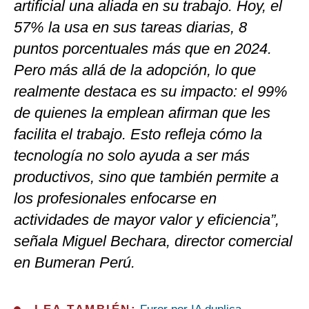
artificial una aliada en su trabajo. Hoy, el
57% la usa en sus tareas diarias, 8
puntos porcentuales más que en 2024.
Pero más allá de la adopción, lo que
realmente destaca es su impacto: el 99%
de quienes la emplean afirman que les
facilita el trabajo. Esto refleja cómo la
tecnología no solo ayuda a ser más
productivos, sino que también permite a
los profesionales enfocarse en
actividades de mayor valor y eficiencia”,
señala Miguel Bechara, director comercial
en Bumeran Perú.