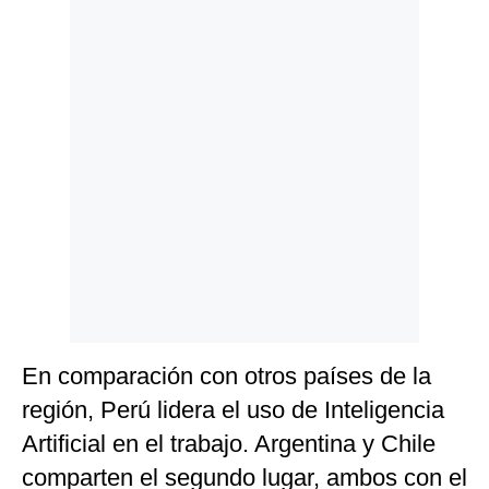
Politica
De
Cookies
Preguntas
Frecuentes
En comparación con otros países de la
región, Perú lidera el uso de Inteligencia
Artificial en el trabajo. Argentina y Chile
comparten el segundo lugar, ambos con el