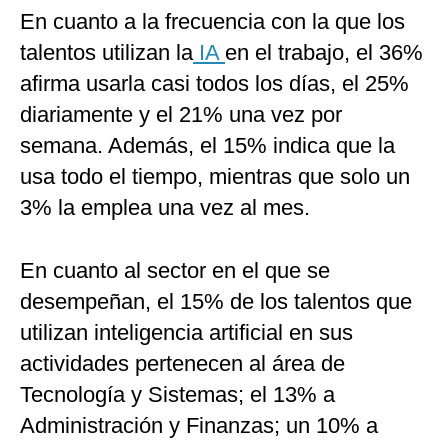
En cuanto a la frecuencia con la que los
talentos utilizan la
IA
en el trabajo, el 36%
afirma usarla casi todos los días, el 25%
diariamente y el 21% una vez por
semana. Además, el 15% indica que la
usa todo el tiempo, mientras que solo un
3% la emplea una vez al mes.
En cuanto al sector en el que se
desempeñan, el 15% de los talentos que
utilizan inteligencia artificial en sus
actividades pertenecen al área de
Tecnología y Sistemas; el 13% a
Administración y Finanzas; un 10% a