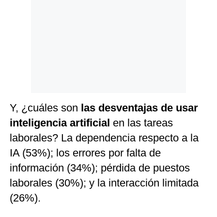
Y, ¿cuáles son
las desventajas de usar
inteligencia artificial
en las tareas
laborales? La dependencia respecto a la
IA (53%); los errores por falta de
información (34%); pérdida de puestos
laborales (30%); y la interacción limitada
(26%).