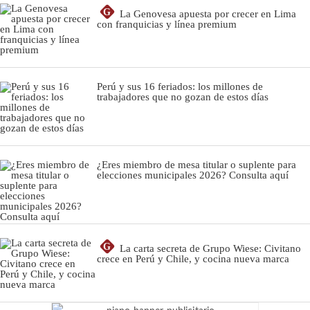
G
La Genovesa apuesta por crecer en Lima
con franquicias y línea premium
Perú y sus 16 feriados: los millones de
trabajadores que no gozan de estos días
¿Eres miembro de mesa titular o suplente para
elecciones municipales 2026? Consulta aquí
G
La carta secreta de Grupo Wiese: Civitano
crece en Perú y Chile, y cocina nueva marca