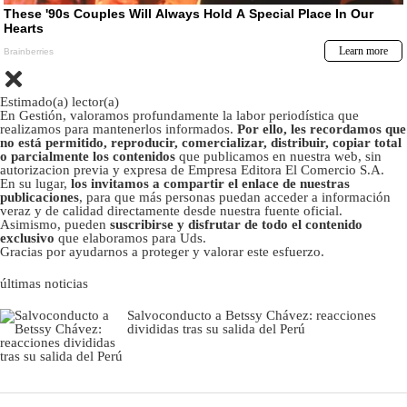
Estimado(a) lector(a)
En Gestión, valoramos profundamente la labor periodística que
realizamos para mantenerlos informados.
Por ello, les recordamos que
no está permitido, reproducir, comercializar, distribuir, copiar total
o parcialmente los contenidos
que publicamos en nuestra web, sin
autorizacion previa y expresa de Empresa Editora El Comercio S.A.
En su lugar,
los invitamos a compartir el enlace de nuestras
publicaciones
, para que más personas puedan acceder a información
veraz y de calidad directamente desde nuestra fuente oficial.
Asimismo, pueden
suscribirse y disfrutar de todo el contenido
exclusivo
que elaboramos para Uds.
Gracias por ayudarnos a proteger y valorar este esfuerzo.
últimas noticias
Salvoconducto a Betssy Chávez: reacciones
divididas tras su salida del Perú