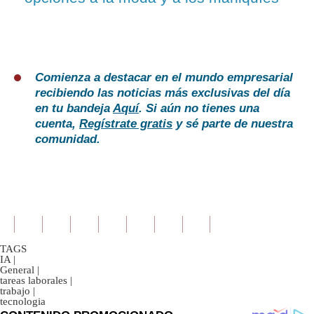
Comienza a destacar en el mundo empresarial
recibiendo las noticias más exclusivas del día
en tu bandeja
Aquí
. Si aún no tienes una
cuenta,
Regístrate gratis
y sé parte de nuestra
comunidad.
TAGS
IA
|
General
|
tareas laborales
|
trabajo
|
tecnologia