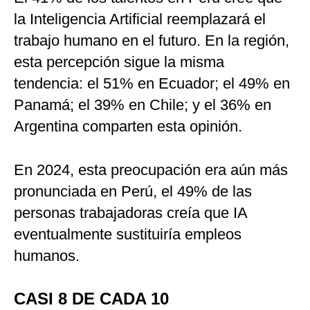
la Inteligencia Artificial reemplazará el
trabajo humano en el futuro. En la región,
esta percepción sigue la misma
tendencia: el 51% en Ecuador; el 49% en
Panamá; el 39% en Chile; y el 36% en
Argentina comparten esta opinión.
En 2024, esta preocupación era aún más
pronunciada en Perú, el 49% de las
personas trabajadoras creía que IA
eventualmente sustituiría empleos
humanos.
CASI 8 DE CADA 10