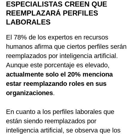
ESPECIALISTAS CREEN QUE
REEMPLAZARÁ PERFILES
LABORALES
El 78% de los expertos en recursos
humanos afirma que ciertos perfiles serán
reemplazados por inteligencia artificial.
Aunque este porcentaje es elevado,
actualmente solo el 20% menciona
estar reemplazando roles en sus
organizaciones
.
En cuanto a los perfiles laborales que
están siendo reemplazados por
inteligencia artificial, se observa que los