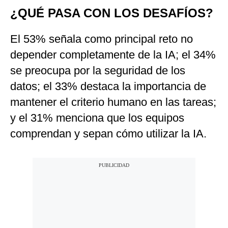
¿QUÉ PASA CON LOS DESAFÍOS?
El 53% señala como principal reto no
depender completamente de la IA; el 34%
se preocupa por la seguridad de los
datos; el 33% destaca la importancia de
mantener el criterio humano en las tareas;
y el 31% menciona que los equipos
comprendan y sepan cómo utilizar la IA.