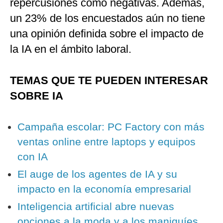
repercusiones como negativas. Además,
un 23% de los encuestados aún no tiene
una opinión definida sobre el impacto de
la IA en el ámbito laboral.
TEMAS QUE TE PUEDEN INTERESAR
SOBRE IA
Campaña escolar: PC Factory con más
ventas online entre laptops y equipos
con IA
El auge de los agentes de IA y su
impacto en la economía empresarial
Inteligencia artificial abre nuevas
opciones a la moda y a los maniquíes