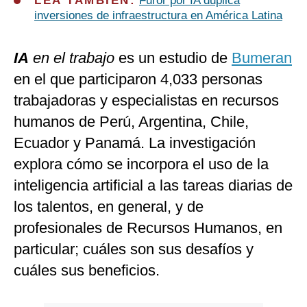
LEA TAMBIÉN:
Furor por IA duplica
inversiones de infraestructura en América Latina
IA
en el trabajo
es un estudio de
Bumeran
en el que participaron 4,033 personas
trabajadoras y especialistas en recursos
humanos de Perú, Argentina, Chile,
Ecuador y Panamá. La investigación
explora cómo se incorpora el uso de la
inteligencia artificial a las tareas diarias de
los talentos, en general, y de
profesionales de Recursos Humanos, en
particular; cuáles son sus desafíos y
cuáles sus beneficios.