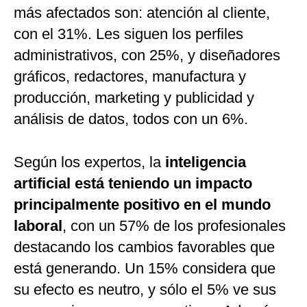
más afectados son: atención al cliente,
con el 31%. Les siguen los perfiles
administrativos, con 25%, y diseñadores
gráficos, redactores, manufactura y
producción, marketing y publicidad y
análisis de datos, todos con un 6%.
Según los expertos, la
inteligencia
artificial está teniendo un impacto
principalmente positivo en el mundo
laboral
, con un 57% de los profesionales
destacando los cambios favorables que
está generando. Un 15% considera que
su efecto es neutro, y sólo el 5% ve sus