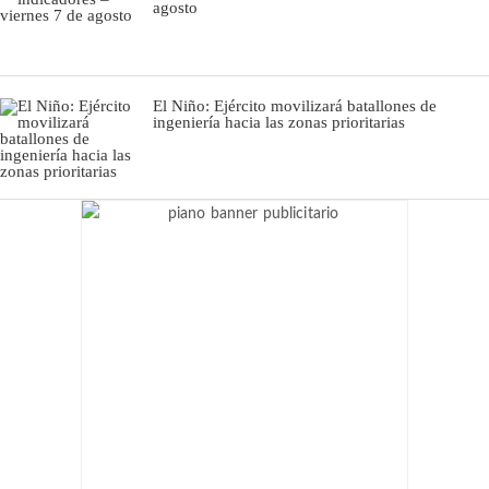
agosto
El Niño: Ejército movilizará batallones de
ingeniería hacia las zonas prioritarias