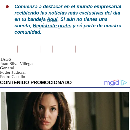
Comienza a destacar en el mundo empresarial
recibiendo las noticias más exclusivas del día
en tu bandeja
Aquí
. Si aún no tienes una
cuenta,
Regístrate gratis
y sé parte de nuestra
comunidad.
TAGS
Juan Silva Villegas
|
General
|
Poder Judicial
|
Pedro Castillo