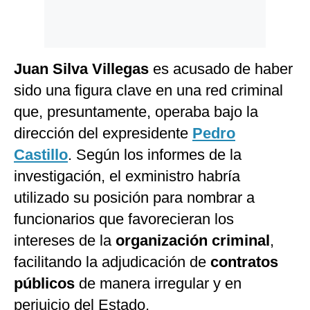
Juan Silva Villegas
es acusado de haber
sido una figura clave en una red criminal
que, presuntamente, operaba bajo la
dirección del expresidente
Pedro
Castillo
. Según los informes de la
investigación, el exministro habría
utilizado su posición para nombrar a
funcionarios que favorecieran los
intereses de la
organización criminal
,
facilitando la adjudicación de
contratos
públicos
de manera irregular y en
perjuicio del Estado.