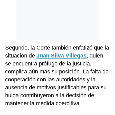
Segundo, la Corte también enfatizó que la
situación de
Juan Silva Villegas
, quien
se encuentra prófugo de la justicia,
complica aún más su posición. La falta de
cooperación con las autoridades y la
ausencia de motivos justificables para su
huida contribuyeron a la decisión de
mantener la medida coercitiva.