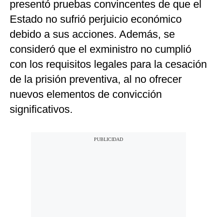
presentó pruebas convincentes de que el
Estado no sufrió perjuicio económico
debido a sus acciones. Además, se
consideró que el exministro no cumplió
con los requisitos legales para la cesación
de la prisión preventiva, al no ofrecer
nuevos elementos de convicción
significativos.