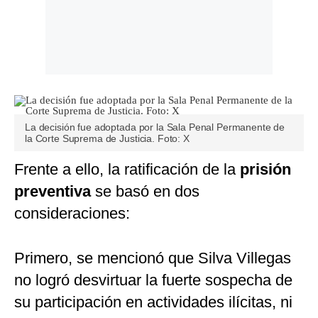
La decisión fue adoptada por la Sala Penal Permanente de
la Corte Suprema de Justicia. Foto: X
Frente a ello, la ratificación de la
prisión
preventiva
se basó en dos
consideraciones:
Primero, se mencionó que Silva Villegas
no logró desvirtuar la fuerte sospecha de
su participación en actividades ilícitas, ni