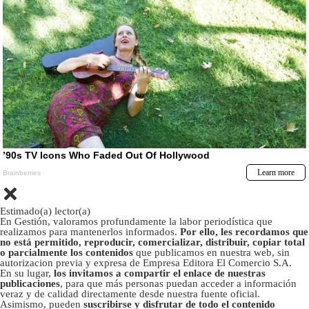
Estimado(a) lector(a)
En Gestión, valoramos profundamente la labor periodística que
realizamos para mantenerlos informados.
Por ello, les recordamos que
no está permitido, reproducir, comercializar, distribuir, copiar total
o parcialmente los contenidos
que publicamos en nuestra web, sin
autorizacion previa y expresa de Empresa Editora El Comercio S.A.
En su lugar,
los invitamos a compartir el enlace de nuestras
publicaciones
, para que más personas puedan acceder a información
veraz y de calidad directamente desde nuestra fuente oficial.
Asimismo, pueden
suscribirse y disfrutar de todo el contenido