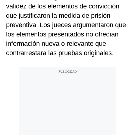
validez de los elementos de convicción
que justificaron la medida de prisión
preventiva. Los jueces argumentaron que
los elementos presentados no ofrecían
información nueva o relevante que
contrarrestara las pruebas originales.