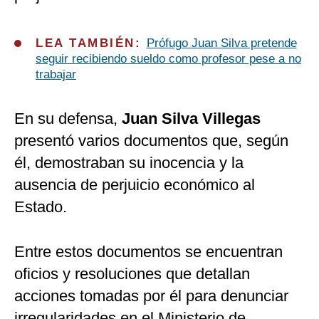
LEA TAMBIÉN:
Prófugo Juan Silva pretende
seguir recibiendo sueldo como profesor pese a no
trabajar
En su defensa,
Juan Silva Villegas
presentó varios documentos que, según
él, demostraban su inocencia y la
ausencia de perjuicio económico al
Estado.
Entre estos documentos se encuentran
oficios y resoluciones que detallan
acciones tomadas por él para denunciar
irregularidades en el Ministerio de