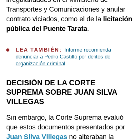
Transportes y Comunicaciones y anular
contrato viciados, como el de la
licitación
pública del Puente Tarata
.
LEA TAMBIÉN:
Informe recomienda
denunciar a Pedro Castillo por delitos de
organización criminal
DECISIÓN DE LA CORTE
SUPREMA SOBRE JUAN SILVA
VILLEGAS
Sin embargo, la Corte Suprema evaluó
que estos documentos presentados por
Juan Silva Villegas
no alteraban la