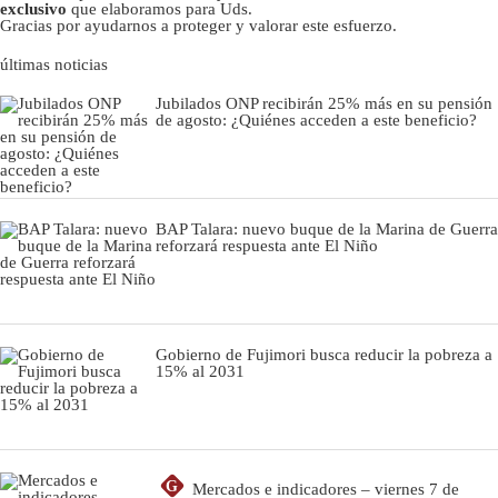
exclusivo
que elaboramos para Uds.
Gracias por ayudarnos a proteger y valorar este esfuerzo.
últimas noticias
Jubilados ONP recibirán 25% más en su pensión
de agosto: ¿Quiénes acceden a este beneficio?
BAP Talara: nuevo buque de la Marina de Guerra
reforzará respuesta ante El Niño
Gobierno de Fujimori busca reducir la pobreza a
15% al 2031
G
Mercados e indicadores – viernes 7 de