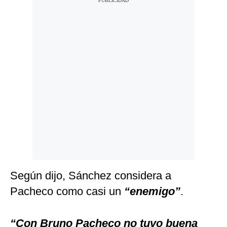
Según dijo, Sánchez considera a
Pacheco como casi un
“enemigo”
.
“Con Bruno Pacheco no tuvo buena