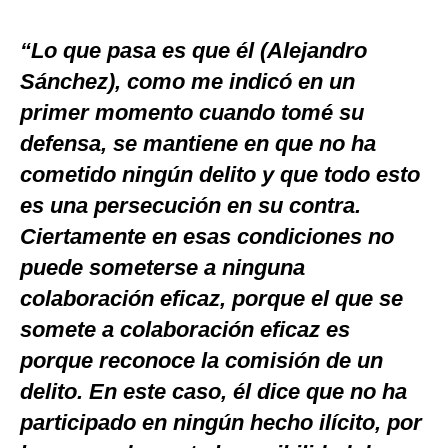
“Lo que pasa es que él (Alejandro
Sánchez), como me indicó en un
primer momento cuando tomé su
defensa, se mantiene en que no ha
cometido ningún delito y que todo esto
es una persecución en su contra.
Ciertamente en esas condiciones no
puede someterse a ninguna
colaboración eficaz, porque el que se
somete a colaboración eficaz es
porque reconoce la comisión de un
delito. En este caso, él dice que no ha
participado en ningún hecho ilícito, por