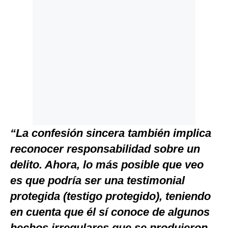
“La confesión sincera también implica
reconocer responsabilidad sobre un
delito. Ahora, lo más posible que veo
es que podría ser una testimonial
protegida (testigo protegido), teniendo
en cuenta que él sí conoce de algunos
hechos irregulares que se produjeron.