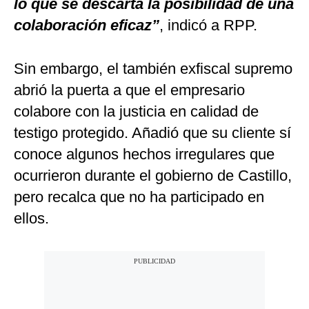
lo que se descarta la posibilidad de una
colaboración eficaz”
, indicó a RPP.
Sin embargo, el también exfiscal supremo
abrió la puerta a que el empresario
colabore con la justicia en calidad de
testigo protegido. Añadió que su cliente sí
conoce algunos hechos irregulares que
ocurrieron durante el gobierno de Castillo,
pero recalca que no ha participado en
ellos.