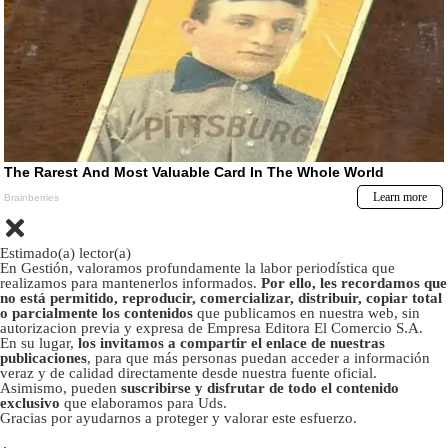
Estimado(a) lector(a)
En Gestión, valoramos profundamente la labor periodística que
realizamos para mantenerlos informados.
Por ello, les recordamos que
no está permitido, reproducir, comercializar, distribuir, copiar total
o parcialmente los contenidos
que publicamos en nuestra web, sin
autorizacion previa y expresa de Empresa Editora El Comercio S.A.
En su lugar,
los invitamos a compartir el enlace de nuestras
publicaciones
, para que más personas puedan acceder a información
veraz y de calidad directamente desde nuestra fuente oficial.
Asimismo, pueden
suscribirse y disfrutar de todo el contenido
exclusivo
que elaboramos para Uds.
Gracias por ayudarnos a proteger y valorar este esfuerzo.