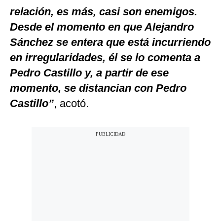
relación, es más, casi son enemigos.
Desde el momento en que Alejandro
Sánchez se entera que está incurriendo
en irregularidades, él se lo comenta a
Pedro Castillo y, a partir de ese
momento, se distancian con Pedro
Castillo”
, acotó.