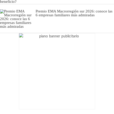
Premio EMA Macrorregión sur 2026: conoce las
6 empresas familiares más admiradas