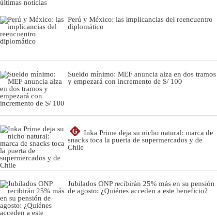
últimas noticias
Perú y México: las implicancias del reencuentro
diplomático
Sueldo mínimo: MEF anuncia alza en dos tramos
y empezará con incremento de S/ 100
G
Inka Prime deja su nicho natural: marca de
snacks toca la puerta de supermercados y de
Chile
Jubilados ONP recibirán 25% más en su pensión
de agosto: ¿Quiénes acceden a este beneficio?