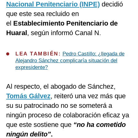
Nacional Penitenciario (INPE)
decidió
que este sea recluido en
el
Establecimiento Penitenciario de
Huaral
, según informó Canal N.
LEA TAMBIÉN:
Pedro Castillo: ¿llegada de
Alejandro Sánchez complicaría situación del
expresidente?
Al respecto, el abogado de Sánchez,
Tomás Gálvez
, reiteró una vez más que
su su patrocinado no se someterá a
ningún proceso de colaboración eficaz ya
que este sostiene que
“no ha cometido
ningún delito”
.