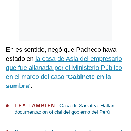
En es sentido, negó que Pacheco haya
estado en
la casa de Asia del empresario,
que fue allanada por el Ministerio Público
en el marco del caso
‘Gabinete en la
sombra’
.
LEA TAMBIÉN:
Casa de Sarratea: Hallan
documentación oficial del gobierno del Perú