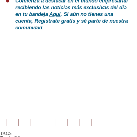
Comienza a destacar en el mundo empresarial
recibiendo las noticias más exclusivas del día
en tu bandeja
Aquí
. Si aún no tienes una
cuenta,
Regístrate gratis
y sé parte de nuestra
comunidad.
TAGS