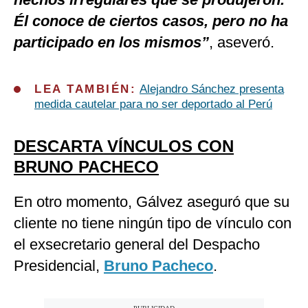
Él conoce de ciertos casos, pero no ha
participado en los mismos”
, aseveró.
LEA TAMBIÉN:
Alejandro Sánchez presenta
medida cautelar para no ser deportado al Perú
DESCARTA VÍNCULOS CON
BRUNO PACHECO
En otro momento, Gálvez aseguró que su
cliente no tiene ningún tipo de vínculo con
el exsecretario general del Despacho
Presidencial,
Bruno Pacheco
.