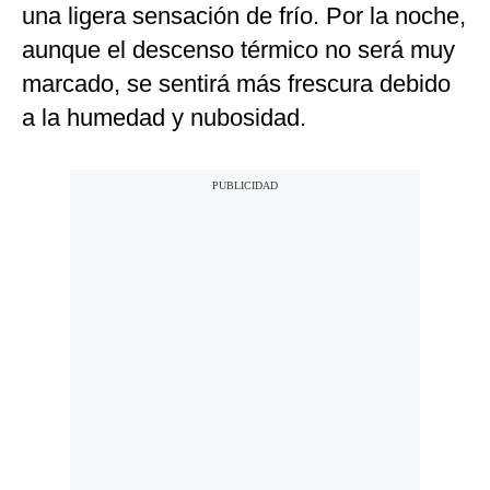
una ligera sensación de frío. Por la noche,
aunque el descenso térmico no será muy
marcado, se sentirá más frescura debido
a la humedad y nubosidad.