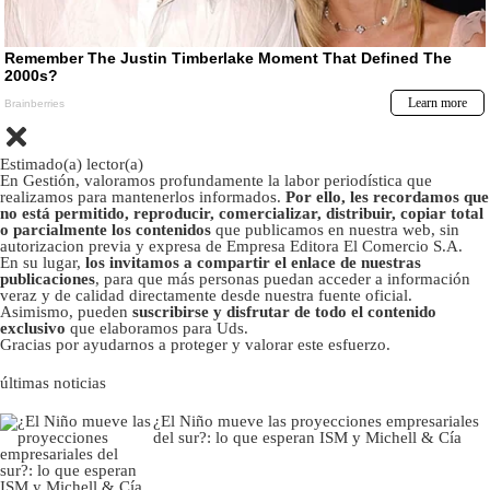
Estimado(a) lector(a)
En Gestión, valoramos profundamente la labor periodística que
realizamos para mantenerlos informados.
Por ello, les recordamos que
no está permitido, reproducir, comercializar, distribuir, copiar total
o parcialmente los contenidos
que publicamos en nuestra web, sin
autorizacion previa y expresa de Empresa Editora El Comercio S.A.
En su lugar,
los invitamos a compartir el enlace de nuestras
publicaciones
, para que más personas puedan acceder a información
veraz y de calidad directamente desde nuestra fuente oficial.
Asimismo, pueden
suscribirse y disfrutar de todo el contenido
exclusivo
que elaboramos para Uds.
Gracias por ayudarnos a proteger y valorar este esfuerzo.
últimas noticias
¿El Niño mueve las proyecciones empresariales
del sur?: lo que esperan ISM y Michell & Cía