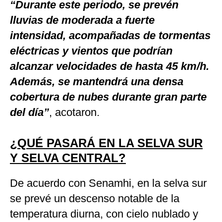
“Durante este periodo, se prevén
lluvias de moderada a fuerte
intensidad, acompañadas de tormentas
eléctricas y vientos que podrían
alcanzar velocidades de hasta 45 km/h.
Además, se mantendrá una densa
cobertura de nubes durante gran parte
del día”
, acotaron.
¿QUÉ PASARÁ EN LA SELVA SUR
Y SELVA CENTRAL?
De acuerdo con Senamhi, en la selva sur
se prevé un descenso notable de la
temperatura diurna, con cielo nublado y