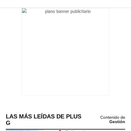
LAS MÁS LEÍDAS DE PLUS
Contenido de
G
Gestión