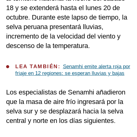
18 y se extenderá hasta el lunes 20 de
octubre. Durante este lapso de tiempo, la
selva peruana presentará lluvias,
incremento de la velocidad del viento y
descenso de la temperatura.
LEA TAMBIÉN:
Senamhi emite alerta roja por
friaje en 12 regiones: se esperan lluvias y bajas
Los especialistas de Senamhi añadieron
que la masa de aire frío ingresará por la
selva sur y se desplazará hacia la selva
central y norte en los días siguientes.