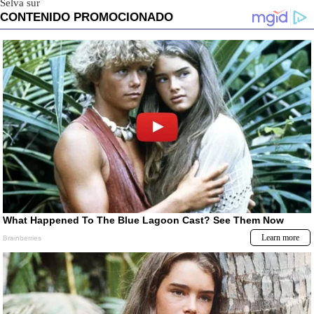
Selva sur