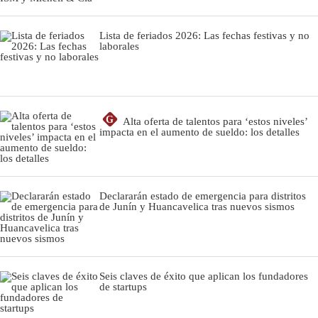
Lista de feriados 2026: Las fechas festivas y no
laborales
G
Alta oferta de talentos para ‘estos niveles’
impacta en el aumento de sueldo: los detalles
Declararán estado de emergencia para distritos
de Junín y Huancavelica tras nuevos sismos
Seis claves de éxito que aplican los fundadores
de startups