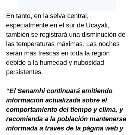
En tanto, en la selva central,
especialmente en el sur de Ucayali,
también se registrará una disminución de
las temperaturas máximas. Las noches
serán más frescas en toda la región
debido a la humedad y nubosidad
persistentes.
“El Senamhi continuará emitiendo
información actualizada sobre el
comportamiento del tiempo y clima, y
recomienda a la población mantenerse
informada a través de la página web y