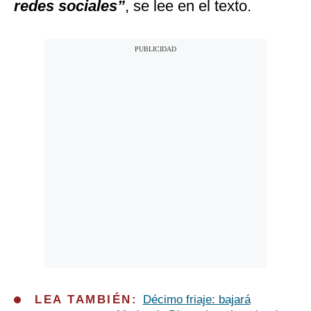
redes sociales”
, se lee en el texto.
LEA TAMBIÉN:
Décimo friaje: bajará