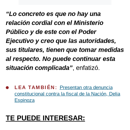
“Lo concreto es que no hay una
relación cordial con el Ministerio
Público y de este con el Poder
Ejecutivo y creo que las autoridades,
sus titulares, tienen que tomar medidas
al respecto. No puede continuar esta
situación complicada”
, enfatizó.
LEA TAMBIÉN:
Presentan otra denuncia
constitucional contra la fiscal de la Nación, Delia
Espinoza
TE PUEDE INTERESAR: