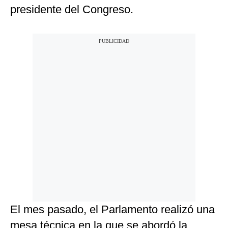
presidente del Congreso.
El mes pasado, el Parlamento realizó una
mesa técnica en la que se abordó la