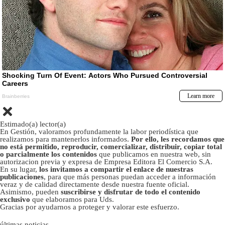
Estimado(a) lector(a)
En Gestión, valoramos profundamente la labor periodística que
realizamos para mantenerlos informados.
Por ello, les recordamos que
no está permitido, reproducir, comercializar, distribuir, copiar total
o parcialmente los contenidos
que publicamos en nuestra web, sin
autorizacion previa y expresa de Empresa Editora El Comercio S.A.
En su lugar,
los invitamos a compartir el enlace de nuestras
publicaciones
, para que más personas puedan acceder a información
veraz y de calidad directamente desde nuestra fuente oficial.
Asimismo, pueden
suscribirse y disfrutar de todo el contenido
exclusivo
que elaboramos para Uds.
Gracias por ayudarnos a proteger y valorar este esfuerzo.
últimas noticias