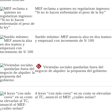
MEF reclama a quienes no regularizan ingresos:
“Si no lo hacen enfrentarán el peso de la ley”
Sueldo mínimo: MEF anuncia alza en dos tramos
y empezará con incremento de S/ 100
G
Viviendas sociales quedarían fuera del
negocio de alquiler: la propuesta del gobierno
4 leyes “con más ceros” en su costo se elevarían
al TC, anunció el MEF: ¿cuáles serían?