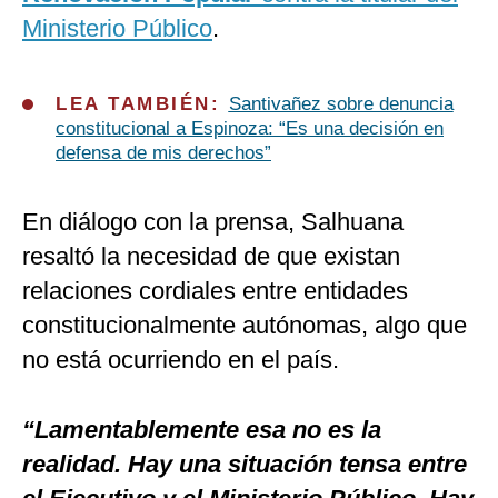
Ministerio Público
.
LEA TAMBIÉN:
Santivañez sobre denuncia
constitucional a Espinoza: “Es una decisión en
defensa de mis derechos”
En diálogo con la prensa, Salhuana
resaltó la necesidad de que existan
relaciones cordiales entre entidades
constitucionalmente autónomas, algo que
no está ocurriendo en el país.
“Lamentablemente esa no es la
realidad. Hay una situación tensa entre