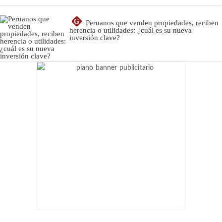
G
Peruanos que venden propiedades, reciben
herencia o utilidades: ¿cuál es su nueva
inversión clave?