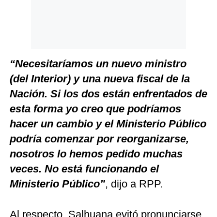
“Necesitaríamos un nuevo ministro
(del Interior) y una nueva fiscal de la
Nación. Si los dos están enfrentados de
esta forma yo creo que podríamos
hacer un cambio y el Ministerio Público
podría comenzar por reorganizarse,
nosotros lo hemos pedido muchas
veces. No está funcionando el
Ministerio Público”
, dijo a RPP.
Al respecto, Salhuana evitó pronunciarse