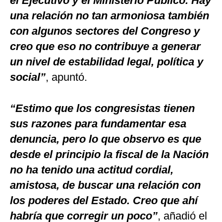
el Ejecutivo y el Ministerio Público. Hay
una relación no tan armoniosa también
con algunos sectores del Congreso y
creo que eso no contribuye a generar
un nivel de estabilidad legal, política y
social”
, apuntó.
“Estimo que los congresistas tienen
sus razones para fundamentar esa
denuncia, pero lo que observo es que
desde el principio la fiscal de la Nación
no ha tenido una actitud cordial,
amistosa, de buscar una relación con
los poderes del Estado. Creo que ahí
habría que corregir un poco”
, añadió el