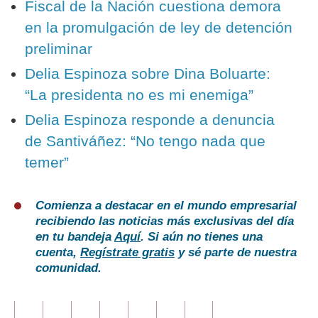
Fiscal de la Nación cuestiona demora
en la promulgación de ley de detención
preliminar
Delia Espinoza sobre Dina Boluarte:
“La presidenta no es mi enemiga”
Delia Espinoza responde a denuncia
de Santiváñez: “No tengo nada que
temer”
Comienza a destacar en el mundo empresarial
recibiendo las noticias más exclusivas del día
en tu bandeja
Aquí
. Si aún no tienes una
cuenta,
Regístrate gratis
y sé parte de nuestra
comunidad.