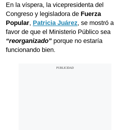
En la víspera, la vicepresidenta del
Congreso y legisladora de
Fuerza
Popular
,
Patricia Juárez
, se mostró a
favor de que el Ministerio Público sea
“reorganizado”
porque no estaría
funcionando bien.