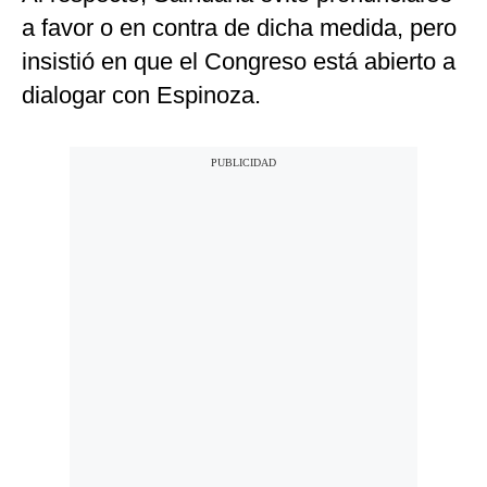
a favor o en contra de dicha medida, pero
insistió en que el Congreso está abierto a
dialogar con Espinoza.