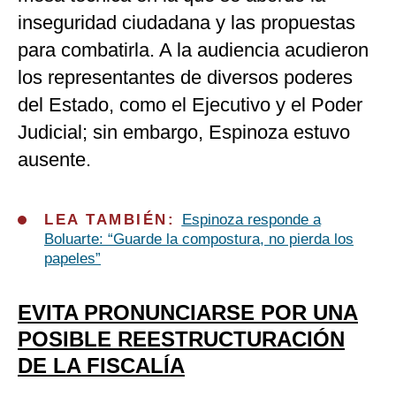
inseguridad ciudadana y las propuestas
para combatirla. A la audiencia acudieron
los representantes de diversos poderes
del Estado, como el Ejecutivo y el Poder
Judicial; sin embargo, Espinoza estuvo
ausente.
LEA TAMBIÉN:
Espinoza responde a
Boluarte: “Guarde la compostura, no pierda los
papeles”
EVITA PRONUNCIARSE POR UNA
POSIBLE REESTRUCTURACIÓN
DE LA FISCALÍA