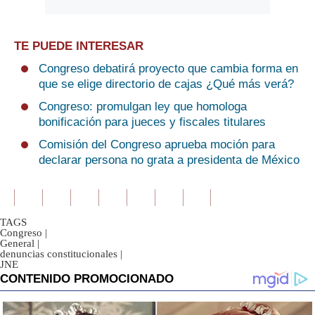
TE PUEDE INTERESAR
Congreso debatirá proyecto que cambia forma en
que se elige directorio de cajas ¿Qué más verá?
Congreso: promulgan ley que homologa
bonificación para jueces y fiscales titulares
Comisión del Congreso aprueba moción para
declarar persona no grata a presidenta de México
TAGS
Congreso
|
General
|
denuncias constitucionales
|
JNE