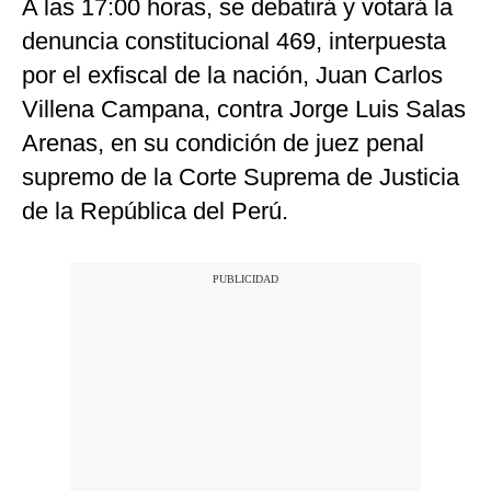
A las 17:00 horas, se debatirá y votará la
denuncia constitucional 469, interpuesta
por el exfiscal de la nación, Juan Carlos
Villena Campana, contra Jorge Luis Salas
Arenas, en su condición de juez penal
supremo de la Corte Suprema de Justicia
de la República del Perú.