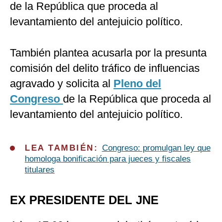
de la República que proceda al
levantamiento del antejuicio político.
También plantea acusarla por la presunta
comisión del delito tráfico de influencias
agravado y solicita al
Pleno del
Congreso
de la República que proceda al
levantamiento del antejuicio político.
LEA TAMBIÉN:
Congreso: promulgan ley que
homologa bonificación para jueces y fiscales
titulares
EX PRESIDENTE DEL JNE