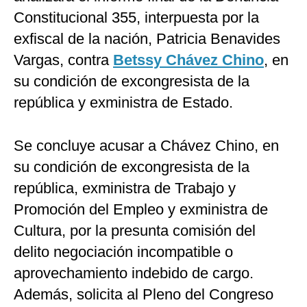
Constitucional 355, interpuesta por la
exfiscal de la nación, Patricia Benavides
Vargas, contra
Betssy Chávez Chino
, en
su condición de excongresista de la
república y exministra de Estado.
Se concluye acusar a Chávez Chino, en
su condición de excongresista de la
república, exministra de Trabajo y
Promoción del Empleo y exministra de
Cultura, por la presunta comisión del
delito negociación incompatible o
aprovechamiento indebido de cargo.
Además, solicita al Pleno del Congreso