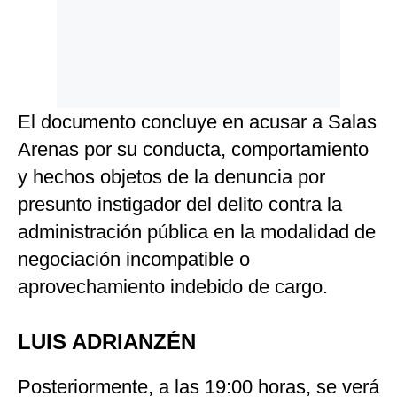
El documento concluye en acusar a Salas
Arenas por su conducta, comportamiento
y hechos objetos de la denuncia por
presunto instigador del delito contra la
administración pública en la modalidad de
negociación incompatible o
aprovechamiento indebido de cargo.
LUIS ADRIANZÉN
Posteriormente, a las 19:00 horas, se verá