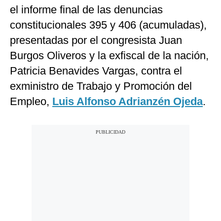
el informe final de las denuncias
constitucionales 395 y 406 (acumuladas),
presentadas por el congresista Juan
Burgos Oliveros y la exfiscal de la nación,
Patricia Benavides Vargas, contra el
exministro de Trabajo y Promoción del
Empleo,
Luis Alfonso Adrianzén Ojeda
.