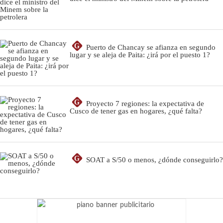
G
Puerto de Chancay se afianza en segundo
lugar y se aleja de Paita: ¿irá por el puesto 1?
G
Proyecto 7 regiones: la expectativa de
Cusco de tener gas en hogares, ¿qué falta?
G
SOAT a S/50 o menos, ¿dónde conseguirlo?