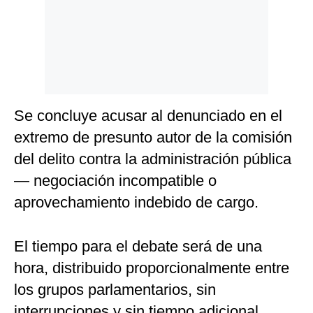
Se concluye acusar al denunciado en el
extremo de presunto autor de la comisión
del delito contra la administración pública
— negociación incompatible o
aprovechamiento indebido de cargo.
El tiempo para el debate será de una
hora, distribuido proporcionalmente entre
los grupos parlamentarios, sin
interrupciones y sin tiempo adicional.