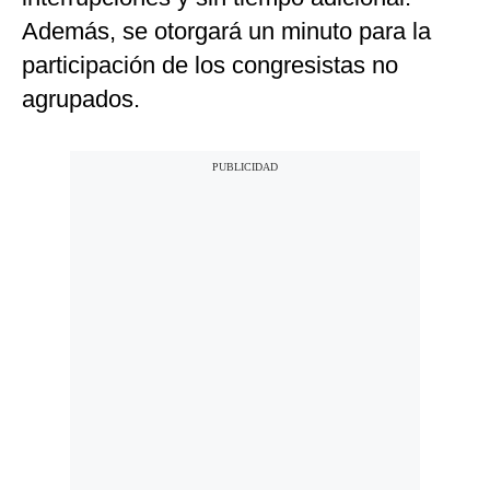
Además, se otorgará un minuto para la
participación de los congresistas no
agrupados.