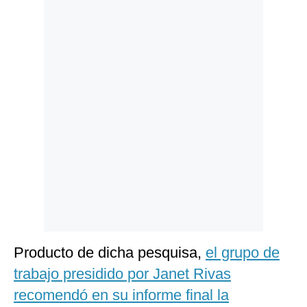
Politica
De
Cookies
Preguntas
Frecuentes
Producto de dicha pesquisa,
el grupo de
trabajo presidido por Janet Rivas
recomendó en su informe final la