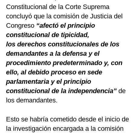
Constitucional de la Corte Suprema
concluyó que la comisión de Justicia del
Congreso
“afectó el principio
constitucional de tipicidad,
los derechos constitucionales de los
demandantes a la defensa y el
procedimiento predeterminado y, con
ello, al debido proceso en sede
parlamentaria y el principio
constitucional de la independencia”
de
los demandantes.
Esto se habría cometido desde el inicio de
la investigación encargada a la comisión