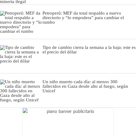
Petroperú: MEF da total respaldo a nuevo
directorio y “lo empodera” para cambiar el
rumbo
Tipo de cambio cierra la semana a la baja: este es
el precio del dólar
Un niño muerto cada día: al menos 300
fallecidos en Gaza desde alto al fuego, según
Unicef