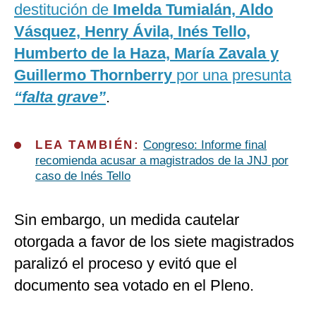
destitución de
Imelda Tumialán, Aldo
Vásquez, Henry Ávila, Inés Tello,
Humberto de la Haza, María Zavala y
Guillermo Thornberry
por una presunta
“falta grave”
.
LEA TAMBIÉN:
Congreso: Informe final
recomienda acusar a magistrados de la JNJ por
caso de Inés Tello
Sin embargo, un medida cautelar
otorgada a favor de los siete magistrados
paralizó el proceso y evitó que el
documento sea votado en el Pleno.