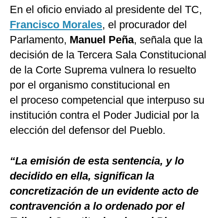
En el oficio enviado al presidente del TC,
Francisco Morales
, el procurador del
Parlamento,
Manuel Peña
, señala que la
decisión de la Tercera Sala Constitucional
de la Corte Suprema vulnera lo resuelto
por el organismo constitucional en
el
proceso competencial que interpuso su
institución contra el Poder Judicial por la
elección del defensor del Pueblo.
“La emisión de esta sentencia, y lo
decidido en ella, significan la
concretización de un evidente acto de
contravención a lo ordenado por el