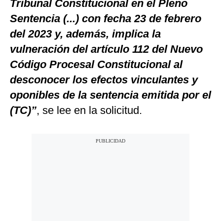
Tribunal Constitucional en el Pleno
Sentencia (...) con fecha 23 de febrero
del 2023 y, además, implica la
vulneración del artículo 112 del Nuevo
Código Procesal Constitucional al
desconocer los efectos vinculantes y
oponibles de la sentencia emitida por el
(TC)”
, se lee en la solicitud.