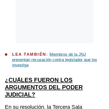
LEA TAMBIÉN:
Miembros de la JNJ
presentan recusación contra legislador que los
investiga
¿CUÁLES FUERON LOS
ARGUMENTOS DEL PODER
JUDICIAL?
En su resolución, la Tercera Sala