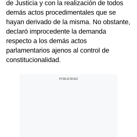
de Justicia y
con la realización de todos
demás actos procedimentales que se
hayan derivado de la misma. No obstante,
declaró improcedente la demanda
respecto a los demás actos
parlamentarios ajenos al control de
constitucionalidad.