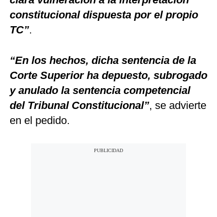
constitucional dispuesta por el propio
TC”
.
“En los hechos, dicha sentencia de la
Corte Superior ha depuesto, subrogado
y anulado la sentencia competencial
del Tribunal Constitucional”
, se advierte
en el pedido.