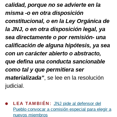
calidad, porque no se advierte en la
misma -o en otra disposición
constitucional, o en la Ley Orgánica de
la JNJ, o en otra disposición legal, ya
sea directamente o por remisión- una
calificación de alguna hipótesis, ya sea
con un carácter abierto o abstracto,
que defina una conducta sancionable
como tal y que permitiera ser
materializada”
, se lee en la resolución
judicial.
LEA TAMBIÉN:
JNJ pide al defensor del
Pueblo convocar a comisión especial para elegir a
nuevos miembros