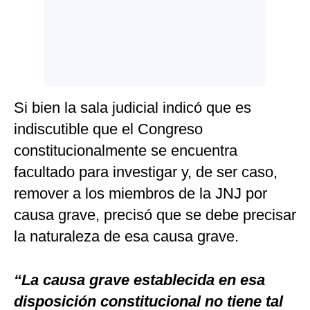
Si bien la sala judicial indicó que es
indiscutible que el Congreso
constitucionalmente se encuentra
facultado para investigar y, de ser caso,
remover a los miembros de la JNJ por
causa grave, precisó que se debe precisar
la naturaleza de esa causa grave.
“La causa grave establecida en esa
disposición constitucional no tiene tal