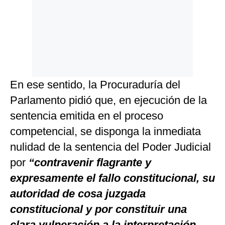
En ese sentido, la Procuraduría del
Parlamento pidió que, en ejecución de la
sentencia emitida en el proceso
competencial, se disponga la inmediata
nulidad de la sentencia del Poder Judicial
por
“contravenir flagrante y
expresamente el fallo constitucional, su
autoridad de cosa juzgada
constitucional y por constituir una
clara vulneración a la interpretación