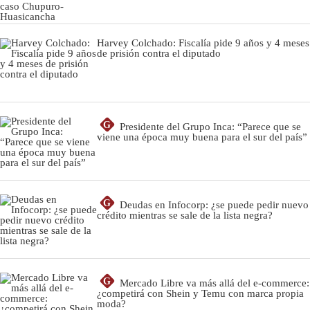
Harvey Colchado: Fiscalía pide 9 años y 4 meses
de prisión contra el diputado
G
Presidente del Grupo Inca: “Parece que se
viene una época muy buena para el sur del país”
G
Deudas en Infocorp: ¿se puede pedir nuevo
crédito mientras se sale de la lista negra?
G
Mercado Libre va más allá del e-commerce:
¿competirá con Shein y Temu con marca propia
moda?