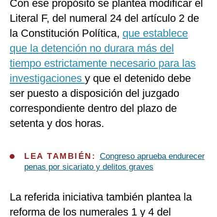
Con ese propósito se plantea modificar el
Literal F, del numeral 24 del artículo 2 de
la Constitución Política,
que establece
que la detención no durara más del
tiempo estrictamente necesario para las
investigaciones
y que el detenido debe
ser puesto a disposición del juzgado
correspondiente dentro del plazo de
setenta y dos horas.
LEA TAMBIÉN:
Congreso aprueba endurecer
penas por sicariato y delitos graves
La referida iniciativa también plantea la
reforma de los numerales 1 y 4 del