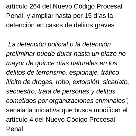
artículo 264 del Nuevo Código Procesal
Penal, y ampliar hasta por 15 días la
detención en casos de delitos graves.
“La detención policial o la detención
preliminar puede durar hasta un plazo no
mayor de quince días naturales en los
delitos de terrorismo, espionaje, tráfico
ilícito de drogas, robo, extorsión, sicariato,
secuestro, trata de personas y delitos
cometidos por organizaciones criminales”,
señala la iniciativa que busca modificar el
artículo 4 del Nuevo Código Procesal
Penal.