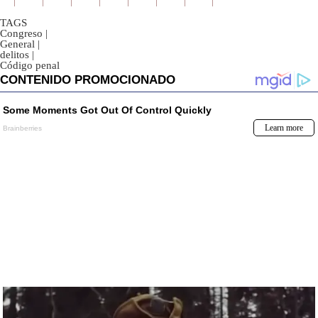
TAGS
Congreso
|
General
|
delitos
|
Código penal