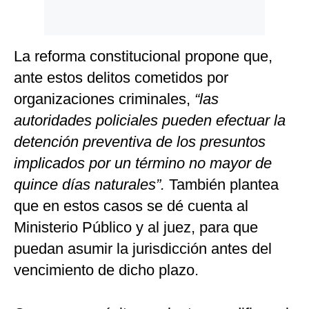
La reforma constitucional propone que,
ante estos delitos cometidos por
organizaciones criminales,
“las
autoridades policiales pueden efectuar la
detención preventiva de los presuntos
implicados por un término no mayor de
quince días naturales”.
También plantea
que en estos casos se dé cuenta al
Ministerio Público y al juez, para que
puedan asumir la jurisdicción antes del
vencimiento de dicho plazo.