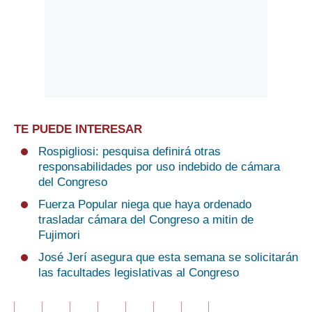
TE PUEDE INTERESAR
Rospigliosi: pesquisa definirá otras
responsabilidades por uso indebido de cámara
del Congreso
Fuerza Popular niega que haya ordenado
trasladar cámara del Congreso a mitin de
Fujimori
José Jerí asegura que esta semana se solicitarán
las facultades legislativas al Congreso