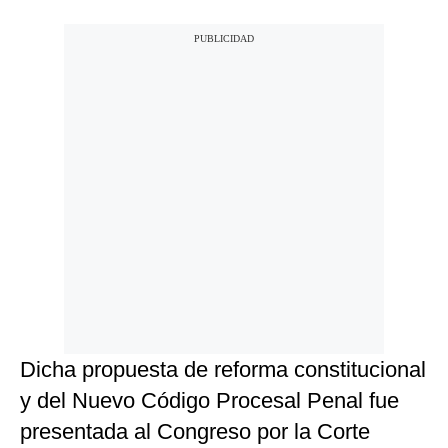
Dicha propuesta de reforma constitucional
y del Nuevo Código Procesal Penal fue
presentada al Congreso por la Corte