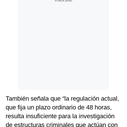
También señala que “la regulación actual,
que fija un plazo ordinario de 48 horas,
resulta insuficiente para la investigación
de estructuras criminales que actúan con