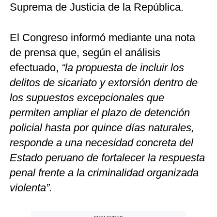
Suprema de Justicia de la República.
El Congreso informó mediante una nota
de prensa que, según el análisis
efectuado,
“la propuesta de incluir los
delitos de sicariato y extorsión dentro de
los supuestos excepcionales que
permiten ampliar el plazo de detención
policial hasta por quince días naturales,
responde a una necesidad concreta del
Estado peruano de fortalecer la respuesta
penal frente a la criminalidad organizada
violenta”.