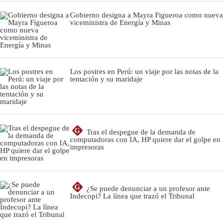
Gobierno designa a Mayra Figueroa como nueva
viceministra de Energía y Minas
Los postres en Perú: un viaje por las notas de la
tentación y su maridaje
G
Tras el despegue de la demanda de
computadoras con IA, HP quiere dar el golpe en
impresoras
G
¿Se puede denunciar a un profesor ante
Indecopi? La línea que trazó el Tribunal