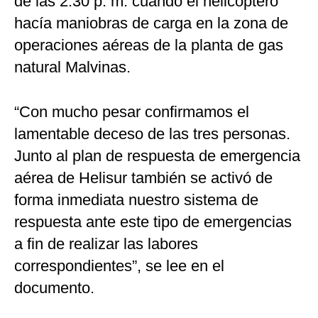
de las 2:30 p. m. cuando el helicóptero
hacía maniobras de carga en la zona de
operaciones aéreas de la planta de gas
natural Malvinas.
“Con mucho pesar confirmamos el
lamentable deceso de las tres personas.
Junto al plan de respuesta de emergencia
aérea de Helisur también se activó de
forma inmediata nuestro sistema de
respuesta ante este tipo de emergencias
a fin de realizar las labores
correspondientes”, se lee en el
documento.