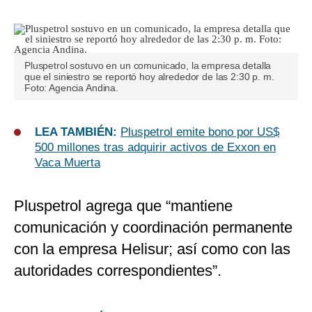
Pluspetrol sostuvo en un comunicado, la empresa detalla
que el siniestro se reportó hoy alrededor de las 2:30 p. m.
Foto: Agencia Andina.
LEA TAMBIÉN:
Pluspetrol emite bono por US$
500 millones tras adquirir activos de Exxon en
Vaca Muerta
Pluspetrol agrega que “mantiene
comunicación y coordinación permanente
con la empresa Helisur; así como con las
autoridades correspondientes”.