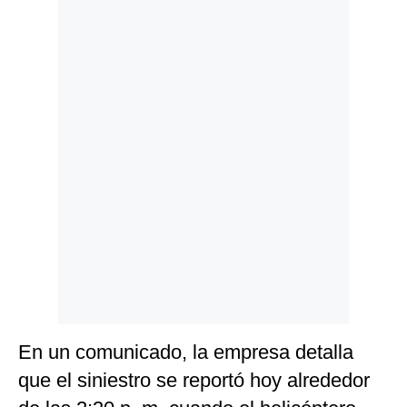
Politica
De
Cookies
Preguntas
Frecuentes
En un comunicado, la empresa detalla
que el siniestro se reportó hoy alrededor