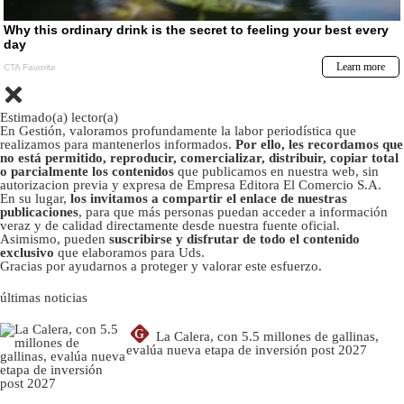
Estimado(a) lector(a)
En Gestión, valoramos profundamente la labor periodística que
realizamos para mantenerlos informados.
Por ello, les recordamos que
no está permitido, reproducir, comercializar, distribuir, copiar total
o parcialmente los contenidos
que publicamos en nuestra web, sin
autorizacion previa y expresa de Empresa Editora El Comercio S.A.
En su lugar,
los invitamos a compartir el enlace de nuestras
publicaciones
, para que más personas puedan acceder a información
veraz y de calidad directamente desde nuestra fuente oficial.
Asimismo, pueden
suscribirse y disfrutar de todo el contenido
exclusivo
que elaboramos para Uds.
Gracias por ayudarnos a proteger y valorar este esfuerzo.
últimas noticias
G
La Calera, con 5.5 millones de gallinas,
evalúa nueva etapa de inversión post 2027