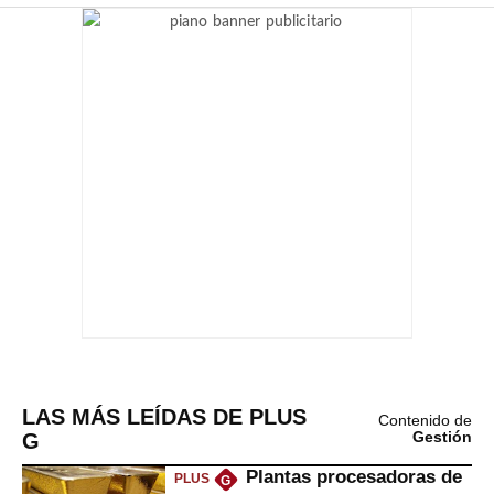
LAS MÁS LEÍDAS DE PLUS
Contenido de
G
Gestión
Plantas procesadoras de
PLUS
G