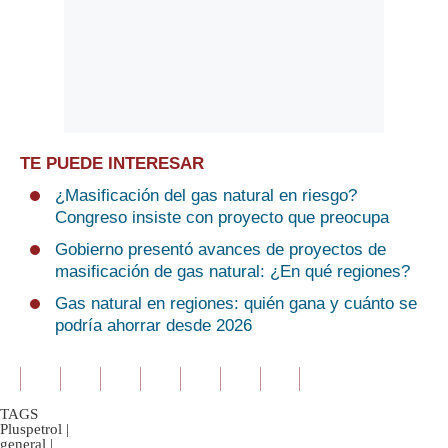
TE PUEDE INTERESAR
¿Masificación del gas natural en riesgo?
Congreso insiste con proyecto que preocupa
Gobierno presentó avances de proyectos de
masificación de gas natural: ¿En qué regiones?
Gas natural en regiones: quién gana y cuánto se
podría ahorrar desde 2026
TAGS
Pluspetrol
|
general
|