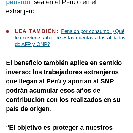
pensión
, sea en el Perú o en el
extranjero.
LEA TAMBIÉN:
Pensión por consumo: ¿Qué
le conviene saber de estas cuentas a los afiliados
de AFP y ONP?
El beneficio también aplica en sentido
inverso: los trabajadores extranjeros
que llegan al Perú y aportan al SNP
podrán acumular esos años de
contribución con los realizados en su
país de origen.
“El objetivo es proteger a nuestros