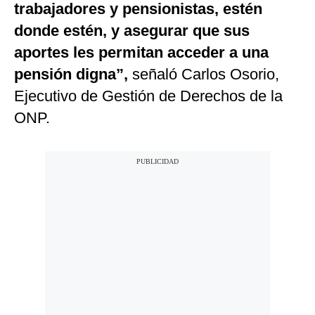
trabajadores y pensionistas, estén
donde estén, y asegurar que sus
aportes les permitan acceder a una
pensión digna”,
señaló Carlos Osorio,
Ejecutivo de Gestión de Derechos de la
ONP.