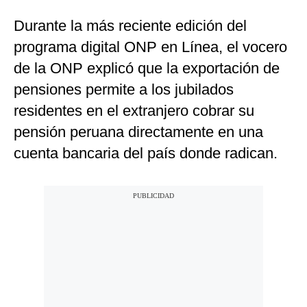
Durante la más reciente edición del
programa digital ONP en Línea, el vocero
de la ONP explicó que la exportación de
pensiones permite a los jubilados
residentes en el extranjero cobrar su
pensión peruana directamente en una
cuenta bancaria del país donde radican.