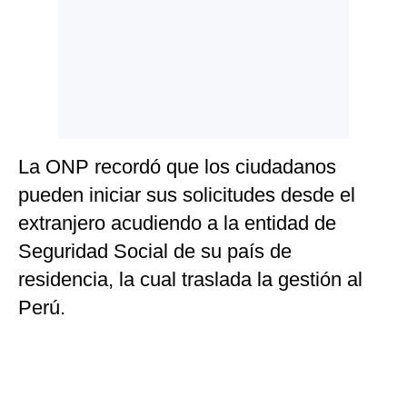
La ONP recordó que los ciudadanos
pueden iniciar sus solicitudes desde el
extranjero acudiendo a la entidad de
Seguridad Social de su país de
residencia, la cual traslada la gestión al
Perú.