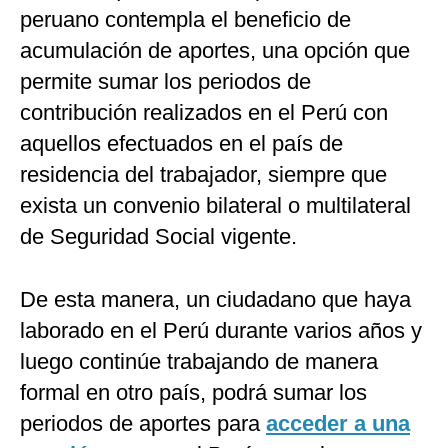
peruano contempla el beneficio de
acumulación de aportes, una opción que
permite sumar los periodos de
contribución realizados en el Perú con
aquellos efectuados en el país de
residencia del trabajador, siempre que
exista un convenio bilateral o multilateral
de Seguridad Social vigente.
De esta manera, un ciudadano que haya
laborado en el Perú durante varios años y
luego continúe trabajando de manera
formal en otro país, podrá sumar los
periodos de aportes para
acceder a una