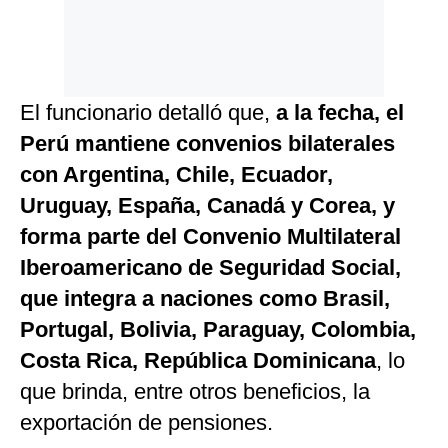
El funcionario detalló que,
a la fecha, el
Perú mantiene convenios bilaterales
con Argentina, Chile, Ecuador,
Uruguay, España, Canadá y Corea, y
forma parte del Convenio Multilateral
Iberoamericano de Seguridad Social,
que integra a naciones como Brasil,
Portugal, Bolivia, Paraguay, Colombia,
Costa Rica, República Dominicana
, lo
que brinda, entre otros beneficios, la
exportación de pensiones.