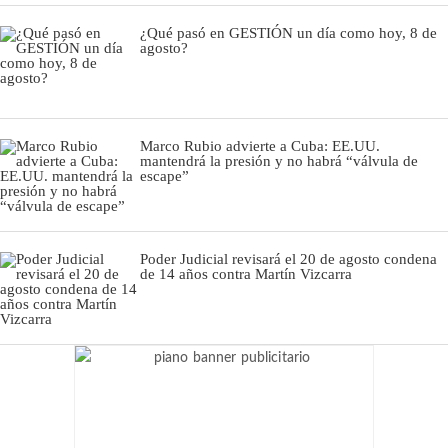
¿Qué pasó en GESTIÓN un día como hoy, 8 de
agosto?
Marco Rubio advierte a Cuba: EE.UU.
mantendrá la presión y no habrá “válvula de
escape”
Poder Judicial revisará el 20 de agosto condena
de 14 años contra Martín Vizcarra