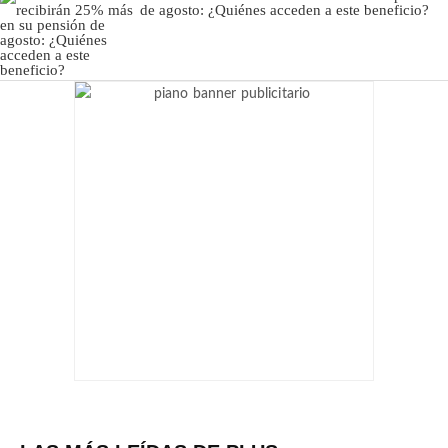
de agosto: ¿Quiénes acceden a este beneficio?