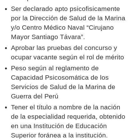
Ser declarado apto psicofisicamente
por la Dirección de Salud de la Marina
y/o Centro Médico Naval “Cirujano
Mayor Santiago Távara”.
Aprobar las pruebas del concurso y
ocupar vacante según el rol de mérito
Peso según al reglamento de
Capacidad Psicosomática de los
Servicios de Salud de la Marina de
Guerra del Perú
Tener el título a nombre de la nación
de la especialidad requerida, obtenido
en una Institución de Educación
Superior foránea a la institución.