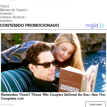
TAGS
Marina de Guerra
|
General
|
carreras técnicas
|
estudios