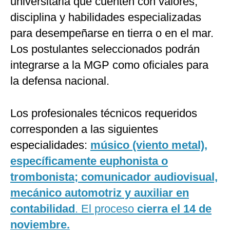
universitaria que cuenten con valores,
disciplina y habilidades especializadas
para desempeñarse en tierra o en el mar.
Los postulantes seleccionados podrán
integrarse a la MGP como oficiales para
la defensa nacional.
Los profesionales técnicos requeridos
corresponden a las siguientes
especialidades:
músico (viento metal),
específicamente euphonista o
trombonista; comunicador audiovisual,
mecánico automotriz y auxiliar en
contabilidad
. El proceso
cierra el 14 de
noviembre.