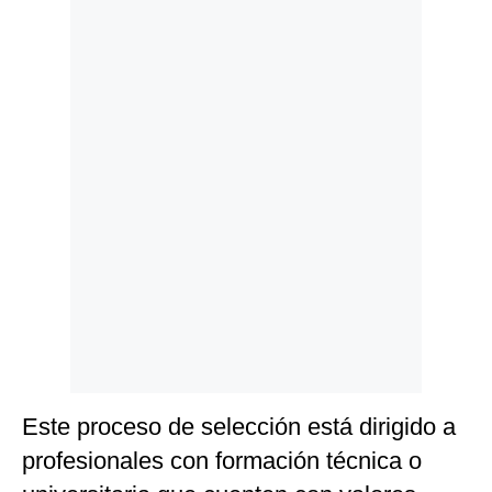
Politica
De
Cookies
Preguntas
Frecuentes
Este proceso de selección está dirigido a
profesionales con formación técnica o