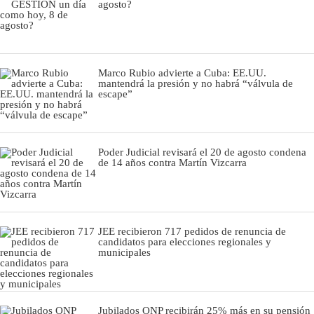
agosto?
Marco Rubio advierte a Cuba: EE.UU.
mantendrá la presión y no habrá “válvula de
escape”
Poder Judicial revisará el 20 de agosto condena
de 14 años contra Martín Vizcarra
JEE recibieron 717 pedidos de renuncia de
candidatos para elecciones regionales y
municipales
Jubilados ONP recibirán 25% más en su pensión