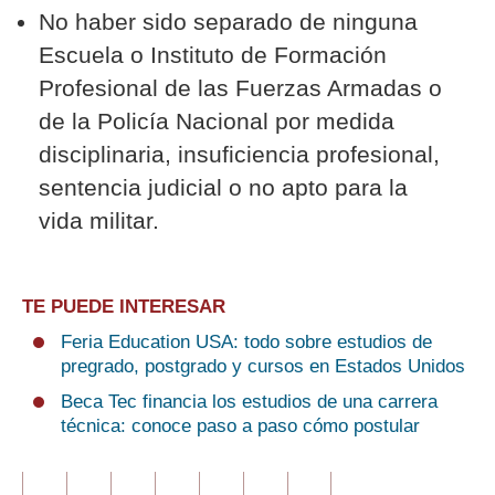
No haber sido separado de ninguna
Escuela o Instituto de Formación
Profesional de las Fuerzas Armadas o
de la Policía Nacional por medida
disciplinaria, insuficiencia profesional,
sentencia judicial o no apto para la
vida militar.
TE PUEDE INTERESAR
Feria Education USA: todo sobre estudios de
pregrado, postgrado y cursos en Estados Unidos
Beca Tec financia los estudios de una carrera
técnica: conoce paso a paso cómo postular