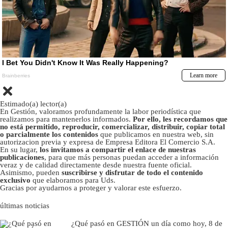
Estimado(a) lector(a)
En Gestión, valoramos profundamente la labor periodística que
realizamos para mantenerlos informados.
Por ello, les recordamos que
no está permitido, reproducir, comercializar, distribuir, copiar total
o parcialmente los contenidos
que publicamos en nuestra web, sin
autorizacion previa y expresa de Empresa Editora El Comercio S.A.
En su lugar,
los invitamos a compartir el enlace de nuestras
publicaciones
, para que más personas puedan acceder a información
veraz y de calidad directamente desde nuestra fuente oficial.
Asimismo, pueden
suscribirse y disfrutar de todo el contenido
exclusivo
que elaboramos para Uds.
Gracias por ayudarnos a proteger y valorar este esfuerzo.
últimas noticias
¿Qué pasó en GESTIÓN un día como hoy, 8 de