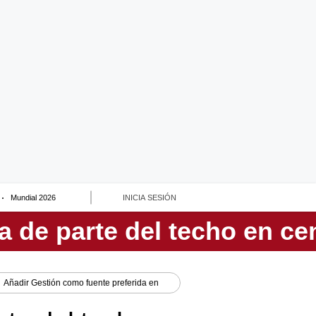
Mundial 2026
INICIA SESIÓN
Añadir
Gestión
como fuente preferida en