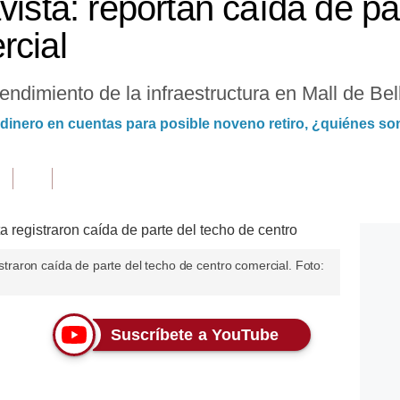
vista: reportan caída de pa
rcial
endimiento de la infraestructura en Mall de Bell
 dinero en cuentas para posible noveno retiro, ¿quiénes so
gistraron caída de parte del techo de centro comercial. Foto:
Suscríbete a YouTube