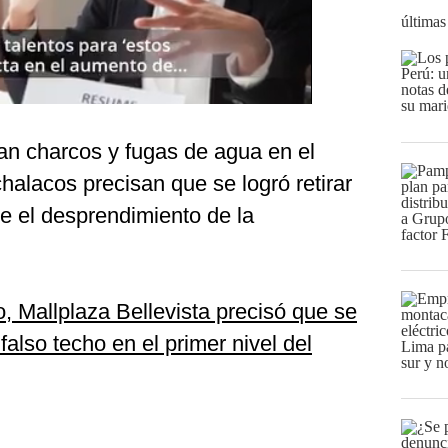
últimas
an charcos y fugas de agua en el
halacos precisan que se logró retirar
te el desprendimiento de la
, Mallplaza Bellevista precisó que se
also techo en el primer nivel del