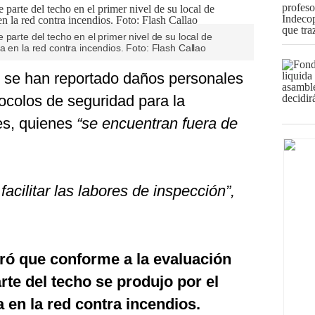
parte del techo en el primer nivel de su local de
a en la red contra incendios. Foto: Flash Callao
 se han reportado daños personales
tocolos de seguridad para la
tes, quienes
“se encuentran fuera de
acilitar las labores de inspección”,
teró que conforme a la evaluación
arte del techo se produjo por el
 en la red contra incendios.