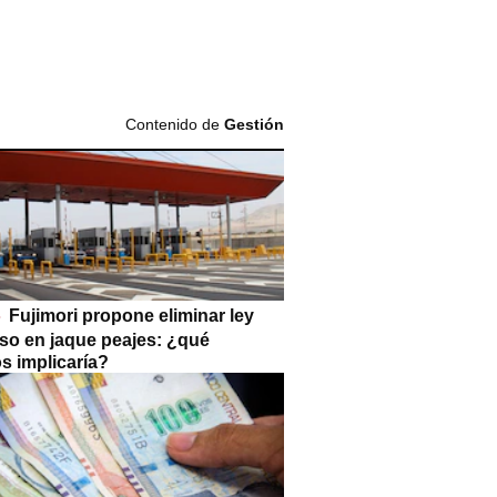
Contenido de
Gestión
Fujimori propone eliminar ley
so en jaque peajes: ¿qué
s implicaría?