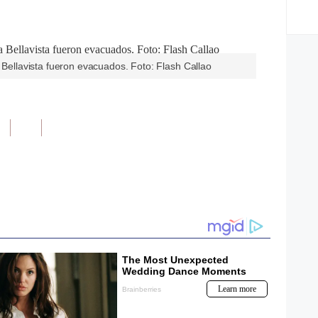
a Bellavista fueron evacuados. Foto: Flash Callao