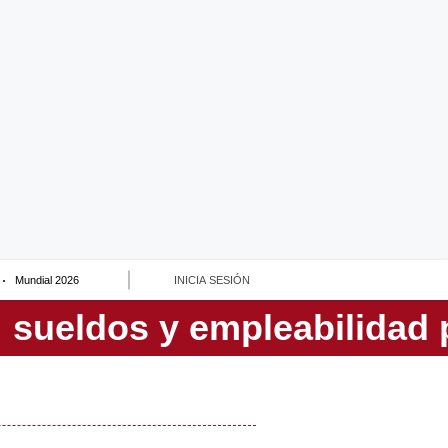
Mundial 2026
INICIA SESIÓN