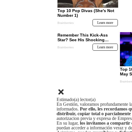
Estimado(a) lector(a)
En Gestión, valoramos profundamente la 
informados.
Por ello, les recordamos q
distribuir, copiar total o parcialmente
autorizacion previa y expresa de Empre
En su lugar,
los invitamos a compartir 
puedan acceder a información veraz y de 