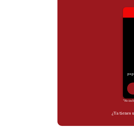
De
Cookies
Preguntas
Frecuentes