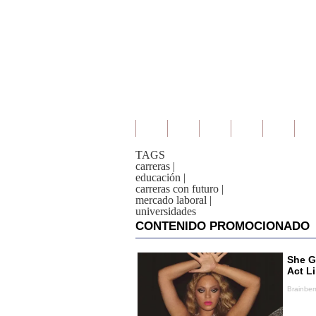
TAGS
carreras
|
educación
|
carreras con futuro
|
mercado laboral
|
universidades