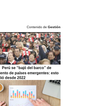
Contenido de
Gestión
Perú se “bajó del barco” de
iento de países emergentes: esto
dió desde 2022