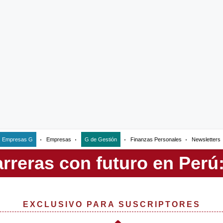
Empresas G
Empresas
G de Gestión
Finanzas Personales
Newsletters
EXCLUSIVO PARA SUSCRIPTORES