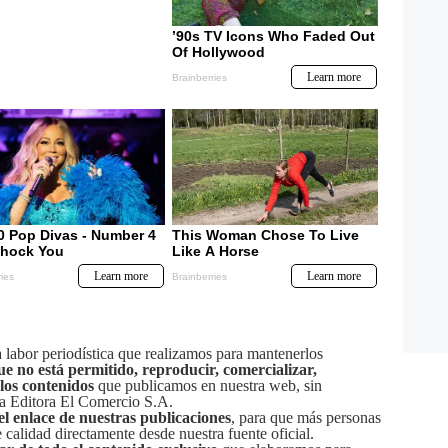
labor periodística que realizamos para mantenerlos
ue no está permitido, reproducir, comercializar,
 los contenidos
que publicamos en nuestra web, sin
sa Editora El Comercio S.A.
el enlace de nuestras publicaciones
, para que más personas
calidad directamente desde nuestra fuente oficial.