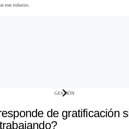
ar este esfuerzo.