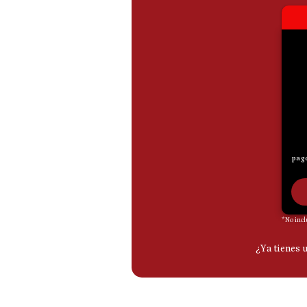
De
Cookies
Preguntas
Frecuentes