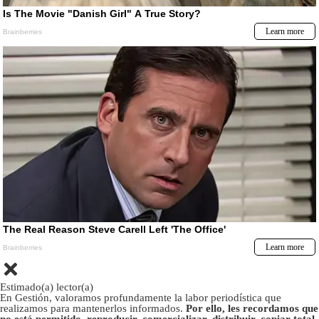
Estimado(a) lector(a)
En Gestión, valoramos profundamente la labor periodística que
realizamos para mantenerlos informados.
Por ello, les recordamos que