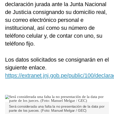
declaración jurada ante la Junta Nacional
de Justicia consignando su domicilio real,
su correo electrónico personal e
institucional, así como su número de
teléfono celular y, de contar con uno, su
teléfono fijo.
Los datos solicitados se consignarán en el
siguiente enlace.
https://extranet.jnj.gob.pe/public/100/declara
Será considerada una falta la no presentación de la data por
parte de los jueces. (Foto: Manuel Melgar / GEC)