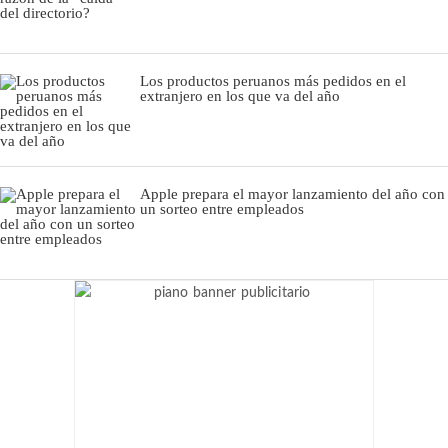
Los productos peruanos más pedidos en el
extranjero en los que va del año
Apple prepara el mayor lanzamiento del año con
un sorteo entre empleados