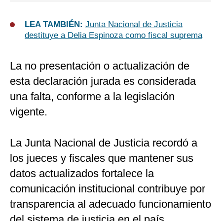
LEA TAMBIÉN:
Junta Nacional de Justicia
destituye a Delia Espinoza como fiscal suprema
La no presentación o actualización de
esta declaración jurada es considerada
una falta, conforme a la legislación
vigente.
La Junta Nacional de Justicia recordó a
los jueces y fiscales que mantener sus
datos actualizados fortalece la
comunicación institucional contribuye por
transparencia al adecuado funcionamiento
del sistema de justicia en el país.