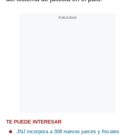
TE PUEDE INTERESAR
JNJ incorpora a 308 nuevos jueces y fiscales