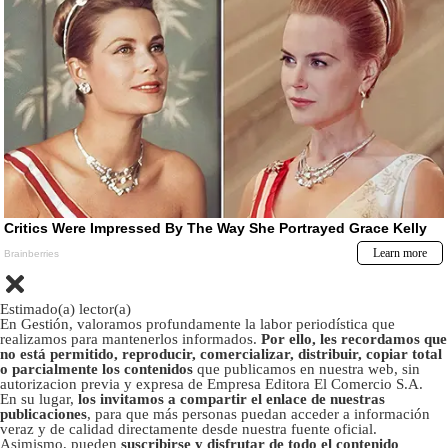
Estimado(a) lector(a)
En Gestión, valoramos profundamente la labor periodística que
realizamos para mantenerlos informados.
Por ello, les recordamos que
no está permitido, reproducir, comercializar, distribuir, copiar total
o parcialmente los contenidos
que publicamos en nuestra web, sin
autorizacion previa y expresa de Empresa Editora El Comercio S.A.
En su lugar,
los invitamos a compartir el enlace de nuestras
publicaciones
, para que más personas puedan acceder a información
veraz y de calidad directamente desde nuestra fuente oficial.
Asimismo, pueden
suscribirse y disfrutar de todo el contenido