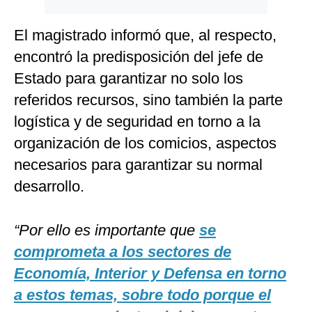
El magistrado informó que, al respecto,
encontró la predisposición del jefe de
Estado para garantizar no solo los
referidos recursos, sino también la parte
logística y de seguridad en torno a la
organización de los comicios, aspectos
necesarios para garantizar su normal
desarrollo.
“Por ello es importante que
se
comprometa a los sectores de
Economía, Interior y Defensa en torno
a estos temas, sobre todo porque el