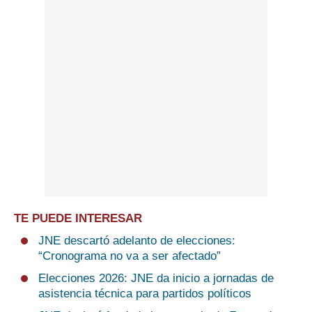
TE PUEDE INTERESAR
JNE descartó adelanto de elecciones:
“Cronograma no va a ser afectado”
Elecciones 2026: JNE da inicio a jornadas de
asistencia técnica para partidos políticos