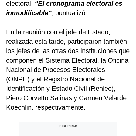
electoral.
“El cronograma electoral es
inmodificable”
, puntualizó.
En la reunión con el jefe de Estado,
realizada esta tarde, participaron también
los jefes de las otras dos instituciones que
componen el Sistema Electoral, la Oficina
Nacional de Procesos Electorales
(ONPE) y el Registro Nacional de
Identificación y Estado Civil (Reniec),
Piero Corvetto Salinas y Carmen Velarde
Koechlin, respectivamente.