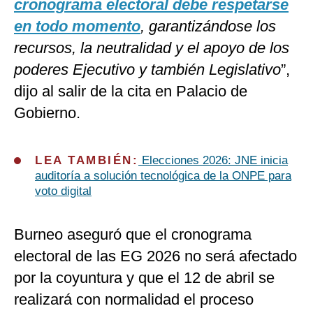
cronograma electoral debe respetarse
en todo momento
, garantizándose los
recursos, la neutralidad y el apoyo de los
poderes Ejecutivo y también Legislativo
”,
dijo al salir de la cita en Palacio de
Gobierno.
LEA TAMBIÉN:
Elecciones 2026: JNE inicia
auditoría a solución tecnológica de la ONPE para
voto digital
Burneo aseguró que el cronograma
electoral de las EG 2026 no será afectado
por la coyuntura y que el 12 de abril se
realizará con normalidad el proceso