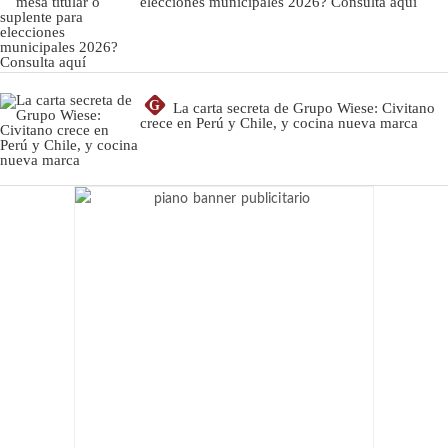
elecciones municipales 2026? Consulta aquí
G
La carta secreta de Grupo Wiese: Civitano
crece en Perú y Chile, y cocina nueva marca