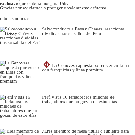
exclusivo
que elaboramos para Uds.
Gracias por ayudarnos a proteger y valorar este esfuerzo.
últimas noticias
Salvoconducto a Betssy Chávez: reacciones
divididas tras su salida del Perú
G
La Genovesa apuesta por crecer en Lima
con franquicias y línea premium
Perú y sus 16 feriados: los millones de
trabajadores que no gozan de estos días
¿Eres miembro de mesa titular o suplente para