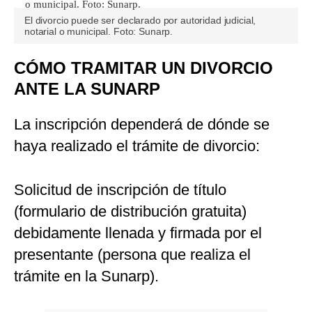
El divorcio puede ser declarado por autoridad judicial,
notarial o municipal. Foto: Sunarp.
CÓMO TRAMITAR UN DIVORCIO
ANTE LA SUNARP
La inscripción dependerá de dónde se
haya realizado el trámite de divorcio:
Solicitud de inscripción de título
(formulario de distribución gratuita)
debidamente llenada y firmada por el
presentante (persona que realiza el
trámite en la Sunarp).