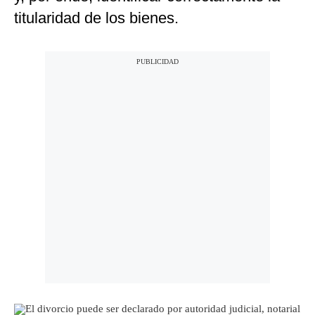
titularidad de los bienes.