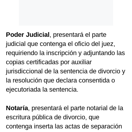
Poder Judicial
, presentará el parte
judicial que contenga el oficio del juez,
requiriendo la inscripción y adjuntando las
copias certificadas por auxiliar
jurisdiccional de la sentencia de divorcio y
la resolución que declara consentida o
ejecutoriada la sentencia.
Notaría
, presentará el parte notarial de la
escritura pública de divorcio, que
contenga inserta las actas de separación