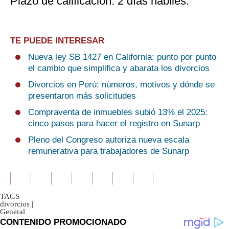
Plazo de calificación: 2 días hábiles.
TE PUEDE INTERESAR
Nueva ley SB 1427 en California: punto por punto
el cambio que simplifica y abarata los divorcios
Divorcios en Perú: números, motivos y dónde se
presentaron más solicitudes
Compraventa de inmuebles subió 13% el 2025:
cinco pasos para hacer el registro en Sunarp
Pleno del Congreso autoriza nueva escala
remunerativa para trabajadores de Sunarp
TAGS
divorcios
|
General