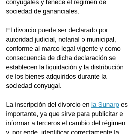
conyugales y fenece el régimen de
sociedad de gananciales.
El divorcio puede ser declarado por
autoridad judicial, notarial o municipal,
conforme al marco legal vigente y como
consecuencia de dicha declaración se
establecen la liquidación y la distribución
de los bienes adquiridos durante la
sociedad conyugal.
La inscripción del divorcio en
la Sunarp
es
importante, ya que sirve para publicitar e
informar a terceros el cambio del régimen
y, por ende, identificar correctamente la