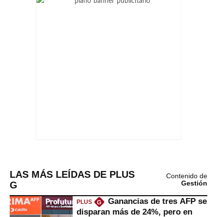
LAS MÁS LEÍDAS DE PLUS
Contenido de
G
Gestión
Ganancias de tres AFP se
PLUS
G
disparan más de 24%, pero en