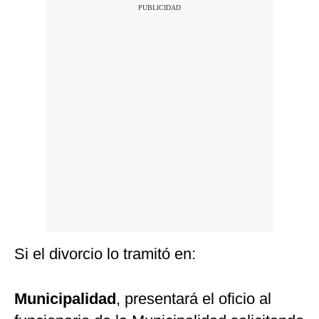
Si el divorcio lo tramitó en:
Municipalidad
, presentará el oficio al