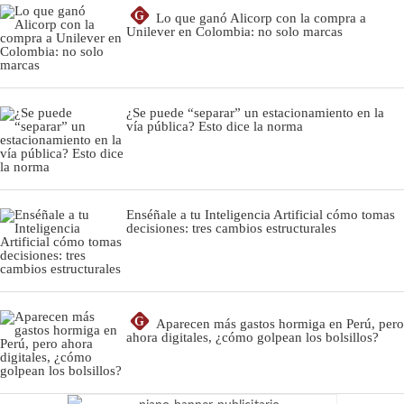
G
Lo que ganó Alicorp con la compra a
Unilever en Colombia: no solo marcas
¿Se puede “separar” un estacionamiento en la
vía pública? Esto dice la norma
Enséñale a tu Inteligencia Artificial cómo tomas
decisiones: tres cambios estructurales
G
Aparecen más gastos hormiga en Perú, pero
ahora digitales, ¿cómo golpean los bolsillos?