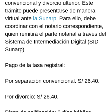
convencional y divorcio ulterior. Este
trámite puede presentarse de manera
virtual ante
la Sunarp
. Para ello, debe
coordinar con el notario correspondiente,
quien remitirá el parte notarial a través del
Sistema de Intermediación Digital (SID
Sunarp).
Pago de la tasa registral:
Por separación convencional: S/ 26.40.
Por divorcio: S/ 26.40.