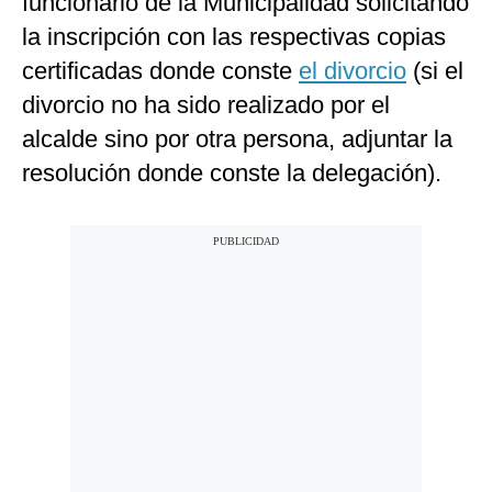
funcionario de la Municipalidad solicitando
la inscripción con las respectivas copias
certificadas donde conste
el divorcio
(si el
divorcio no ha sido realizado por el
alcalde sino por otra persona, adjuntar la
resolución donde conste la delegación).