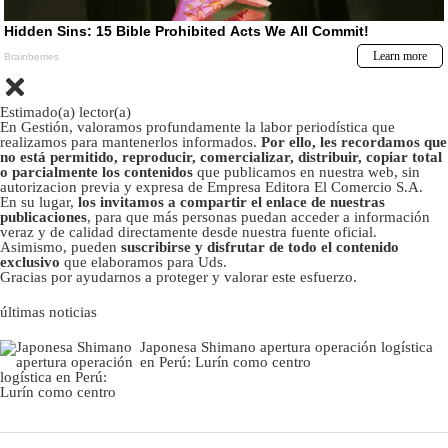
Estimado(a) lector(a)
En Gestión, valoramos profundamente la labor periodística que
realizamos para mantenerlos informados.
Por ello, les recordamos que
no está permitido, reproducir, comercializar, distribuir, copiar total
o parcialmente los contenidos
que publicamos en nuestra web, sin
autorizacion previa y expresa de Empresa Editora El Comercio S.A.
En su lugar,
los invitamos a compartir el enlace de nuestras
publicaciones
, para que más personas puedan acceder a información
veraz y de calidad directamente desde nuestra fuente oficial.
Asimismo, pueden
suscribirse y disfrutar de todo el contenido
exclusivo
que elaboramos para Uds.
Gracias por ayudarnos a proteger y valorar este esfuerzo.
últimas noticias
Japonesa Shimano apertura operación logística
en Perú: Lurín como centro