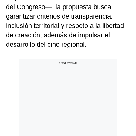
del Congreso—, la propuesta busca
garantizar criterios de transparencia,
inclusión territorial y respeto a la libertad
de creación, además de impulsar el
desarrollo del cine regional.