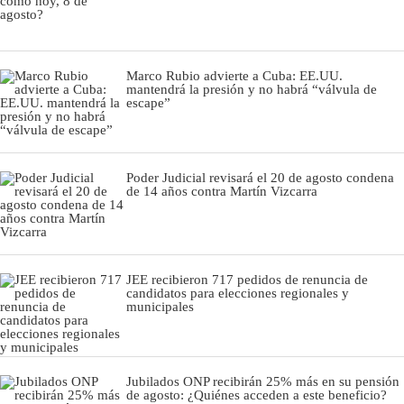
Marco Rubio advierte a Cuba: EE.UU.
mantendrá la presión y no habrá “válvula de
escape”
Poder Judicial revisará el 20 de agosto condena
de 14 años contra Martín Vizcarra
JEE recibieron 717 pedidos de renuncia de
candidatos para elecciones regionales y
municipales
Jubilados ONP recibirán 25% más en su pensión
de agosto: ¿Quiénes acceden a este beneficio?