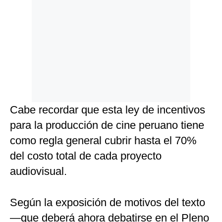
Cabe recordar que esta ley de incentivos
para la producción de cine peruano tiene
como regla general cubrir hasta el 70%
del costo total de cada proyecto
audiovisual.
Según la exposición de motivos del texto
—que deberá ahora debatirse en el Pleno