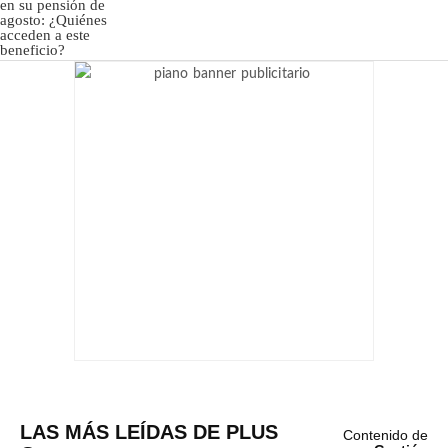
LAS MÁS LEÍDAS DE PLUS
Contenido de