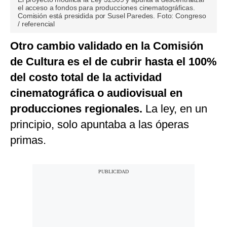
el acceso a fondos para producciones cinematográficas.
Comisión está presidida por Susel Paredes. Foto: Congreso
/ referencial
Otro cambio validado en la Comisión
de Cultura es el de cubrir hasta el 100%
del costo total de la actividad
cinematográfica o audiovisual en
producciones regionales.
La ley, en un
principio, solo apuntaba a las óperas
primas.