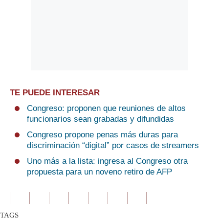
TE PUEDE INTERESAR
Congreso: proponen que reuniones de altos
funcionarios sean grabadas y difundidas
Congreso propone penas más duras para
discriminación “digital” por casos de streamers
Uno más a la lista: ingresa al Congreso otra
propuesta para un noveno retiro de AFP
TAGS