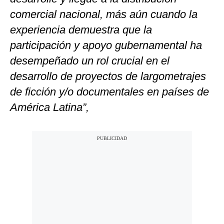
comercial nacional, más aún cuando la
experiencia demuestra que la
participación y apoyo gubernamental ha
desempeñado un rol crucial en el
desarrollo de proyectos de largometrajes
de ficción y/o documentales en países de
América Latina”,