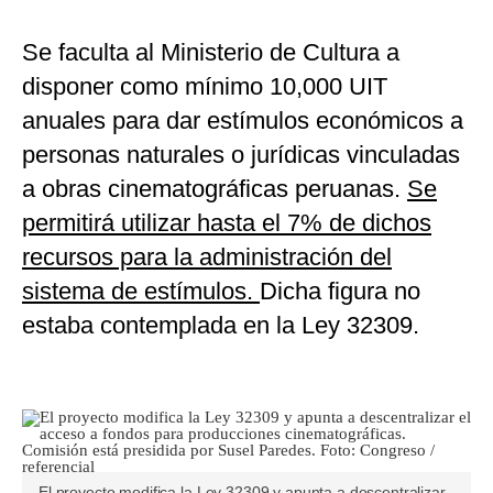
Se faculta al Ministerio de Cultura a
disponer como mínimo 10,000 UIT
anuales para dar estímulos económicos a
personas naturales o jurídicas vinculadas
a obras cinematográficas peruanas.
Se
permitirá utilizar hasta el 7% de dichos
recursos para la administración del
sistema de estímulos.
Dicha figura no
estaba contemplada en la Ley 32309.
El proyecto modifica la Ley 32309 y apunta a descentralizar