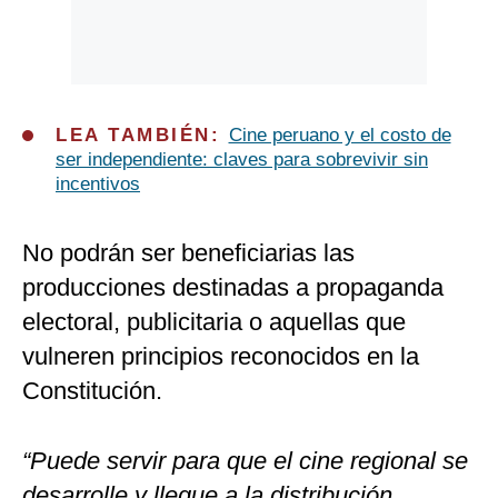
LEA TAMBIÉN:
Cine peruano y el costo de
ser independiente: claves para sobrevivir sin
incentivos
No podrán ser beneficiarias las
producciones destinadas a propaganda
electoral, publicitaria o aquellas que
vulneren principios reconocidos en la
Constitución.
“Puede servir para que el cine regional se
desarrolle y llegue a la distribución