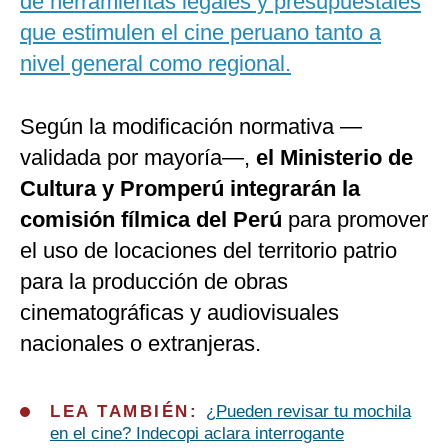
de herramientas legales y presupuestales
que estimulen el cine peruano tanto a
nivel general como regional.
Según la modificación normativa —
validada por mayoría—,
el Ministerio de
Cultura y Promperú integrarán la
comisión fílmica del Perú
para promover
el uso de locaciones del territorio patrio
para la producción de obras
cinematográficas y audiovisuales
nacionales o extranjeras.
LEA TAMBIÉN:
¿Pueden revisar tu mochila
en el cine? Indecopi aclara interrogante