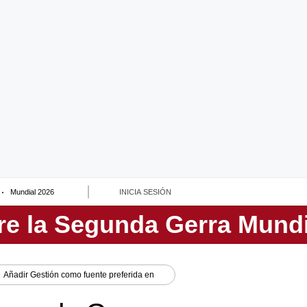
Mundial 2026
INICIA SESIÓN
Añadir
Gestión
como fuente preferida en