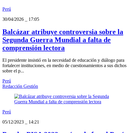
Perú
30/04/2026
_
17:05
Balcázar atribuye controversia sobre la
Segunda Guerra Mundial a falta de
comprensión lectora
El presidente insistió en la necesidad de educación y diálogo para
fortalecer instituciones, en medio de cuestionamientos a sus dichos
sobre el p...
Perú
Redacción Gestión
Perú
05/12/2023
_
14:21