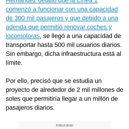
Hernández detalló que la Línea 1
comenzó a funcionar con una capacidad
de 300 mil pasajeros y que debido a una
adenda que permitió renovar coches y
locomotoras
, se llegó a una capacidad de
transportar hasta 500 mil usuarios diarios.
Sin embargo, dicha infraestructura está al
límite.
Por ello, precisó que se estudia un
proyecto de alrededor de 2 mil millones de
soles que permitiría llegar a un millón de
pasajeros diarios.