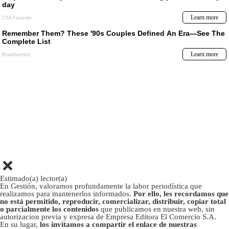
Estimado(a) lector(a)
En Gestión, valoramos profundamente la labor periodística que
realizamos para mantenerlos informados.
Por ello, les recordamos que
no está permitido, reproducir, comercializar, distribuir, copiar total
o parcialmente los contenidos
que publicamos en nuestra web, sin
autorizacion previa y expresa de Empresa Editora El Comercio S.A.
En su lugar,
los invitamos a compartir el enlace de nuestras