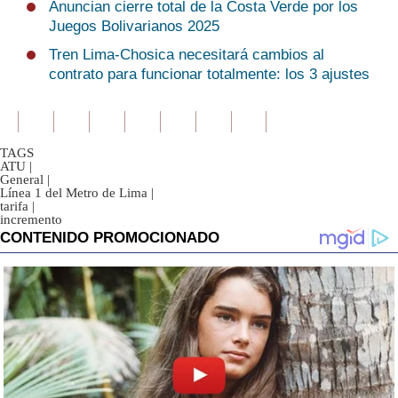
Anuncian cierre total de la Costa Verde por los
Juegos Bolivarianos 2025
Tren Lima-Chosica necesitará cambios al
contrato para funcionar totalmente: los 3 ajustes
TAGS
ATU
|
General
|
Línea 1 del Metro de Lima
|
tarifa
|
incremento