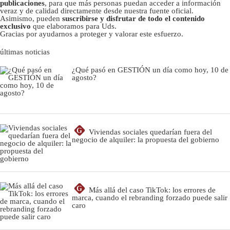
publicaciones
, para que más personas puedan acceder a información
veraz y de calidad directamente desde nuestra fuente oficial.
Asimismo, pueden
suscribirse y disfrutar de todo el contenido
exclusivo
que elaboramos para Uds.
Gracias por ayudarnos a proteger y valorar este esfuerzo.
últimas noticias
¿Qué pasó en GESTIÓN un día como hoy, 10 de
agosto?
G
Viviendas sociales quedarían fuera del
negocio de alquiler: la propuesta del gobierno
G
Más allá del caso TikTok: los errores de
marca, cuando el rebranding forzado puede salir
caro