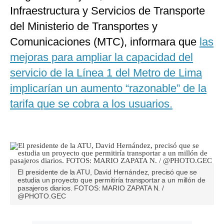
Infraestructura y Servicios de Transporte
del Ministerio de Transportes y
Comunicaciones (MTC), informara que
las
mejoras para ampliar la capacidad del
servicio de la Línea 1 del Metro de Lima
implicarían un aumento “razonable” de la
tarifa que se cobra a los usuarios.
El presidente de la ATU, David Hernández, precisó que se
estudia un proyecto que permitiría transportar a un millón de
pasajeros diarios. FOTOS: MARIO ZAPATA N. /
@PHOTO.GEC