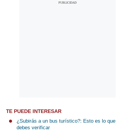
TE PUEDE INTERESAR
¿Subirás a un bus turístico?: Esto es lo que
debes verificar