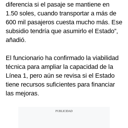
diferencia si el pasaje se mantiene en
1.50 soles, cuando transportar a más de
600 mil pasajeros cuesta mucho más. Ese
subsidio tendría que asumirlo el Estado”,
añadió.
El funcionario ha confirmado la viabilidad
técnica para ampliar la capacidad de la
Línea 1, pero aún se revisa si el Estado
tiene recursos suficientes para financiar
las mejoras.