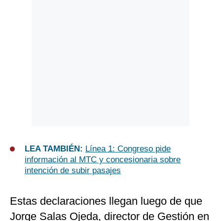
LEA TAMBIÉN:
Línea 1: Congreso pide
información al MTC y concesionaria sobre
intención de subir pasajes
Estas declaraciones llegan luego de que
Jorge Salas Ojeda, director de Gestión en