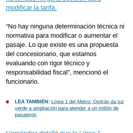
modificar la tarifa.
“No hay ninguna determinación técnica ni
normativa para modificar o aumentar el
pasaje. Lo que existe es una propuesta
del concesionario, que estamos
evaluando con rigor técnico y
responsabilidad fiscal”, mencionó el
funcionario.
LEA TAMBIÉN:
Línea 1 del Metro: Ositrán da luz
verde a ampliación para atender a un millón de
pasajeros