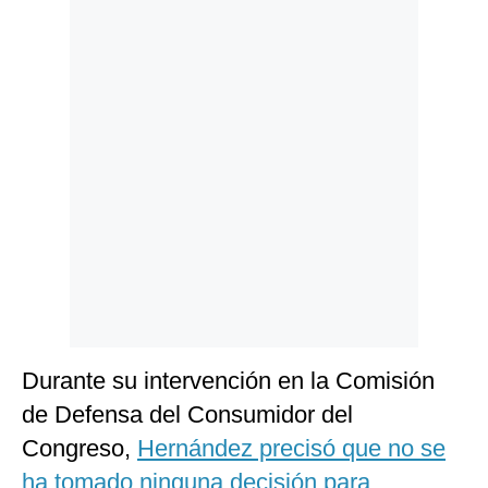
Politica
De
Cookies
Preguntas
Frecuentes
Durante su intervención en la Comisión
de Defensa del Consumidor del
Congreso,
Hernández precisó que no se
ha tomado ninguna decisión para