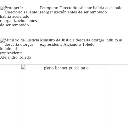
Petroperú: Directorio saliente habría acelerado
reorganización antes de ser removido
Ministro de Justicia descarta otorgar indulto al
expresidente Alejandro Toledo