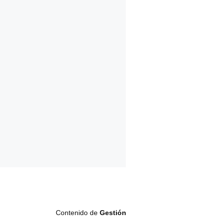
Contenido de
Gestión