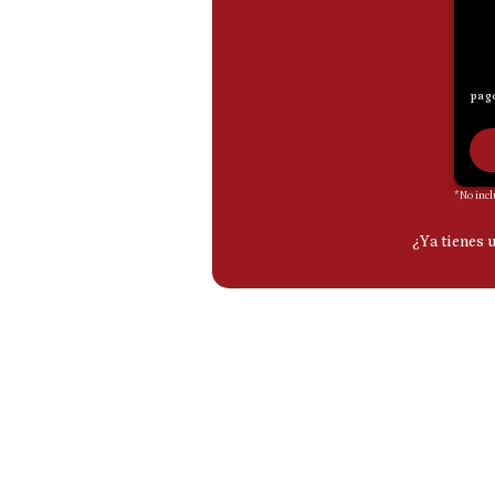
De
Cookies
Preguntas
Frecuentes