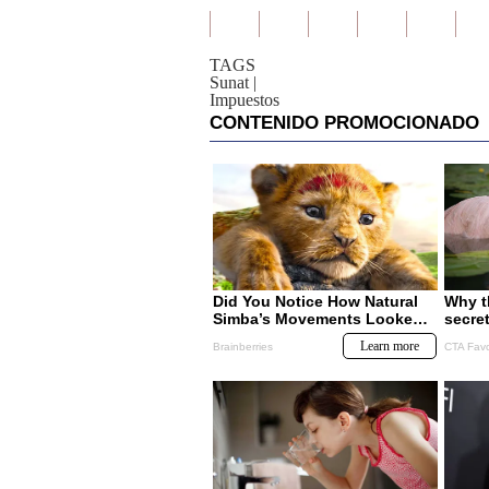
TAGS
Sunat
|
Impuestos