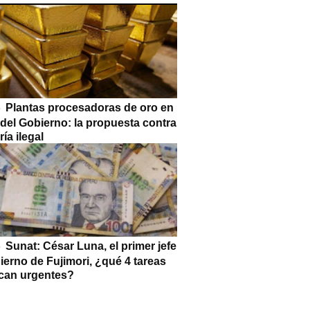
Plantas procesadoras de oro en
 del Gobierno: la propuesta contra
ría ilegal
Sunat: César Luna, el primer jefe
ierno de Fujimori, ¿qué 4 tareas
can urgentes?