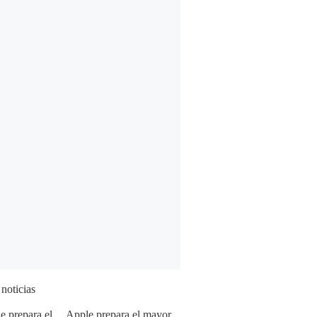
 noticias
Apple prepara el mayor