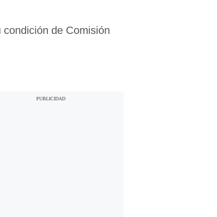
u condición de Comisión