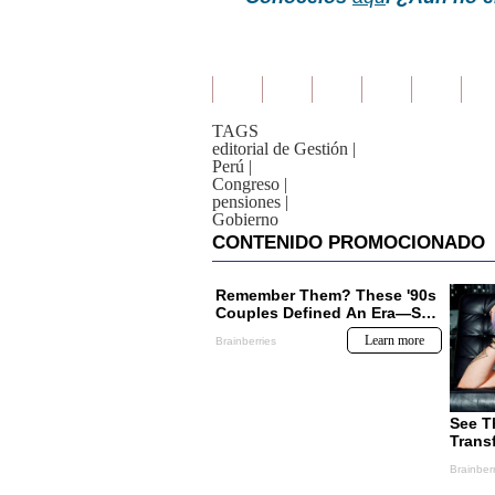
TAGS
editorial de Gestión
|
Perú
|
Congreso
|
pensiones
|
Gobierno