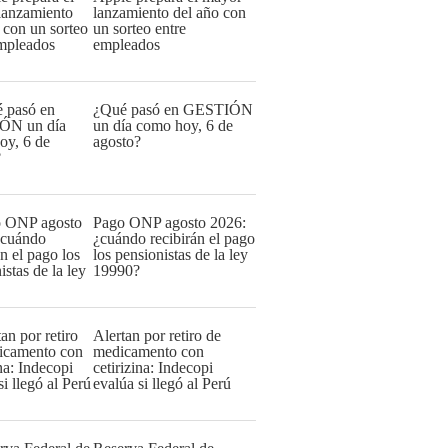
lanzamiento del año con
un sorteo entre
empleados
¿Qué pasó en GESTIÓN
un día como hoy, 6 de
agosto?
Pago ONP agosto 2026:
¿cuándo recibirán el pago
los pensionistas de la ley
19990?
Alertan por retiro de
medicamento con
cetirizina: Indecopi
evalúa si llegó al Perú