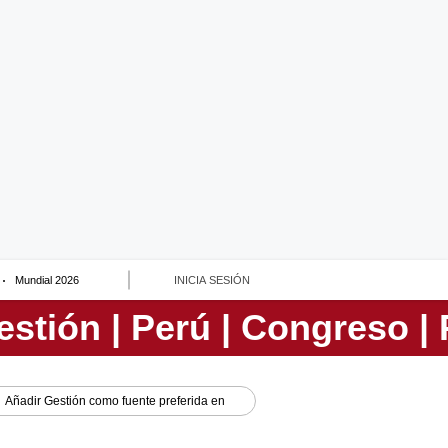
Mundial 2026
INICIA SESIÓN
Añadir
Gestión
como fuente preferida en