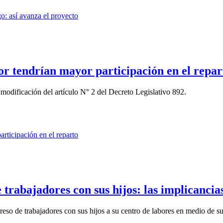
tor tendrían mayor participación en el repar
odificación del artículo N° 2 del Decreto Legislativo 892.
trabajadores con sus hijos: las implicancia
reso de trabajadores con sus hijos a su centro de labores en medio de sus