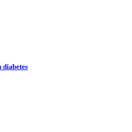
 diabetes