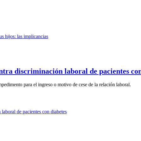
ra discriminación laboral de pacientes con
mpedimento para el ingreso o motivo de cese de la relación laboral.