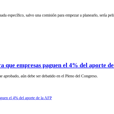
ada específico, salvo una comisión para empezar a planearlo, sería peli
a que empresas paguen el 4% del aporte de
 fue aprobado, aún debe ser debatido en el Pleno del Congreso.