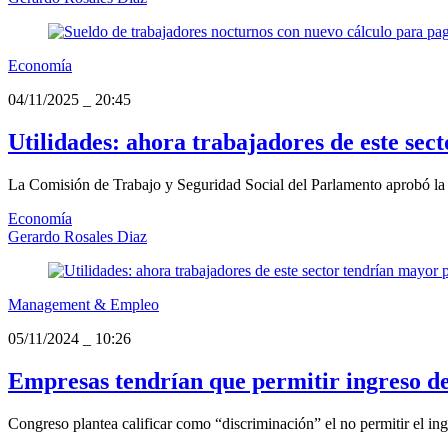
Economía
04/11/2025
_
20:45
Utilidades: ahora trabajadores de este sec
La Comisión de Trabajo y Seguridad Social del Parlamento aprobó la m
Economía
Gerardo Rosales Diaz
Management & Empleo
05/11/2024
_
10:26
Empresas tendrían que permitir ingreso de 
Congreso plantea calificar como “discriminación” el no permitir el ing