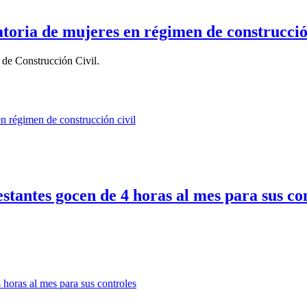
toria de mujeres en régimen de construcció
de Construcción Civil.
tantes gocen de 4 horas al mes para sus co