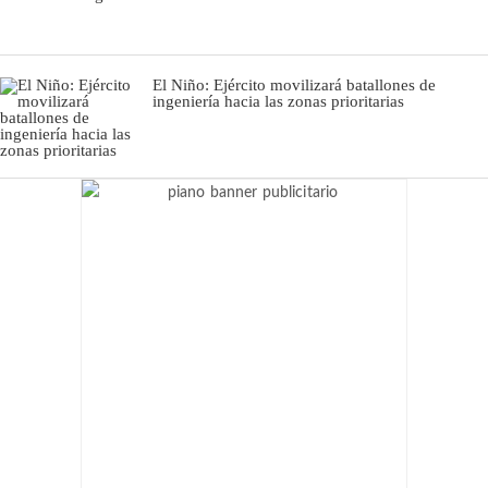
El Niño: Ejército movilizará batallones de
ingeniería hacia las zonas prioritarias