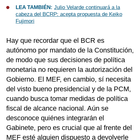
LEA TAMBIÉN:
Julio Velarde continuará a la
cabeza del BCRP: acepta propuesta de Keiko
Fujimori
Hay que recordar que el BCR es
autónomo por mandato de la Constitución,
de modo que sus decisiones de política
monetaria no requieren la autorización del
Gobierno. El MEF, en cambio, sí necesita
del visto bueno presidencial y de la PCM,
cuando busca tomar medidas de política
fiscal de alcance nacional. Aún se
desconoce quiénes integrarán el
Gabinete, pero es crucial que al frente del
MEF esté alguien dispuesto a devolverle