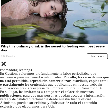
Estimado(a) lector(a)
En Gestión, valoramos profundamente la labor periodística que
realizamos para mantenerlos informados.
Por ello, les recordamos que
no está permitido, reproducir, comercializar, distribuir, copiar total
o parcialmente los contenidos
que publicamos en nuestra web, sin
autorizacion previa y expresa de Empresa Editora El Comercio S.A.
En su lugar,
los invitamos a compartir el enlace de nuestras
publicaciones
, para que más personas puedan acceder a información
veraz y de calidad directamente desde nuestra fuente oficial.
Asimismo, pueden
suscribirse y disfrutar de todo el contenido
exclusivo
que elaboramos para Uds.