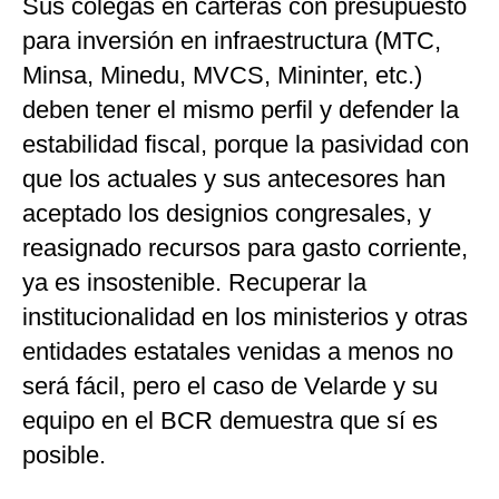
Sus colegas en carteras con presupuesto
para inversión en infraestructura (MTC,
Minsa, Minedu, MVCS, Mininter, etc.)
deben tener el mismo perfil y defender la
estabilidad fiscal, porque la pasividad con
que los actuales y sus antecesores han
aceptado los designios congresales, y
reasignado recursos para gasto corriente,
ya es insostenible. Recuperar la
institucionalidad en los ministerios y otras
entidades estatales venidas a menos no
será fácil, pero el caso de Velarde y su
equipo en el BCR demuestra que sí es
posible.