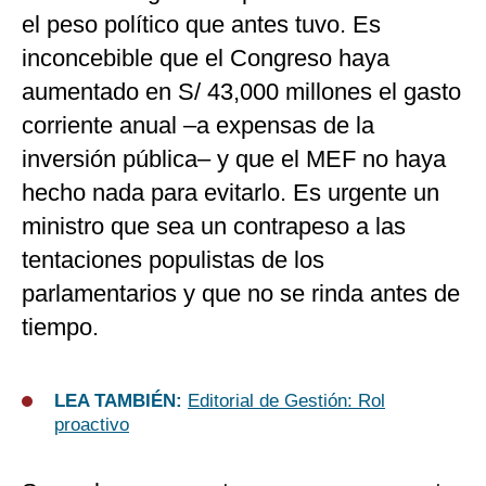
el peso político que antes tuvo. Es
inconcebible que el Congreso haya
aumentado en S/ 43,000 millones el gasto
corriente anual –a expensas de la
inversión pública– y que el MEF no haya
hecho nada para evitarlo. Es urgente un
ministro que sea un contrapeso a las
tentaciones populistas de los
parlamentarios y que no se rinda antes de
tiempo.
LEA TAMBIÉN:
Editorial de Gestión: Rol
proactivo