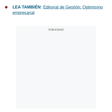
LEA TAMBIÉN:
Editorial de Gestión: Optimismo
empresarial