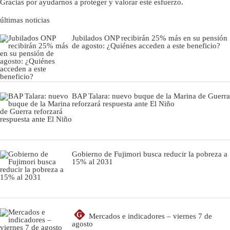
Gracias por ayudarnos a proteger y valorar este esfuerzo.
últimas noticias
Jubilados ONP recibirán 25% más en su pensión
de agosto: ¿Quiénes acceden a este beneficio?
BAP Talara: nuevo buque de la Marina de Guerra
reforzará respuesta ante El Niño
Gobierno de Fujimori busca reducir la pobreza a
15% al 2031
G
Mercados e indicadores – viernes 7 de
agosto