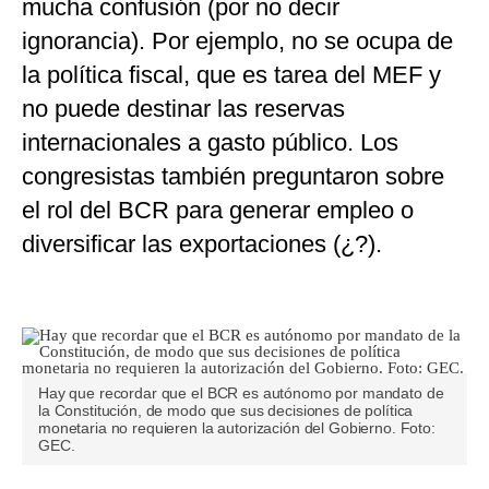
mucha confusión (por no decir
ignorancia). Por ejemplo, no se ocupa de
la política fiscal, que es tarea del MEF y
no puede destinar las reservas
internacionales a gasto público. Los
congresistas también preguntaron sobre
el rol del BCR para generar empleo o
diversificar las exportaciones (¿?).
Hay que recordar que el BCR es autónomo por mandato de
la Constitución, de modo que sus decisiones de política
monetaria no requieren la autorización del Gobierno. Foto:
GEC.