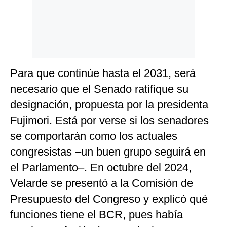
Para que continúe hasta el 2031, será
necesario que el Senado ratifique su
designación, propuesta por la presidenta
Fujimori. Está por verse si los senadores
se comportarán como los actuales
congresistas –un buen grupo seguirá en
el Parlamento–. En octubre del 2024,
Velarde se presentó a la Comisión de
Presupuesto del Congreso y explicó qué
funciones tiene el BCR, pues había