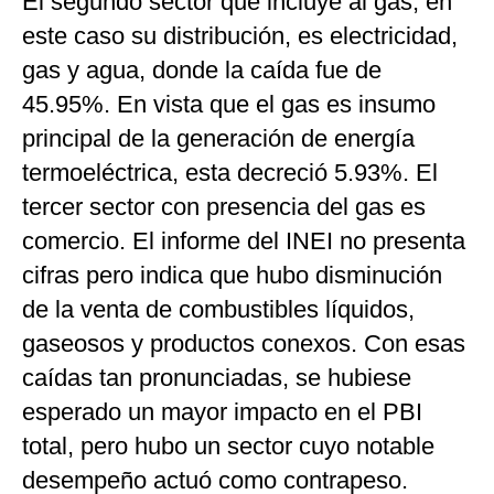
El segundo sector que incluye al gas, en
este caso su distribución, es electricidad,
gas y agua, donde la caída fue de
45.95%. En vista que el gas es insumo
principal de la generación de energía
termoeléctrica, esta decreció 5.93%. El
tercer sector con presencia del gas es
comercio. El informe del INEI no presenta
cifras pero indica que hubo disminución
de la venta de combustibles líquidos,
gaseosos y productos conexos. Con esas
caídas tan pronunciadas, se hubiese
esperado un mayor impacto en el PBI
total, pero hubo un sector cuyo notable
desempeño actuó como contrapeso.