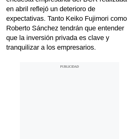
en abril reflejó un deterioro de
expectativas. Tanto Keiko Fujimori como
Roberto Sánchez tendrán que entender
que la inversión privada es clave y
tranquilizar a los empresarios.