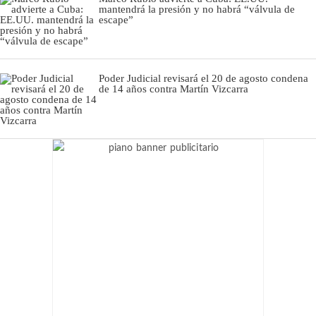
mantendrá la presión y no habrá “válvula de
escape”
Poder Judicial revisará el 20 de agosto condena
de 14 años contra Martín Vizcarra