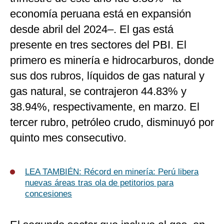
economía peruana está en expansión
desde abril del 2024–. El gas está
presente en tres sectores del PBI. El
primero es minería e hidrocarburos, donde
sus dos rubros, líquidos de gas natural y
gas natural, se contrajeron 44.83% y
38.94%, respectivamente, en marzo. El
tercer rubro, petróleo crudo, disminuyó por
quinto mes consecutivo.
LEA TAMBIÉN: Récord en minería: Perú libera
nuevas áreas tras ola de petitorios para
concesiones