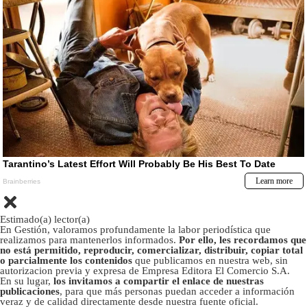
Estimado(a) lector(a)
En Gestión, valoramos profundamente la labor periodística que
realizamos para mantenerlos informados.
Por ello, les recordamos que
no está permitido, reproducir, comercializar, distribuir, copiar total
o parcialmente los contenidos
que publicamos en nuestra web, sin
autorizacion previa y expresa de Empresa Editora El Comercio S.A.
En su lugar,
los invitamos a compartir el enlace de nuestras
publicaciones
, para que más personas puedan acceder a información
veraz y de calidad directamente desde nuestra fuente oficial.