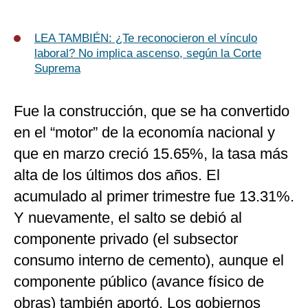
LEA TAMBIÉN: ¿Te reconocieron el vínculo
laboral? No implica ascenso, según la Corte
Suprema
Fue la construcción, que se ha convertido
en el “motor” de la economía nacional y
que en marzo creció 15.65%, la tasa más
alta de los últimos dos años. El
acumulado al primer trimestre fue 13.31%.
Y nuevamente, el salto se debió al
componente privado (el subsector
consumo interno de cemento), aunque el
componente público (avance físico de
obras) también aportó. Los gobiernos