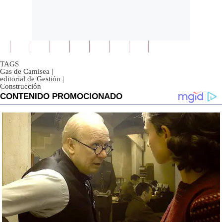
TAGS
Gas de Camisea
|
editorial de Gestión
|
Construcción