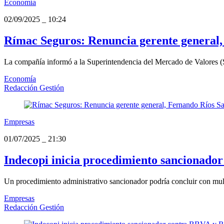
Economía
02/09/2025
_
10:24
Rímac Seguros: Renuncia gerente general
La compañía informó a la Superintendencia del Mercado de Valores (
Economía
Redacción Gestión
Empresas
01/07/2025
_
21:30
Indecopi inicia procedimiento sancionado
Un procedimiento administrativo sancionador podría concluir con mult
Empresas
Redacción Gestión