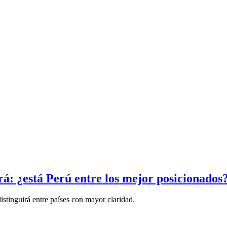
rá: ¿está Perú entre los mejor posicionados
istinguirá entre países con mayor claridad.