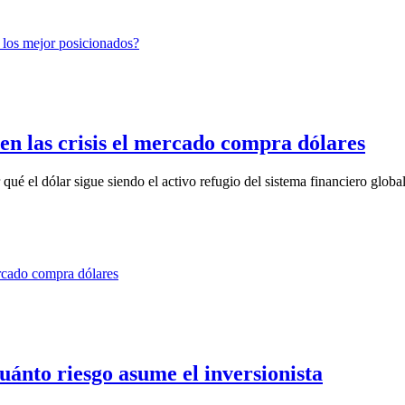
en las crisis el mercado compra dólares
qué el dólar sigue siendo el activo refugio del sistema financiero global
cuánto riesgo asume el inversionista