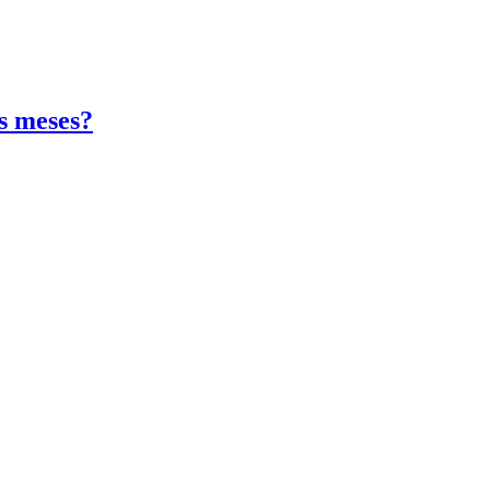
os meses?