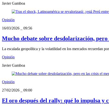
Javier Gamboa
Opinión
16/03/2026
_
09:56
Mucho debate sobre desdolarización, pero 
La escalada geopolítica y la volatilidad en los mercados recuerdan por 
Opinión
Javier Gamboa
Opinión
27/02/2026
_
09:00
El oro después del rally: qué lo impulsa y 