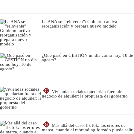
La ANA se “reinventa”: Gobierno activa
reorganización y prepara nuevo modelo
¿Qué pasó en GESTIÓN un día como hoy, 10 de
agosto?
G
Viviendas sociales quedarían fuera del
negocio de alquiler: la propuesta del gobierno
G
Más allá del caso TikTok: los errores de
marca, cuando el rebranding forzado puede salir