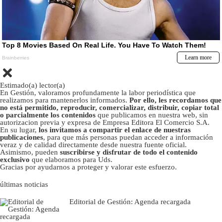
Estimado(a) lector(a)
En Gestión, valoramos profundamente la labor periodística que
realizamos para mantenerlos informados.
Por ello, les recordamos que
no está permitido, reproducir, comercializar, distribuir, copiar total
o parcialmente los contenidos
que publicamos en nuestra web, sin
autorizacion previa y expresa de Empresa Editora El Comercio S.A.
En su lugar,
los invitamos a compartir el enlace de nuestras
publicaciones
, para que más personas puedan acceder a información
veraz y de calidad directamente desde nuestra fuente oficial.
Asimismo, pueden
suscribirse y disfrutar de todo el contenido
exclusivo
que elaboramos para Uds.
Gracias por ayudarnos a proteger y valorar este esfuerzo.
últimas noticias
Editorial de Gestión: Agenda recargada