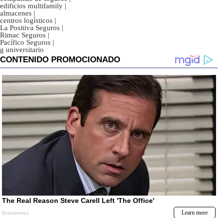
edificios multifamily
|
almacenes
|
centros logísticos
|
La Positiva Seguros
|
Rimac Seguros
|
Pacífico Seguros
|
g universitario