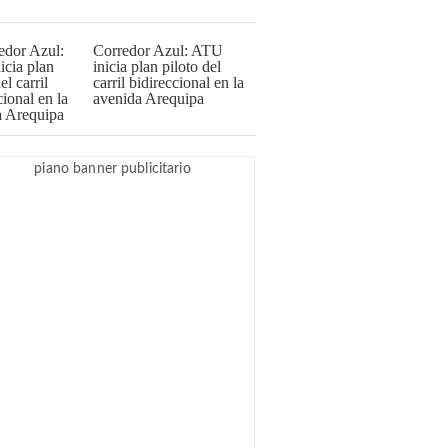
Corredor Azul: ATU
inicia plan piloto del
carril bidireccional en la
avenida Arequipa