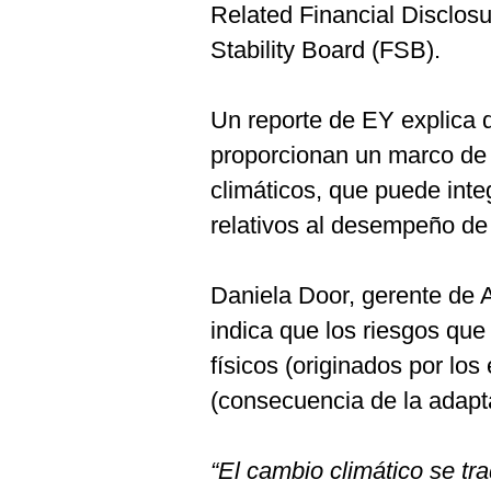
Related Financial Disclosu
Stability Board (FSB).
Un reporte de EY explica
proporcionan un marco de 
climáticos, que puede inte
relativos al desempeño de
Daniela Door, gerente de A
indica que los riesgos que
físicos (originados por los
(consecuencia de la adapta
“El cambio climático se tr