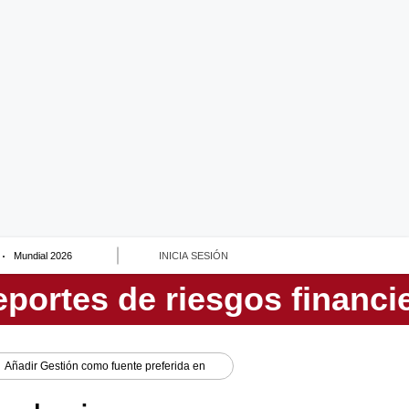
Mundial 2026
INICIA SESIÓN
Añadir
Gestión
como fuente preferida en