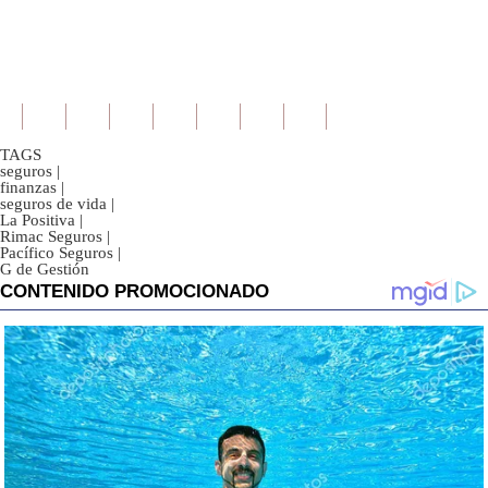
TAGS
seguros
|
finanzas
|
seguros de vida
|
La Positiva
|
Rimac Seguros
|
Pacífico Seguros
|
G de Gestión