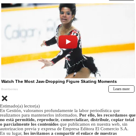
Estimado(a) lector(a)
En Gestión, valoramos profundamente la labor periodística que
realizamos para mantenerlos informados.
Por ello, les recordamos que
no está permitido, reproducir, comercializar, distribuir, copiar total
o parcialmente los contenidos
que publicamos en nuestra web, sin
autorizacion previa y expresa de Empresa Editora El Comercio S.A.
En su lugar,
los invitamos a compartir el enlace de nuestras