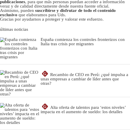
publicaciones
, para que más personas puedan acceder a información
veraz y de calidad directamente desde nuestra fuente oficial.
Asimismo, pueden
suscribirse y disfrutar de todo el contenido
exclusivo
que elaboramos para Uds.
Gracias por ayudarnos a proteger y valorar este esfuerzo.
últimas noticias
España comienza los controles fronterizos con
Italia tras crisis por migrantes
G
Recambio de CEO en Perú: ¿qué impulsa a
unas empresas a cambiar de líder antes que
otras?
G
Alta oferta de talentos para ‘estos niveles’
impacta en el aumento de sueldo: los detalles