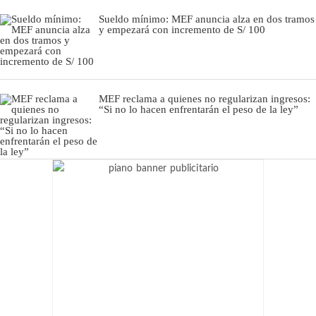
Sueldo mínimo: MEF anuncia alza en dos tramos
y empezará con incremento de S/ 100
MEF reclama a quienes no regularizan ingresos:
“Si no lo hacen enfrentarán el peso de la ley”