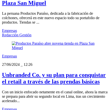
Plaza San Miguel
La peruana Productos Paraíso, dedicada a la fabricación de
colchones, ofrecerá en este nuevo espacio todo su portafolio de
productos. Tiendas se ...
Empresas
Redacción Gestión
Empresas
27/06/2024
_
12:26
Unbranded Co. y su plan para conquistar
el retail a través de las prendas básicas
Con un inicio enfocado netamente en el canal online, ahora la marca
se prepara para abrir su segundo local en Lima, tras un crecimiento
acelerado...
Empresas