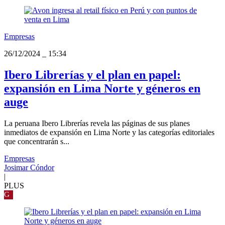
Empresas
26/12/2024
_
15:34
Ibero Librerías y el plan en papel:
expansión en Lima Norte y géneros en
auge
La peruana Ibero Librerías revela las páginas de sus planes
inmediatos de expansión en Lima Norte y las categorías editoriales
que concentrarán s...
Empresas
Josimar Cóndor
|
PLUS
G