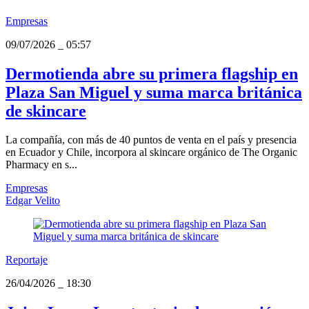
Empresas
09/07/2026
_
05:57
Dermotienda abre su primera flagship en
Plaza San Miguel y suma marca británica
de skincare
La compañía, con más de 40 puntos de venta en el país y presencia
en Ecuador y Chile, incorpora al skincare orgánico de The Organic
Pharmacy en s...
Empresas
Edgar Velito
Reportaje
26/04/2026
_
18:30