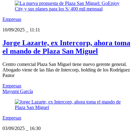
Empresas
10/09/2025
_
11:11
Jorge Lazarte, ex Intercorp, ahora toma
el mando de Plaza San Miguel
Centro comercial Plaza San Miguel tiene nuevo gerente general.
Abogado viene de las filas de Intercorp, holding de los Rodríguez
Pastor
Empresas
Mayumi García
Empresas
03/09/2025
_
16:30