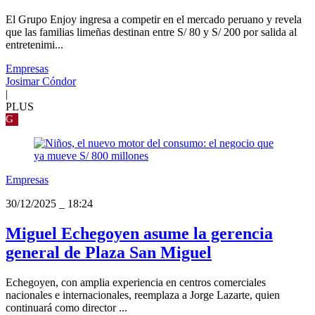
El Grupo Enjoy ingresa a competir en el mercado peruano y revela
que las familias limeñas destinan entre S/ 80 y S/ 200 por salida al
entretenimi...
Empresas
Josimar Cóndor
|
PLUS
G
Empresas
30/12/2025
_
18:24
Miguel Echegoyen asume la gerencia
general de Plaza San Miguel
Echegoyen, con amplia experiencia en centros comerciales
nacionales e internacionales, reemplaza a Jorge Lazarte, quien
continuará como director ...