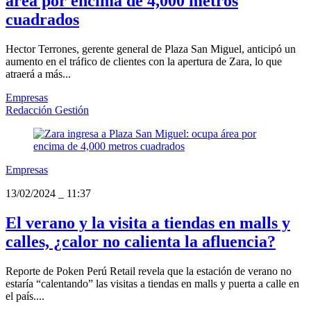
área por encima de 4,000 metros
cuadrados
Hector Terrones, gerente general de Plaza San Miguel, anticipó un
aumento en el tráfico de clientes con la apertura de Zara, lo que
atraerá a más...
Empresas
Redacción Gestión
Empresas
13/02/2024
_
11:37
El verano y la visita a tiendas en malls y
calles, ¿calor no calienta la afluencia?
Reporte de Poken Perú Retail revela que la estación de verano no
estaría “calentando” las visitas a tiendas en malls y puerta a calle en
el país....