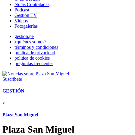
Notas Contratadas
Podcast
Gestión TV
Videos
Fotogalerías
gestion.pe
¿quiénes somos?
términos y condiciones
política de privacidad
politica de cookies
preguntas frecuentes
Suscríbete
GESTIÓN
>
Plaza San Miguel
Plaza San Miguel