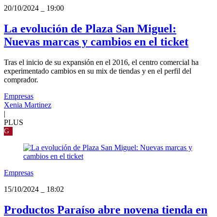
20/10/2024
_
19:00
La evolución de Plaza San Miguel:
Nuevas marcas y cambios en el ticket
Tras el inicio de su expansión en el 2016, el centro comercial ha
experimentado cambios en su mix de tiendas y en el perfil del
comprador.
Empresas
Xenia Martinez
|
PLUS
G
Empresas
15/10/2024
_
18:02
Productos Paraíso abre novena tienda en