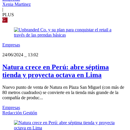
Xenia Martinez
|
PLUS
G
Empresas
24/06/2024
_
13:02
Natura crece en Perú: abre séptima
tienda y proyecta octava en Lima
Nuevo punto de venta de Natura en Plaza San Miguel (con más de
80 metros cuadrados) se convierte en la tienda más grande de la
compañía de produc...
Empresas
Redacción Gestión