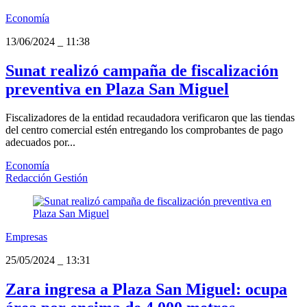
Economía
13/06/2024
_
11:38
Sunat realizó campaña de fiscalización
preventiva en Plaza San Miguel
Fiscalizadores de la entidad recaudadora verificaron que las tiendas
del centro comercial estén entregando los comprobantes de pago
adecuados por...
Economía
Redacción Gestión
Empresas
25/05/2024
_
13:31
Zara ingresa a Plaza San Miguel: ocupa