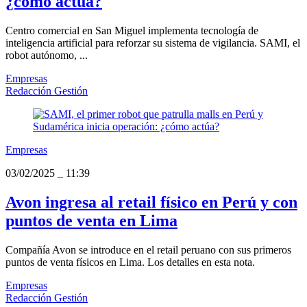
¿cómo actúa?
Centro comercial en San Miguel implementa tecnología de
inteligencia artificial para reforzar su sistema de vigilancia. SAMI, el
robot autónomo, ...
Empresas
Redacción Gestión
Empresas
03/02/2025
_
11:39
Avon ingresa al retail físico en Perú y con
puntos de venta en Lima
Compañía Avon se introduce en el retail peruano con sus primeros
puntos de venta físicos en Lima. Los detalles en esta nota.
Empresas
Redacción Gestión