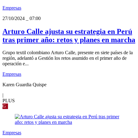
Empresas
27/10/2024
_
07:00
Arturo Calle ajusta su estrategia en Perú
tras primer año: retos y planes en marcha
Grupo textil colombiano Arturo Calle, presente en siete países de la
región, adelantó a Gestión los retos asumido en el primer año de
operación e...
Empresas
Karen Guardia Quispe
|
PLUS
G
Empresas