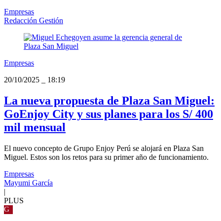
Empresas
Redacción Gestión
Empresas
20/10/2025
_
18:19
La nueva propuesta de Plaza San Miguel:
GoEnjoy City y sus planes para los S/ 400
mil mensual
El nuevo concepto de Grupo Enjoy Perú se alojará en Plaza San
Miguel. Estos son los retos para su primer año de funcionamiento.
Empresas
Mayumi García
|
PLUS
G