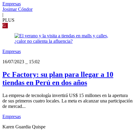
Empresas
Josimar Cóndor
|
PLUS
G
Empresas
16/07/2023
_
15:02
Pc Factory: su plan para llegar a 10
tiendas en Perú en dos años
La empresa de tecnología invertirá US$ 15 millones en la apertura
de sus primeros cuatro locales. La meta es alcanzar una participación
de mercad...
Empresas
Karen Guardia Quispe