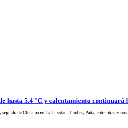
e hasta 5.4 °C y calentamiento continuará 
, seguido de Chicama en La Libertad, Tumbes, Paita, entre otras zonas.