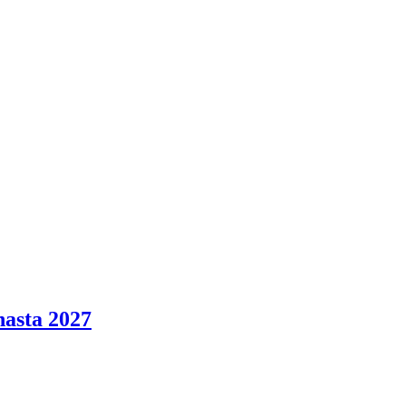
hasta 2027