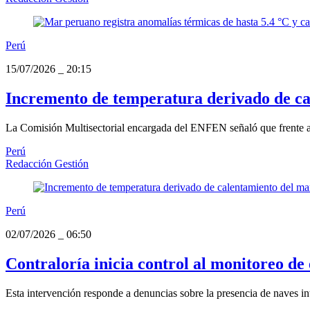
Perú
15/07/2026
_
20:15
Incremento de temperatura derivado de ca
La Comisión Multisectorial encargada del ENFEN señaló que frente a la
Perú
Redacción Gestión
Perú
02/07/2026
_
06:50
Contraloría inicia control al monitoreo d
Esta intervención responde a denuncias sobre la presencia de naves in