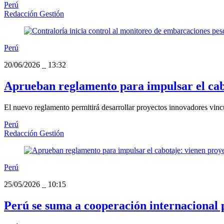
Perú
Redacción Gestión
Perú
20/06/2026
_
13:32
Aprueban reglamento para impulsar el cabo
El nuevo reglamento permitirá desarrollar proyectos innovadores vincu
Perú
Redacción Gestión
Perú
25/05/2026
_
10:15
Perú se suma a cooperación internacional