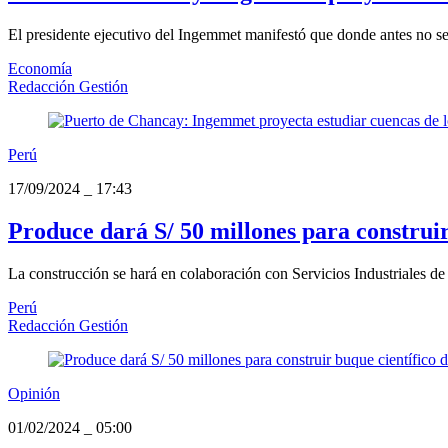
El presidente ejecutivo del Ingemmet manifestó que donde antes no se
Economía
Redacción Gestión
Perú
17/09/2024
_
17:43
Produce dará S/ 50 millones para construir
La construcción se hará en colaboración con Servicios Industriales 
Perú
Redacción Gestión
Opinión
01/02/2024
_
05:00