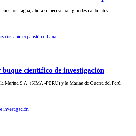
 consumía agua, ahora se necesitarán grandes cantidades.
 buque científico de investigación
de la Marina S.A. (SIMA -PERU) y la Marina de Guerra del Perú.