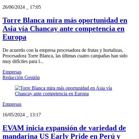
26/06/2024
_
17:05
Torre Blanca mira más oportunidad en
Asia vía Chancay ante competencia en
Europa
De acuerdo con la empresa procesadora de frutas y hortalizas,
Procesadora Torre Blanca, las últimas cuatro campañas han sido
muy difíciles para l...
Empresas
Redacción Gestión
Empresas
16/05/2024
_
13:17
EVAM inicia expansión de variedad de
mandarina US Early Pride en Perú y