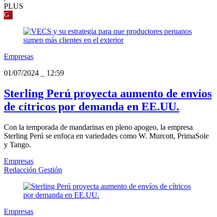
PLUS
G
Empresas
01/07/2024
_
12:59
Sterling Perú proyecta aumento de envíos
de cítricos por demanda en EE.UU.
Con la temporada de mandarinas en pleno apogeo, la empresa
Sterling Perú se enfoca en variedades como W. Murcott, PrimaSole
y Tango.
Empresas
Redacción Gestión
Empresas