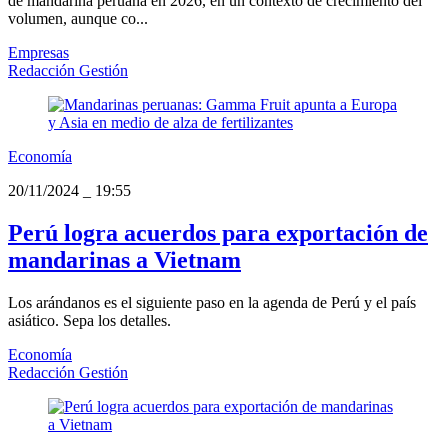
de mandarina peruana en 2026, en un contexto de crecimiento del
volumen, aunque co...
Empresas
Redacción Gestión
Economía
20/11/2024
_
19:55
Perú logra acuerdos para exportación de
mandarinas a Vietnam
Los arándanos es el siguiente paso en la agenda de Perú y el país
asiático. Sepa los detalles.
Economía
Redacción Gestión