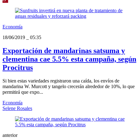
Economía
18/06/2019
_
05:35
Exportación de mandarinas satsuma y
clementina cae 5.5% esta campaña, según
Procitrus
Si bien estas variedades registraron una caída, los envíos de
mandarina W. Murcott y tangelo crecerán alrededor de 10%, lo que
permitirá que expo...
Economía
Selene Rosales
anterior