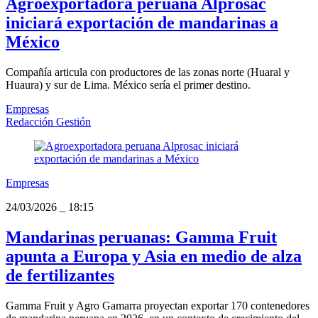
Agroexportadora peruana Alprosac
iniciará exportación de mandarinas a
México
Compañía articula con productores de las zonas norte (Huaral y
Huaura) y sur de Lima. México sería el primer destino.
Empresas
Redacción Gestión
Empresas
24/03/2026
_
18:15
Mandarinas peruanas: Gamma Fruit
apunta a Europa y Asia en medio de alza
de fertilizantes
Gamma Fruit y Agro Gamarra proyectan exportar 170 contenedores