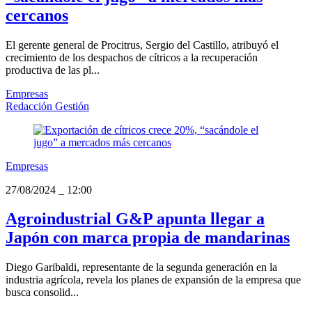
cercanos
El gerente general de Procitrus, Sergio del Castillo, atribuyó el
crecimiento de los despachos de cítricos a la recuperación
productiva de las pl...
Empresas
Redacción Gestión
Empresas
27/08/2024
_
12:00
Agroindustrial G&P apunta llegar a
Japón con marca propia de mandarinas
Diego Garibaldi, representante de la segunda generación en la
industria agrícola, revela los planes de expansión de la empresa que
busca consolid...