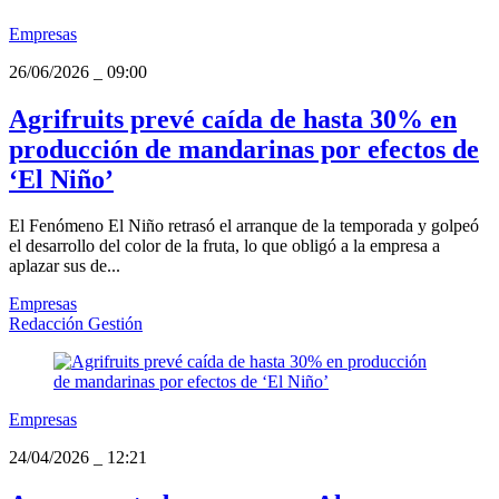
Empresas
26/06/2026
_
09:00
Agrifruits prevé caída de hasta 30% en
producción de mandarinas por efectos de
‘El Niño’
El Fenómeno El Niño retrasó el arranque de la temporada y golpeó
el desarrollo del color de la fruta, lo que obligó a la empresa a
aplazar sus de...
Empresas
Redacción Gestión
Empresas
24/04/2026
_
12:21