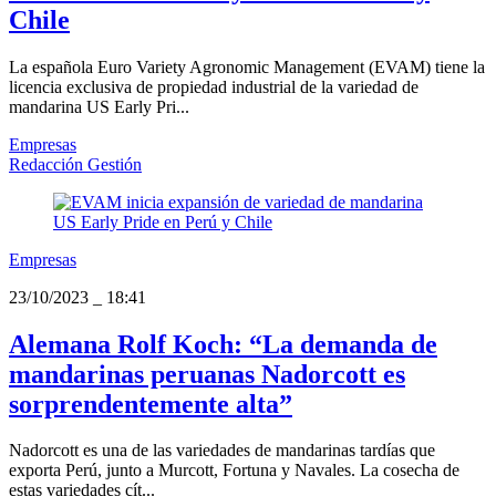
Chile
La española Euro Variety Agronomic Management (EVAM) tiene la
licencia exclusiva de propiedad industrial de la variedad de
mandarina US Early Pri...
Empresas
Redacción Gestión
Empresas
23/10/2023
_
18:41
Alemana Rolf Koch: “La demanda de
mandarinas peruanas Nadorcott es
sorprendentemente alta”
Nadorcott es una de las variedades de mandarinas tardías que
exporta Perú, junto a Murcott, Fortuna y Navales. La cosecha de
estas variedades cít...