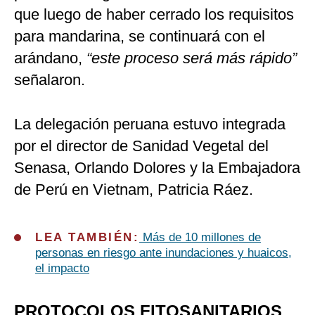
que luego de haber cerrado los requisitos
para mandarina, se continuará con el
arándano,
“este proceso será más rápido”
señalaron.
La delegación peruana estuvo integrada
por el director de Sanidad Vegetal del
Senasa, Orlando Dolores y la Embajadora
de Perú en Vietnam, Patricia Ráez.
LEA TAMBIÉN:
Más de 10 millones de
personas en riesgo ante inundaciones y huaicos,
el impacto
PROTOCOLOS FITOSANITARIOS