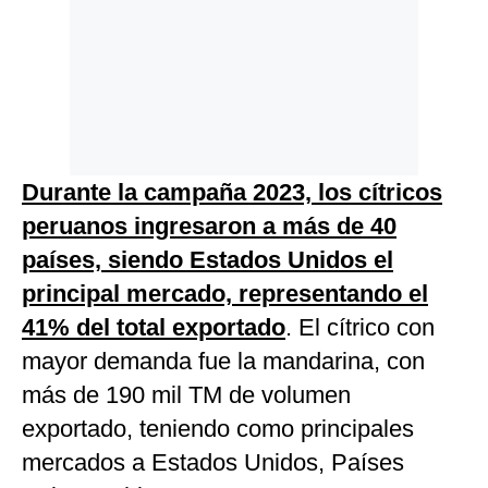
Durante la campaña 2023, los cítricos
peruanos ingresaron a más de 40
países, siendo Estados Unidos el
principal mercado, representando el
41% del total exportado
. El cítrico con
mayor demanda fue la mandarina, con
más de 190 mil TM de volumen
exportado, teniendo como principales
mercados a Estados Unidos, Países