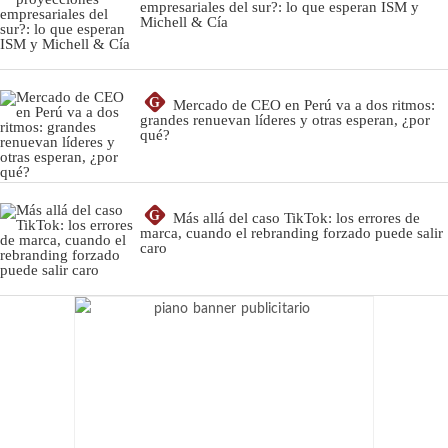
empresariales del sur?: lo que esperan ISM y
Michell & Cía
G
Mercado de CEO en Perú va a dos ritmos:
grandes renuevan líderes y otras esperan, ¿por
qué?
G
Más allá del caso TikTok: los errores de
marca, cuando el rebranding forzado puede salir
caro