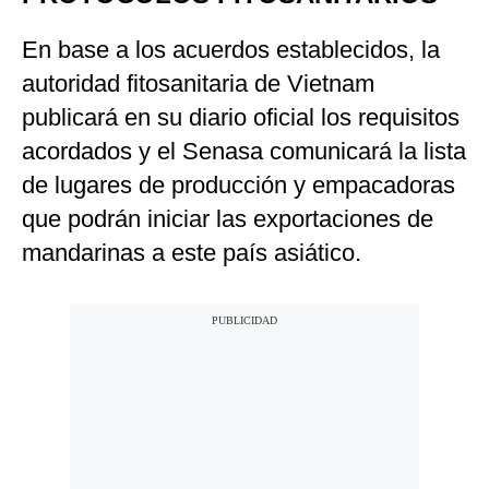
En base a los acuerdos establecidos, la
autoridad fitosanitaria de Vietnam
publicará en su diario oficial los requisitos
acordados y el Senasa comunicará la lista
de lugares de producción y empacadoras
que podrán iniciar las exportaciones de
mandarinas a este país asiático.