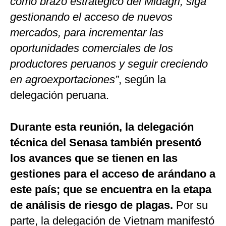
como brazo estratégico del Midagri, siga
gestionando el acceso de nuevos
mercados, para incrementar las
oportunidades comerciales de los
productores peruanos y seguir creciendo
en agroexportaciones”
, según la
delegación peruana.
Durante esta reunión, la delegación
técnica del Senasa también presentó
los avances que se tienen en las
gestiones para el acceso de arándano a
este país; que se encuentra en la etapa
de análisis de riesgo de plagas.
Por su
parte, la delegación de Vietnam manifestó