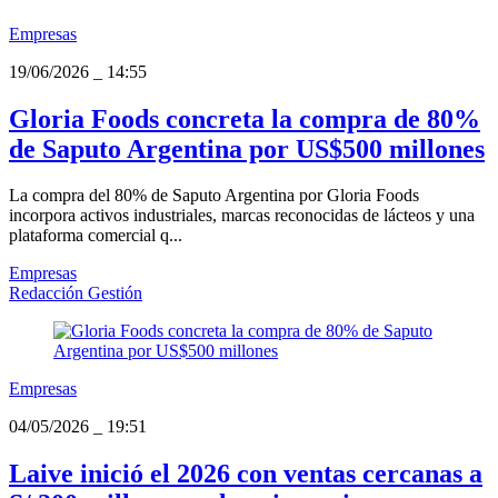
Empresas
19/06/2026
_
14:55
Gloria Foods concreta la compra de 80%
de Saputo Argentina por US$500 millones
La compra del 80% de Saputo Argentina por Gloria Foods
incorpora activos industriales, marcas reconocidas de lácteos y una
plataforma comercial q...
Empresas
Redacción Gestión
Empresas
04/05/2026
_
19:51
Laive inició el 2026 con ventas cercanas a