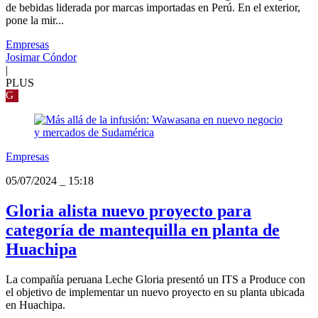
de bebidas liderada por marcas importadas en Perú. En el exterior,
pone la mir...
Empresas
Josimar Cóndor
|
PLUS
G
Empresas
05/07/2024
_
15:18
Gloria alista nuevo proyecto para
categoría de mantequilla en planta de
Huachipa
La compañía peruana Leche Gloria presentó un ITS a Produce con
el objetivo de implementar un nuevo proyecto en su planta ubicada
en Huachipa.