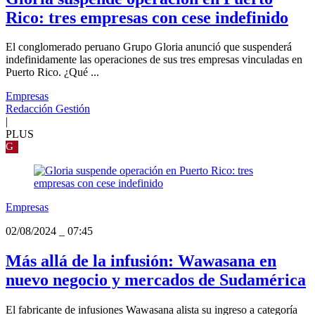
Rico: tres empresas con cese indefinido
El conglomerado peruano Grupo Gloria anunció que suspenderá
indefinidamente las operaciones de sus tres empresas vinculadas en
Puerto Rico. ¿Qué ...
Empresas
Redacción Gestión
|
PLUS
G
Empresas
02/08/2024
_
07:45
Más allá de la infusión: Wawasana en
nuevo negocio y mercados de Sudamérica
El fabricante de infusiones Wawasana alista su ingreso a categoría