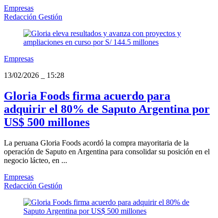
Empresas
Redacción Gestión
Empresas
13/02/2026
_
15:28
Gloria Foods firma acuerdo para
adquirir el 80% de Saputo Argentina por
US$ 500 millones
La peruana Gloria Foods acordó la compra mayoritaria de la
operación de Saputo en Argentina para consolidar su posición en el
negocio lácteo, en ...
Empresas
Redacción Gestión