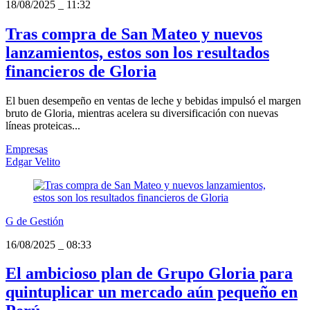
18/08/2025
_
11:32
Tras compra de San Mateo y nuevos
lanzamientos, estos son los resultados
financieros de Gloria
El buen desempeño en ventas de leche y bebidas impulsó el margen
bruto de Gloria, mientras acelera su diversificación con nuevas
líneas proteicas...
Empresas
Edgar Velito
G de Gestión
16/08/2025
_
08:33
El ambicioso plan de Grupo Gloria para
quintuplicar un mercado aún pequeño en