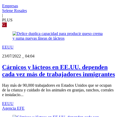
Empresas
Selene Rosales
|
PLUS
G
EEUU
23/07/2022
_
04:04
Cárnicos y lácteos en EE.UU. dependen
cada vez más de trabajadores inmigrantes
Hay más de 90,000 trabajadores en Estados Unidos que se ocupan
de la crianza y cuidado de los animales en granjas, ranchos, corrales
e instalacio...
EEUU
Agencia EFE