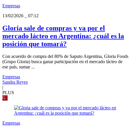
Empresas
13/02/2026
_
07:12
Gloria sale de compras y va por el
mercado lácteo en Argentina: ¿cuál es la
posición que tomará?
Con acuerdo de compra del 80% de Saputo Argentina, Gloria Foods
(Grupo Gloria) busca ganar participación en el mercado lácteo de
ese país, sumar ...
Empresas
Sandra Reyes
|
PLUS
G
Empresas