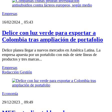
Empresas
16/02/2024
_
05:43
Delice con luz verde para exportar a
Colombia tras ampliación de portafolio
Delice planea llegar a nuevos mercados en América Latina. La
empresa apuesta por un portafolio con más de siete líneas de
productos y tres marcas...
Empresas
Redacción Gestión
Economía
29/12/2023
_
09:49