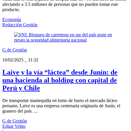
afectando a 3.5 millones de personas que no pueden tomar este
producto.
Economía
Redacción Gestión
G de Gestión
10/02/2025
_
11:32
Laive y la vía “láctea” desde Junín: de
una hacienda al holding con capital de
Perú y Chile
De transportar mantequilla en lomo de burro el mercado lácteo
peruano, Laive es una empresa centenaria originaria de Junín, el
granero del país. ...
G de Gestión
Edgar Velito