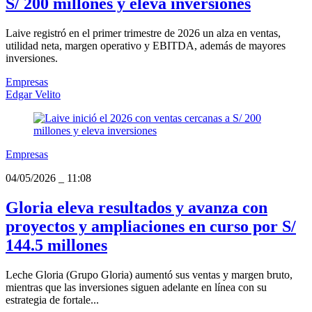
S/ 200 millones y eleva inversiones
Laive registró en el primer trimestre de 2026 un alza en ventas,
utilidad neta, margen operativo y EBITDA, además de mayores
inversiones.
Empresas
Edgar Velito
Empresas
04/05/2026
_
11:08
Gloria eleva resultados y avanza con
proyectos y ampliaciones en curso por S/
144.5 millones
Leche Gloria (Grupo Gloria) aumentó sus ventas y margen bruto,
mientras que las inversiones siguen adelante en línea con su
estrategia de fortale...