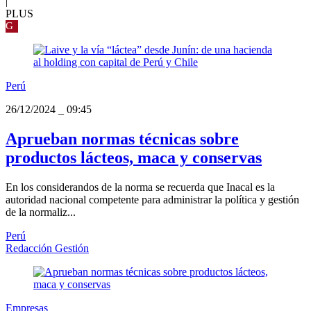
|
PLUS
G
Perú
26/12/2024
_
09:45
Aprueban normas técnicas sobre
productos lácteos, maca y conservas
En los considerandos de la norma se recuerda que Inacal es la
autoridad nacional competente para administrar la política y gestión
de la normaliz...
Perú
Redacción Gestión
Empresas