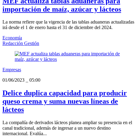
MEF actualiza tablas aduaneras para
importación de maíz, azúcar y lácteos
La norma refiere que la vigencia de las tablas aduaneras actualizadas
irá desde el 1 de enero hasta el 31 de diciembre del 2024.
Economía
Redacción Gestión
Empresas
01/06/2023
_
05:00
Delice duplica capacidad para producir
queso crema y suma nuevas líneas de
lácteos
La compañía de derivados lácteos planea ampliar su presencia en el
canal tradicional, además de ingresar a un nuevo destino
internacional. Evalúa...