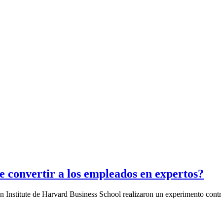
de convertir a los empleados en expertos?
n Institute de Harvard Business School realizaron un experimento contr