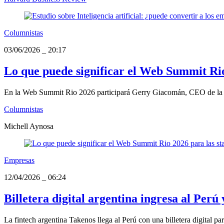
Columnistas
03/06/2026
_
20:17
Lo que puede significar el Web Summit Rio
En la Web Summit Rio 2026 participará Gerry Giacomán, CEO de la exi
Columnistas
Michell Aynosa
Empresas
12/04/2026
_
06:24
Billetera digital argentina ingresa al Perú
La fintech argentina Takenos llega al Perú con una billetera digital p