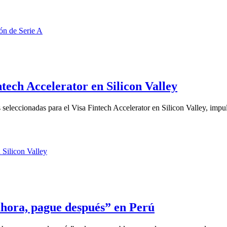
tech Accelerator en Silicon Valley
seleccionadas para el Visa Fintech Accelerator en Silicon Valley, impul
hora, pague después” en Perú