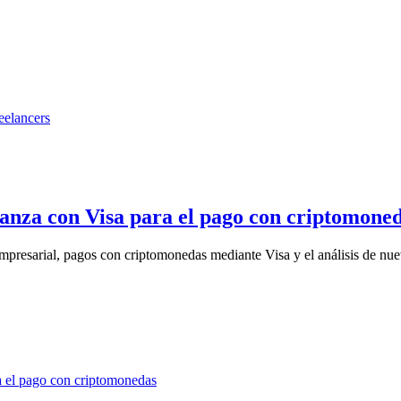
lianza con Visa para el pago con criptomone
presarial, pagos con criptomonedas mediante Visa y el análisis de nue