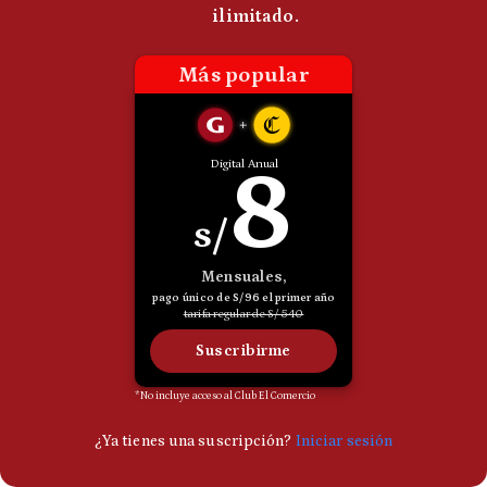
Politica
De
Cookies
Preguntas
Frecuentes