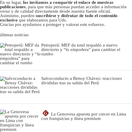
En su lugar,
los invitamos a compartir el enlace de nuestras
publicaciones
, para que más personas puedan acceder a información
veraz y de calidad directamente desde nuestra fuente oficial.
Asimismo, pueden
suscribirse y disfrutar de todo el contenido
exclusivo
que elaboramos para Uds.
Gracias por ayudarnos a proteger y valorar este esfuerzo.
últimas noticias
Petroperú: MEF da total respaldo a nuevo
directorio y “lo empodera” para cambiar el
rumbo
Salvoconducto a Betssy Chávez: reacciones
divididas tras su salida del Perú
G
La Genovesa apuesta por crecer en Lima
con franquicias y línea premium