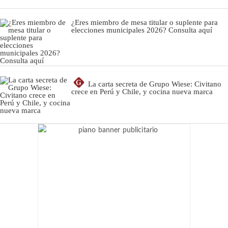
¿Eres miembro de mesa titular o suplente para
elecciones municipales 2026? Consulta aquí
G
La carta secreta de Grupo Wiese: Civitano
crece en Perú y Chile, y cocina nueva marca