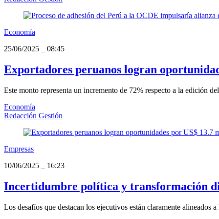
Economía
25/06/2025
_
08:45
Exportadores peruanos logran oportunidad
Este monto representa un incremento de 72% respecto a la edición de
Economía
Redacción Gestión
Empresas
10/06/2025
_
16:23
Incertidumbre política y transformación dig
Los desafíos que destacan los ejecutivos están claramente alineados a 