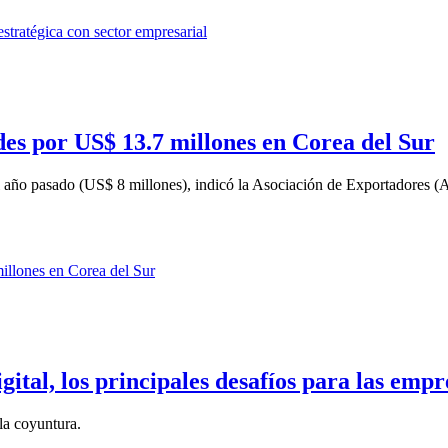
es por US$ 13.7 millones en Corea del Sur
l año pasado (US$ 8 millones), indicó la Asociación de Exportadores (
ital, los principales desafíos para las empr
la coyuntura.