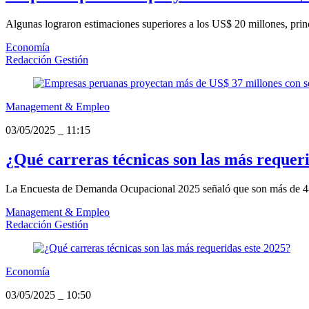
Algunas lograron estimaciones superiores a los US$ 20 millones, pri
Economía
Redacción Gestión
Management & Empleo
03/05/2025
_
11:15
¿Qué carreras técnicas son las más requeri
La Encuesta de Demanda Ocupacional 2025 señaló que son más de 48,
Management & Empleo
Redacción Gestión
Economía
03/05/2025
_
10:50