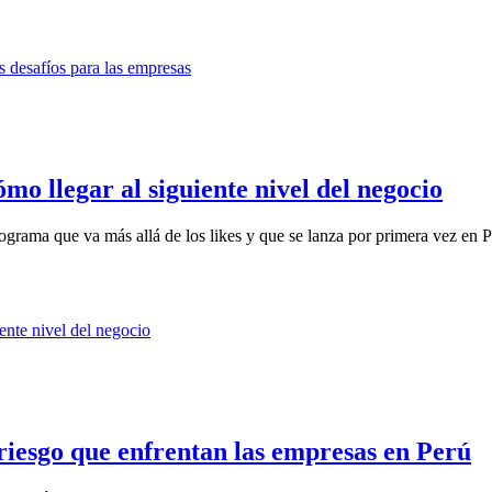
o llegar al siguiente nivel del negocio
ograma que va más allá de los likes y que se lanza por primera vez en Pe
 riesgo que enfrentan las empresas en Perú