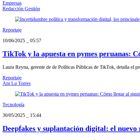
Empresas
Redacción Gestión
Reportaje
10/06/2025
_
05:57
TikTok y la apuesta en pymes peruanas: Cóm
Laura Reyna, gerente de de Políticas Públicas de TikTok, detalla el pr
Reportaje
Ani Lu Torres
Tecnología
30/05/2025
_
15:44
Deepfakes y suplantación digital: el nuevo