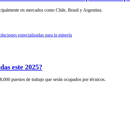
ncipalmente en mercados como Chile, Brasil y Argentina.
das este 2025?
000 puestos de trabajo que serán ocupados por técnicos.