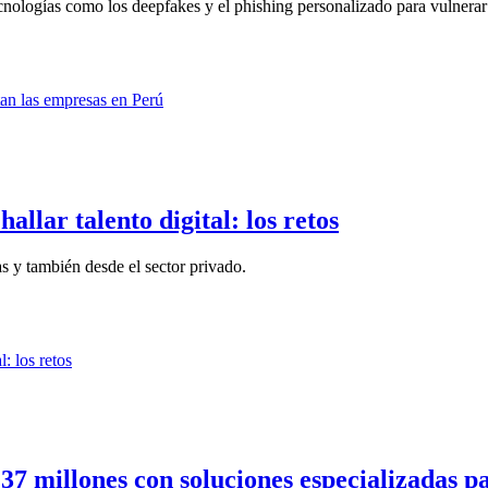
cnologías como los deepfakes y el phishing personalizado para vulnerar 
allar talento digital: los retos
as y también desde el sector privado.
 millones con soluciones especializadas pa