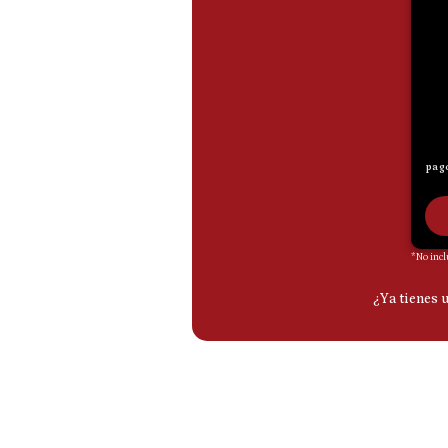
De
Cookies
Preguntas
Frecuentes