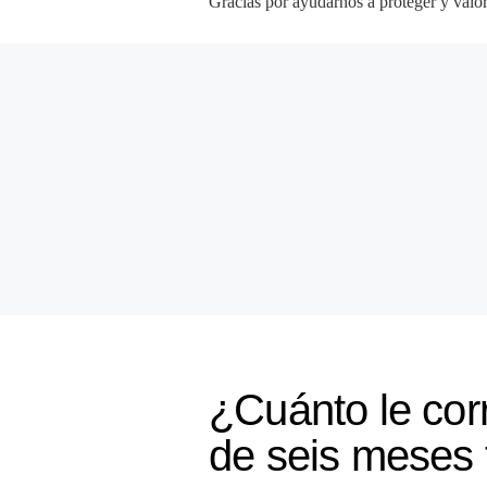
Gracias por ayudarnos a proteger y valor