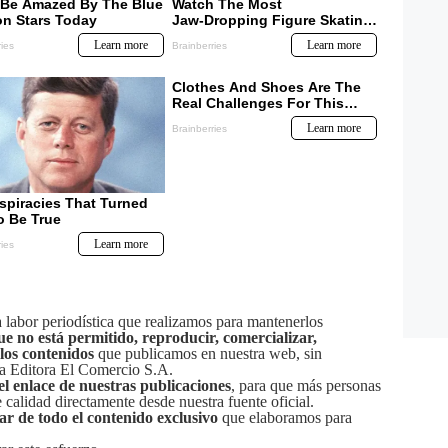
labor periodística que realizamos para mantenerlos
ue no está permitido, reproducir, comercializar,
 los contenidos
que publicamos en nuestra web, sin
sa Editora El Comercio S.A.
el enlace de nuestras publicaciones
, para que más personas
calidad directamente desde nuestra fuente oficial.
tar de todo el contenido exclusivo
que elaboramos para