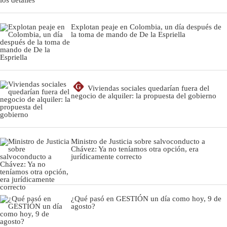
Explotan peaje en Colombia, un día después de
la toma de mando de De la Espriella
G
Viviendas sociales quedarían fuera del
negocio de alquiler: la propuesta del gobierno
Ministro de Justicia sobre salvoconducto a
Chávez: Ya no teníamos otra opción, era
jurídicamente correcto
¿Qué pasó en GESTIÓN un día como hoy, 9 de
agosto?