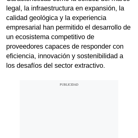
legal, la infraestructura en expansión, la
calidad geológica y la experiencia
empresarial han permitido el desarrollo de
un ecosistema competitivo de
proveedores capaces de responder con
eficiencia, innovación y sostenibilidad a
los desafíos del sector extractivo.