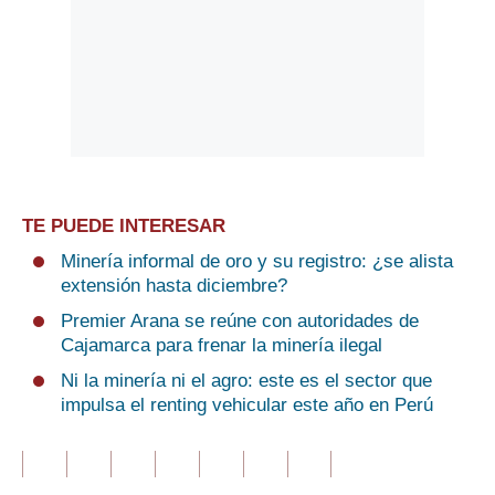
TE PUEDE INTERESAR
Minería informal de oro y su registro: ¿se alista
extensión hasta diciembre?
Premier Arana se reúne con autoridades de
Cajamarca para frenar la minería ilegal
Ni la minería ni el agro: este es el sector que
impulsa el renting vehicular este año en Perú