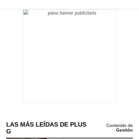
LAS MÁS LEÍDAS DE PLUS
Contenido de
G
Gestión