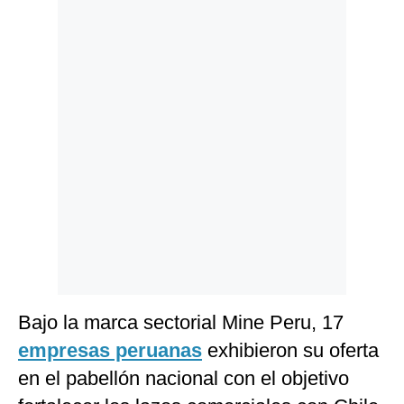
Politica
De
Cookies
Preguntas
Frecuentes
Bajo la marca sectorial Mine Peru, 17
empresas peruanas
exhibieron su oferta
en el pabellón nacional con el objetivo