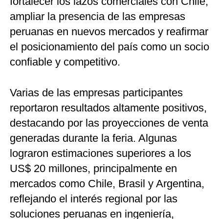
fortalecer los lazos comerciales con Chile,
ampliar la presencia de las empresas
peruanas en nuevos mercados y reafirmar
el posicionamiento del país como un socio
confiable y competitivo.
Varias de las empresas participantes
reportaron resultados altamente positivos,
destacando por las proyecciones de venta
generadas durante la feria. Algunas
lograron estimaciones superiores a los
US$ 20 millones, principalmente en
mercados como Chile, Brasil y Argentina,
reflejando el interés regional por las
soluciones peruanas en ingeniería,