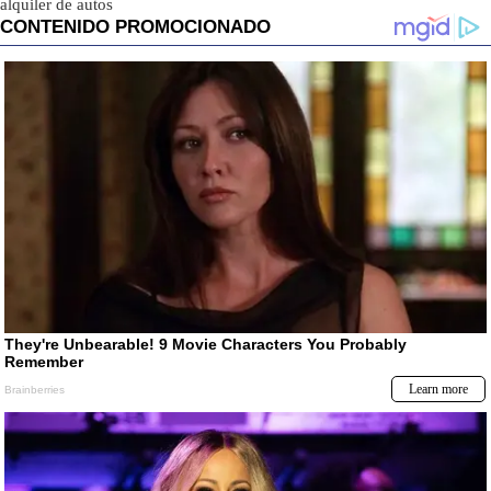
alquiler de autos