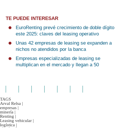
TE PUEDE INTERESAR
EuroRenting prevé crecimiento de doble dígito
este 2025: claves del leasing operativo
Unas 42 empresas de leasing se expanden a
nichos no atendidos por la banca
Empresas especializadas de leasing se
multiplican en el mercado y llegan a 50
TAGS
Arval Relsa
|
empresas
|
minería
|
Renting
|
Leasing vehicular
|
logística
|