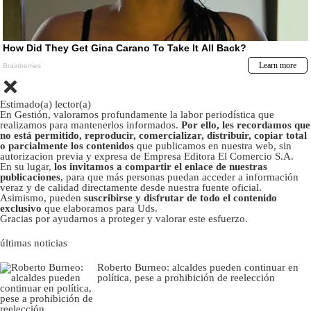
Estimado(a) lector(a)
En Gestión, valoramos profundamente la labor periodística que
realizamos para mantenerlos informados.
Por ello, les recordamos que
no está permitido, reproducir, comercializar, distribuir, copiar total
o parcialmente los contenidos
que publicamos en nuestra web, sin
autorizacion previa y expresa de Empresa Editora El Comercio S.A.
En su lugar,
los invitamos a compartir el enlace de nuestras
publicaciones
, para que más personas puedan acceder a información
veraz y de calidad directamente desde nuestra fuente oficial.
Asimismo, pueden
suscribirse y disfrutar de todo el contenido
exclusivo
que elaboramos para Uds.
Gracias por ayudarnos a proteger y valorar este esfuerzo.
últimas noticias
Roberto Burneo: alcaldes pueden continuar en
política, pese a prohibición de reelección