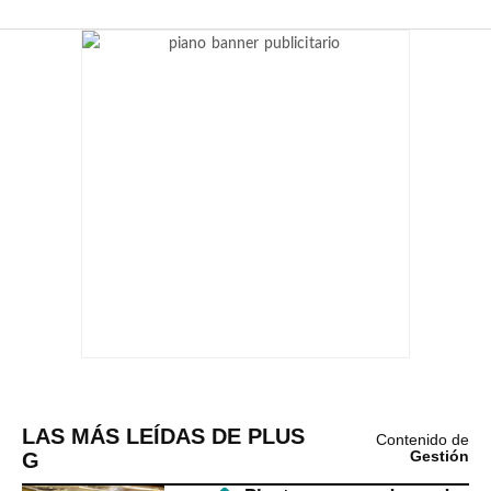
LAS MÁS LEÍDAS DE PLUS
Contenido de
G
Gestión