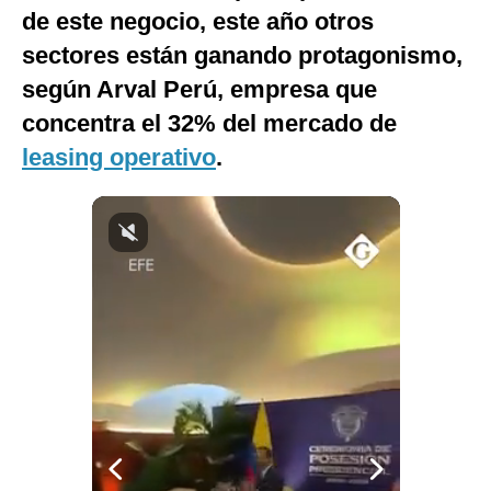
de este negocio, este año otros
sectores están ganando protagonismo,
según Arval Perú, empresa que
concentra el 32% del mercado de
leasing operativo
.