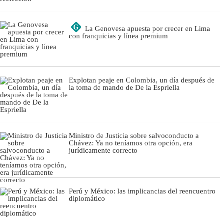
G
La Genovesa apuesta por crecer en Lima
con franquicias y línea premium
Explotan peaje en Colombia, un día después de
la toma de mando de De la Espriella
Ministro de Justicia sobre salvoconducto a
Chávez: Ya no teníamos otra opción, era
jurídicamente correcto
Perú y México: las implicancias del reencuentro
diplomático