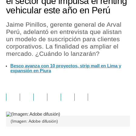
el sector que impulsa el renting
vehicular este año en Perú
Jaime Pinillos, gerente general de Arval
Perú, adelantó en entrevista que alistan
un modelo de suscripción para clientes
corporativos. La finalidad es ampliar el
mercado. ¿Cuándo lo lanzarán?
Besco avanza con 10 proyectos, strip mall en Lima y
expansión en Piura
(Imagen: Adobe difusión)