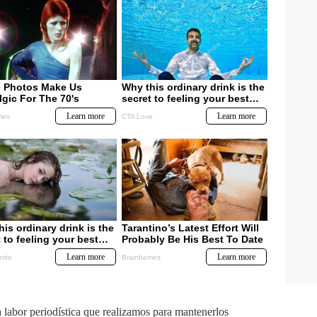
labor periodística que realizamos para mantenerlos