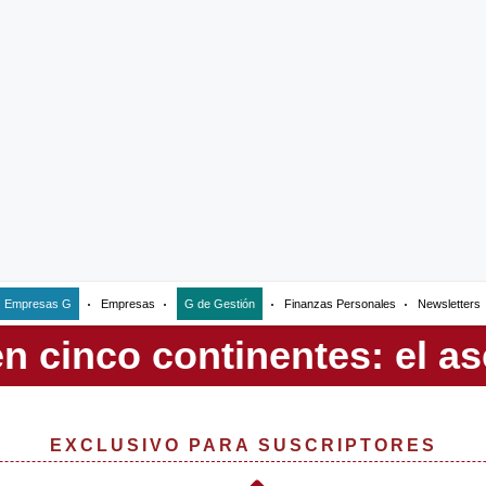
Empresas G
Empresas
G de Gestión
Finanzas Personales
Newsletters
EXCLUSIVO PARA SUSCRIPTORES