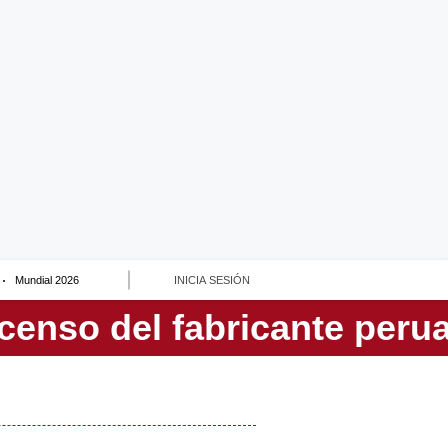
Mundial 2026
INICIA SESIÓN