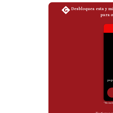
De
Cookies
Preguntas
Frecuentes