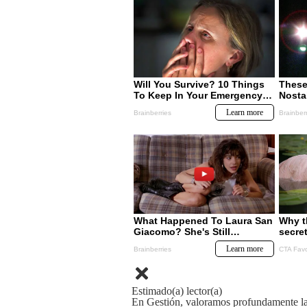
Estimado(a) lector(a)
En Gestión, valoramos profundamente la 