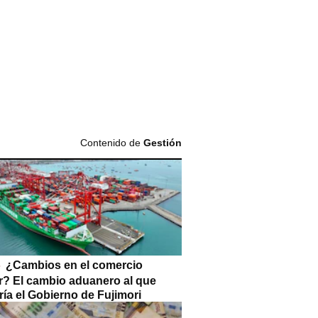
Contenido de
Gestión
¿Cambios en el comercio
or? El cambio aduanero al que
ía el Gobierno de Fujimori