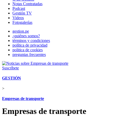
Notas Contratadas
Podcast
Gestión TV
Videos
Fotogalerías
gestion.pe
¿quiénes somos?
términos y condiciones
política de privacidad
politica de cookies
preguntas frecuentes
Suscríbete
GESTIÓN
>
Empresas de transporte
Empresas de transporte