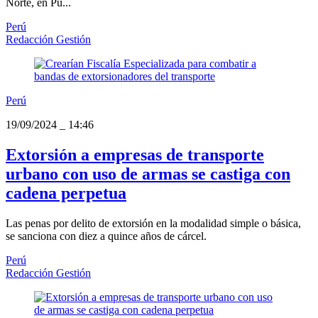
Norte, en Pu...
Perú
Redacción Gestión
Perú
19/09/2024
_
14:46
Extorsión a empresas de transporte
urbano con uso de armas se castiga con
cadena perpetua
Las penas por delito de extorsión en la modalidad simple o básica,
se sanciona con diez a quince años de cárcel.
Perú
Redacción Gestión