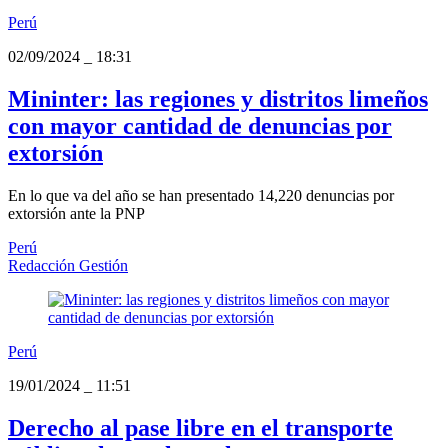
Perú
02/09/2024
_
18:31
Mininter: las regiones y distritos limeños
con mayor cantidad de denuncias por
extorsión
En lo que va del año se han presentado 14,220 denuncias por
extorsión ante la PNP
Perú
Redacción Gestión
Perú
19/01/2024
_
11:51
Derecho al pase libre en el transporte