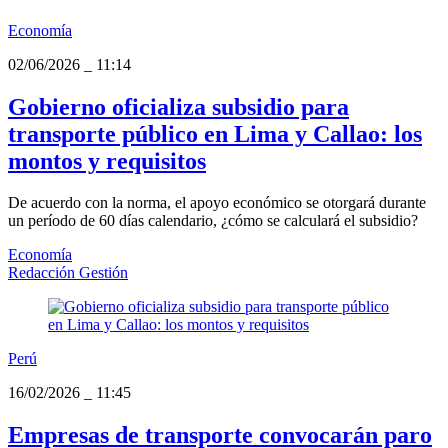
Economía
02/06/2026
_
11:14
Gobierno oficializa subsidio para
transporte público en Lima y Callao: los
montos y requisitos
De acuerdo con la norma, el apoyo económico se otorgará durante
un período de 60 días calendario, ¿cómo se calculará el subsidio?
Economía
Redacción Gestión
Perú
16/02/2026
_
11:45
Empresas de transporte convocarán paro