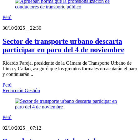
Perú
30/10/2025
_
22:30
Sector de transporte urbano descarta
participar en paro del 4 de noviembre
Ricardo Pareja, presidente de la Cámara de Transporte Urbano de
Lima y Callao, aseguró que los gremios formales no acatarán el paro
y continuarán...
Perú
Redacción Gestión
Perú
02/10/2025
_
07:12