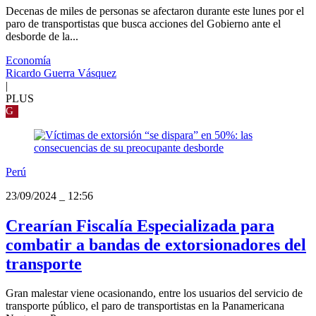
Decenas de miles de personas se afectaron durante este lunes por el
paro de transportistas que busca acciones del Gobierno ante el
desborde de la...
Economía
Ricardo Guerra Vásquez
|
PLUS
G
Perú
23/09/2024
_
12:56
Crearían Fiscalía Especializada para
combatir a bandas de extorsionadores del
transporte
Gran malestar viene ocasionando, entre los usuarios del servicio de
transporte público, el paro de transportistas en la Panamericana