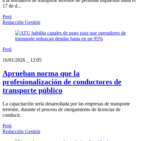
a la normativa de transporte terrestre de personas impuestas hasta el
17 de d...
Perú
Redacción Gestión
Perú
16/01/2026
_
12:05
Aprueban norma que la
profesionalización de conductores de
transporte público
La capacitación sería desarrollada por las empresas de transporte
terrestre, durante el proceso de otorgamiento de licencias de
conducir.
Perú
Redacción Gestión