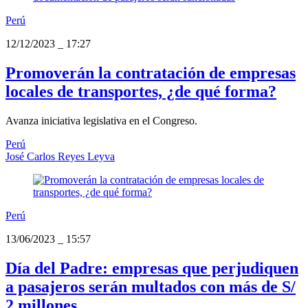
Perú
12/12/2023
_
17:27
Promoverán la contratación de empresas
locales de transportes, ¿de qué forma?
Avanza iniciativa legislativa en el Congreso.
Perú
José Carlos Reyes Leyva
Perú
13/06/2023
_
15:57
Día del Padre: empresas que perjudiquen
a pasajeros serán multados con más de S/
2 millones