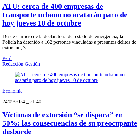
ATU: cerca de 400 empresas de
transporte urbano no acatarán paro de
hoy jueves 10 de octubre
Desde el inicio de la declaratoria del estado de emergencia, la
Policía ha detenido a 162 personas vinculadas a presuntos delitos de
extorsión, 3...
Perú
Redacción Gestión
Economía
24/09/2024
_
21:40
Víctimas de extorsión “se dispara” en
50%: las consecuencias de su preocupante
desborde