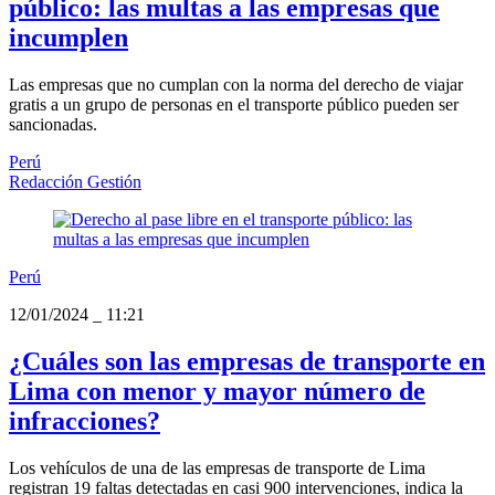
público: las multas a las empresas que
incumplen
Las empresas que no cumplan con la norma del derecho de viajar
gratis a un grupo de personas en el transporte público pueden ser
sancionadas.
Perú
Redacción Gestión
Perú
12/01/2024
_
11:21
¿Cuáles son las empresas de transporte en
Lima con menor y mayor número de
infracciones?
Los vehículos de una de las empresas de transporte de Lima
registran 19 faltas detectadas en casi 900 intervenciones, indica la