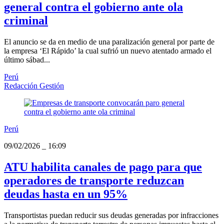
general contra el gobierno ante ola
criminal
El anuncio se da en medio de una paralización general por parte de
la empresa ‘El Rápido’ la cual sufrió un nuevo atentado armado el
último sábad...
Perú
Redacción Gestión
Perú
09/02/2026
_
16:09
ATU habilita canales de pago para que
operadores de transporte reduzcan
deudas hasta en un 95%
Transportistas puedan reducir sus deudas generadas por infracciones