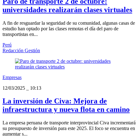
Paro de transporte 2 de octubre:
universidades realizarán clases virtuales
A fin de resguardar la seguridad de su comunidad, algunas casas de
estudio han optado por las clases remotas el día del paro de
transportistas en...
Perú
Redacción Gestión
Empresas
12/03/2025
_
10:13
La inversión de Civa: Mejora de
infraestructura y nueva flota en camino
La empresa peruana de transporte interprovincial Civa incrementará
su presupuesto de inversión para este 2025. El foco se encuentra en
aumentar s...