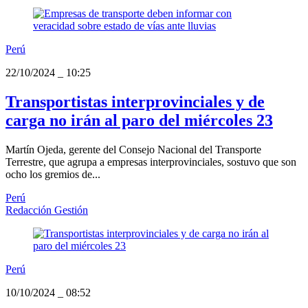
Perú
22/10/2024
_
10:25
Transportistas interprovinciales y de
carga no irán al paro del miércoles 23
Martín Ojeda, gerente del Consejo Nacional del Transporte
Terrestre, que agrupa a empresas interprovinciales, sostuvo que son
ocho los gremios de...
Perú
Redacción Gestión
Perú
10/10/2024
_
08:52