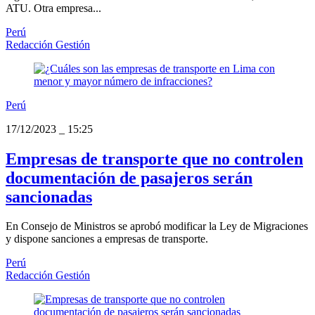
ATU. Otra empresa...
Perú
Redacción Gestión
Perú
17/12/2023
_
15:25
Empresas de transporte que no controlen
documentación de pasajeros serán
sancionadas
En Consejo de Ministros se aprobó modificar la Ley de Migraciones
y dispone sanciones a empresas de transporte.
Perú
Redacción Gestión