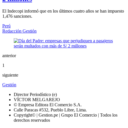
El Indecopi informó que en los últimos cuatro años se han impuesto
1,476 sanciones.
Perú
Redacción Gestión
anterior
1
siguiente
Gestión
Director Periodístico (e)
VÍCTOR MELGAREJO
© Empresa Editora El Comercio S.A.
Calle Paracas #532, Pueblo Libre, Lima.
Copyright© | Gestion.pe | Grupo El Comercio | Todos los
derechos reservados