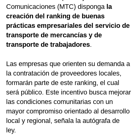
Comunicaciones (MTC) disponga
la
creación del ranking de buenas
prácticas empresariales del servicio de
transporte de mercancías y de
transporte de trabajadores
.
Las empresas que orienten su demanda a
la contratación de proveedores locales,
formarán parte de este ranking, el cual
será público. Este incentivo busca mejorar
las condiciones comunitarias con un
mayor compromiso orientado al desarrollo
local y regional, señala la autógrafa de
ley.