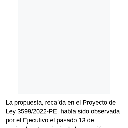
Politica
De
Cookies
Preguntas
Frecuentes
La propuesta, recaída en el Proyecto de
Ley 3599/2022-PE, había sido observada
por el Ejecutivo el pasado 13 de