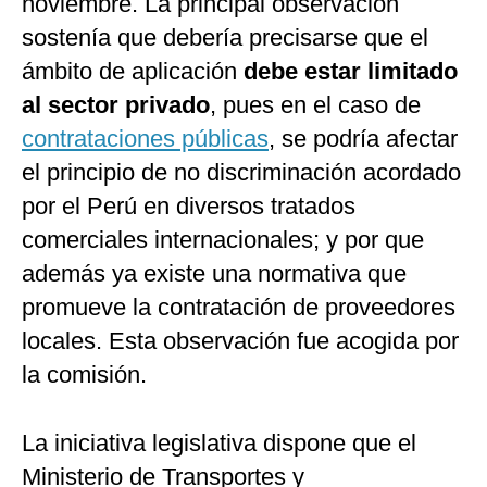
noviembre. La principal observación
sostenía que debería precisarse que el
ámbito de aplicación
debe estar limitado
al sector privado
, pues en el caso de
contrataciones públicas
, se podría afectar
el principio de no discriminación acordado
por el Perú en diversos tratados
comerciales internacionales; y por que
además ya existe una normativa que
promueve la contratación de proveedores
locales. Esta observación fue acogida por
la comisión.
La iniciativa legislativa dispone que el
Ministerio de Transportes y