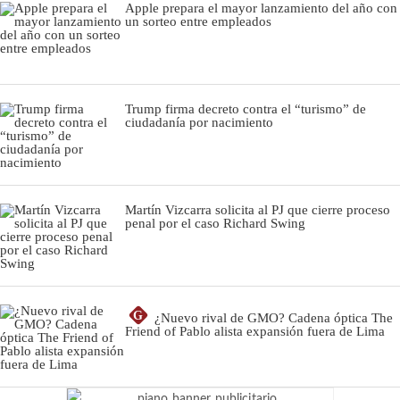
Apple prepara el mayor lanzamiento del año con
un sorteo entre empleados
Trump firma decreto contra el “turismo” de
ciudadanía por nacimiento
Martín Vizcarra solicita al PJ que cierre proceso
penal por el caso Richard Swing
G
¿Nuevo rival de GMO? Cadena óptica The
Friend of Pablo alista expansión fuera de Lima