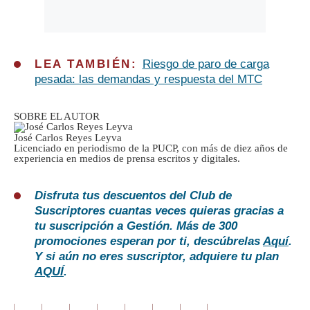
LEA TAMBIÉN:
Riesgo de paro de carga
pesada: las demandas y respuesta del MTC
SOBRE EL AUTOR
José Carlos Reyes Leyva
Licenciado en periodismo de la PUCP, con más de diez años de
experiencia en medios de prensa escritos y digitales.
Disfruta tus descuentos del Club de
Suscriptores cuantas veces quieras gracias a
tu suscripción a Gestión. Más de 300
promociones esperan por ti, descúbrelas
Aquí
.
Y si aún no eres suscriptor, adquiere tu plan
AQUÍ
.