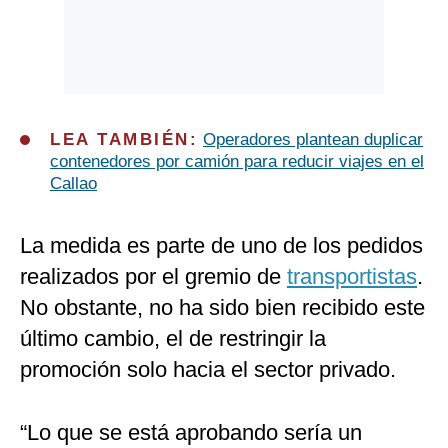
LEA TAMBIÉN:
Operadores plantean duplicar
contenedores por camión para reducir viajes en el
Callao
La medida es parte de uno de los pedidos
realizados por el gremio de
transportistas
.
No obstante, no ha sido bien recibido este
último cambio, el de restringir la
promoción solo hacia el sector privado.
“Lo que se está aprobando sería un