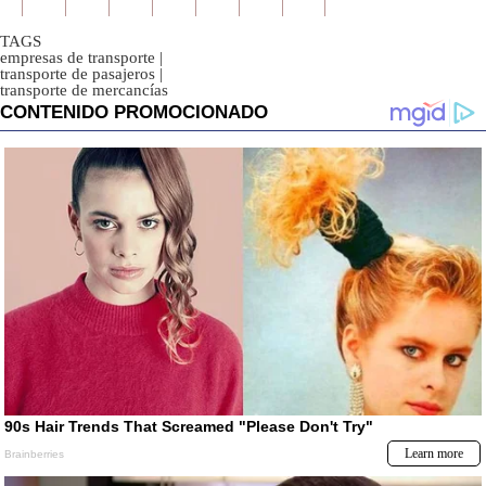
TAGS
empresas de transporte
|
transporte de pasajeros
|
transporte de mercancías