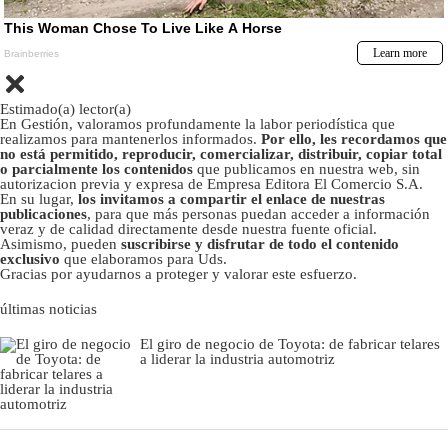
Estimado(a) lector(a)
En Gestión, valoramos profundamente la labor periodística que
realizamos para mantenerlos informados.
Por ello, les recordamos que
no está permitido, reproducir, comercializar, distribuir, copiar total
o parcialmente los contenidos
que publicamos en nuestra web, sin
autorizacion previa y expresa de Empresa Editora El Comercio S.A.
En su lugar,
los invitamos a compartir el enlace de nuestras
publicaciones
, para que más personas puedan acceder a información
veraz y de calidad directamente desde nuestra fuente oficial.
Asimismo, pueden
suscribirse y disfrutar de todo el contenido
exclusivo
que elaboramos para Uds.
Gracias por ayudarnos a proteger y valorar este esfuerzo.
últimas noticias
El giro de negocio de Toyota: de fabricar telares
a liderar la industria automotriz