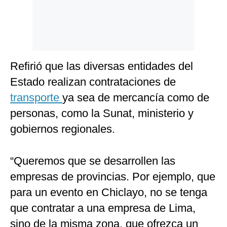
Refirió que las diversas entidades del
Estado realizan contrataciones de
transporte
ya sea de mercancía como de
personas, como la Sunat, ministerio y
gobiernos regionales.
“Queremos que se desarrollen las
empresas de provincias. Por ejemplo, que
para un evento en Chiclayo, no se tenga
que contratar a una empresa de Lima,
sino de la misma zona, que ofrezca un