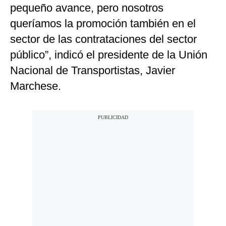
pequeño avance, pero nosotros
queríamos la promoción también en el
sector de las contrataciones del sector
público”, indicó el presidente de la Unión
Nacional de Transportistas, Javier
Marchese.