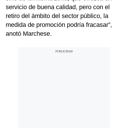
servicio de buena calidad, pero con el
retiro del ámbito del sector público, la
medida de promoción podría fracasar”,
anotó Marchese.