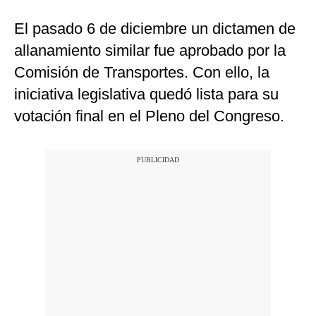
El pasado 6 de diciembre un dictamen de
allanamiento similar fue aprobado por la
Comisión de Transportes. Con ello, la
iniciativa legislativa quedó lista para su
votación final en el Pleno del Congreso.