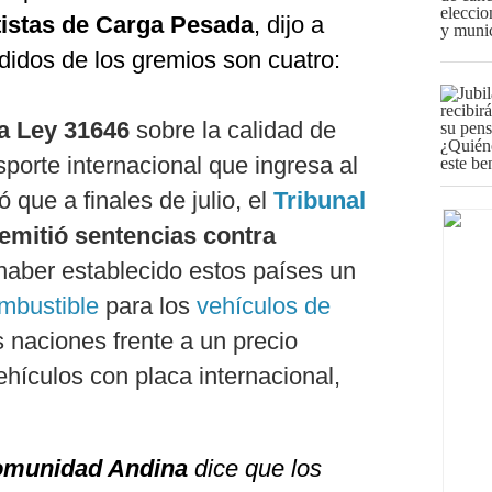
istas de Carga Pesada
, dijo a
didos de los gremios son cuatro:
la Ley 31646
sobre la calidad de
sporte internacional que ingresa al
ó que a finales de julio, el
Tribunal
emitió sentencias contra
 haber establecido estos países un
mbustible
para los
vehículos de
 naciones frente a un precio
hículos con placa internacional,
munidad Andina
dice que los