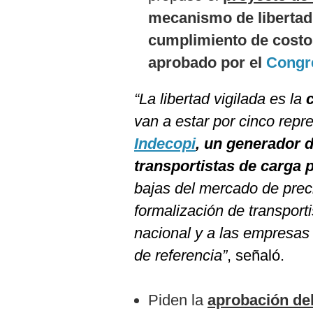
mecanismo de libertad 
cumplimiento de costos
aprobado por el
Congr
“La libertad vigilada es la
van a estar por cinco rep
Indecopi
, un generador d
transportistas de carga 
bajas del mercado de preci
formalización de transporti
nacional y a las empresas
de referencia”
, señaló.
Piden la
aprobación del