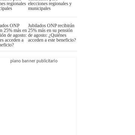
elecciones regionales y
municipales
Jubilados ONP recibirán
25% más en su pensión
de agosto: ¿Quiénes
acceden a este beneficio?