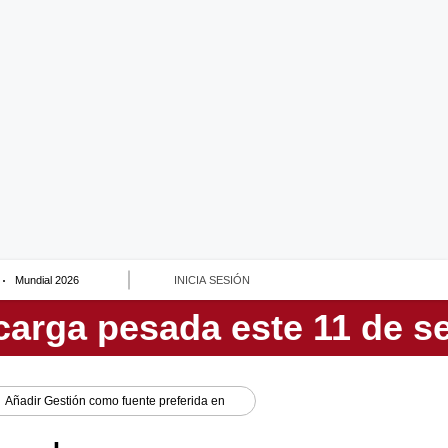
Mundial 2026
INICIA SESIÓN
Añadir
Gestión
como fuente preferida en