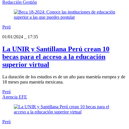
Redacción Gestión
Perú
01/01/2024
_
17:35
La UNIR y Santillana Perú crean 10
becas para el acceso a la educación
superior virtual
La duración de los estudios es de un año para maestría europea y de
18 meses para maestría mexicana.
Perú
Agencia EFE
Perú