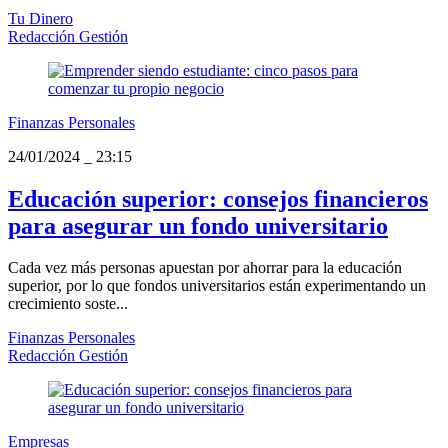
Tu Dinero
Redacción Gestión
Finanzas Personales
24/01/2024
_
23:15
Educación superior: consejos financieros
para asegurar un fondo universitario
Cada vez más personas apuestan por ahorrar para la educación
superior, por lo que fondos universitarios están experimentando un
crecimiento soste...
Finanzas Personales
Redacción Gestión
Empresas