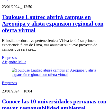
23/01/2024
_
12:50
Toulouse Lautrec abrirá campus en
Arequipa y alista expansión regional con
oferta virtual
El instituto educativo perteneciente a Visiva tendrá su primera
experiencia fuera de Lima, tras anunciar su nuevo proyecto de
campus que será pre...
Empresas
Alejandro Milla
Empresas
23/01/2024
_
10:04
Conoce las 10 universidades peruanas con
mayor responsabilidad ambiental