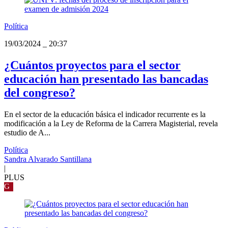
Política
19/03/2024
_
20:37
¿Cuántos proyectos para el sector
educación han presentado las bancadas
del congreso?
En el sector de la educación básica el indicador recurrente es la
modificación a la Ley de Reforma de la Carrera Magisterial, revela
estudio de A...
Política
Sandra Alvarado Santillana
|
PLUS
G