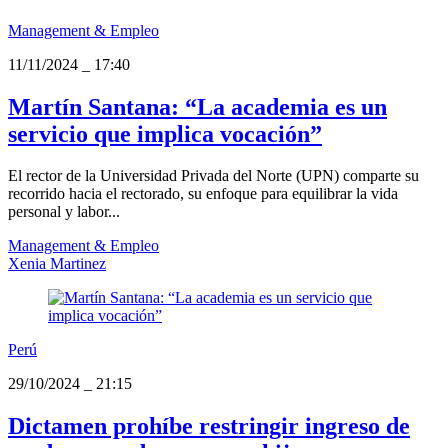
Management & Empleo
11/11/2024
_
17:40
Martín Santana: “La academia es un
servicio que implica vocación”
El rector de la Universidad Privada del Norte (UPN) comparte su
recorrido hacia el rectorado, su enfoque para equilibrar la vida
personal y labor...
Management & Empleo
Xenia Martinez
Perú
29/10/2024
_
21:15
Dictamen prohíbe restringir ingreso de