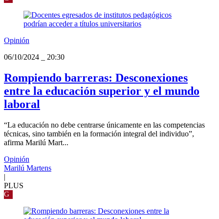
Opinión
06/10/2024
_
20:30
Rompiendo barreras: Desconexiones
entre la educación superior y el mundo
laboral
“La educación no debe centrarse únicamente en las competencias
técnicas, sino también en la formación integral del individuo”,
afirma Marilú Mart...
Opinión
Marilú Martens
|
PLUS
G