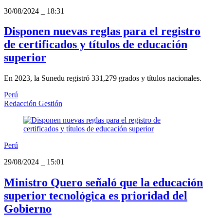
30/08/2024
_
18:31
Disponen nuevas reglas para el registro
de certificados y títulos de educación
superior
En 2023, la Sunedu registró 331,279 grados y títulos nacionales.
Perú
Redacción Gestión
Perú
29/08/2024
_
15:01
Ministro Quero señaló que la educación
superior tecnológica es prioridad del
Gobierno