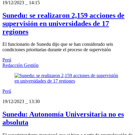
19/12/2023
_
14:15
Sunedu: se realizaron 2,159 acciones de
supervisión en universidades de 17
regiones
El funcionario de Sunedu dijo que se han considerado seis
condiciones prioritarias durante el proceso de supervisión
Perú
Redacción Gestión
Perú
19/12/2023
_
13:30
Sunedu: Autonomía Universitaria no es
absoluta