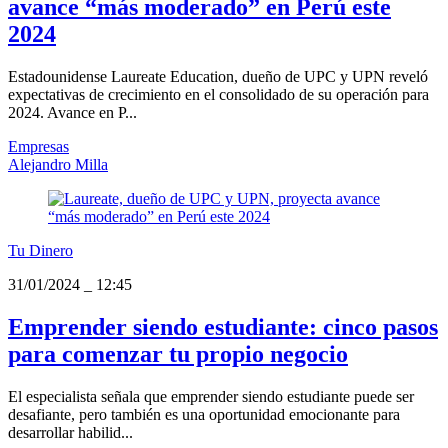
avance “más moderado” en Perú este
2024
Estadounidense Laureate Education, dueño de UPC y UPN reveló
expectativas de crecimiento en el consolidado de su operación para
2024. Avance en P...
Empresas
Alejandro Milla
Tu Dinero
31/01/2024
_
12:45
Emprender siendo estudiante: cinco pasos
para comenzar tu propio negocio
El especialista señala que emprender siendo estudiante puede ser
desafiante, pero también es una oportunidad emocionante para
desarrollar habilid...