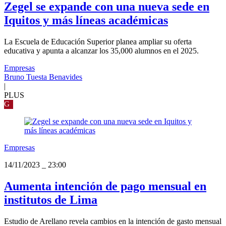
Zegel se expande con una nueva sede en
Iquitos y más líneas académicas
La Escuela de Educación Superior planea ampliar su oferta
educativa y apunta a alcanzar los 35,000 alumnos en el 2025.
Empresas
Bruno Tuesta Benavides
|
PLUS
G
Empresas
14/11/2023
_
23:00
Aumenta intención de pago mensual en
institutos de Lima
Estudio de Arellano revela cambios en la intención de gasto mensual