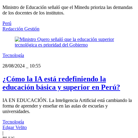
Ministro de Educación señaló que el Minedu prioriza las demandas
de los docentes de los institutos.
Perú
Redacción Gestión
Tecnología
28/08/2024
_
10:55
¿Cómo la IA está redefiniendo la
educación básica y superior en Perú?
IA EN EDUCACIÓN. La Inteligencia Artificial está cambiando la
forma de aprender y enseñar en las aulas de escuelas y
universidades.
Tecnología
Edgar Velito
|