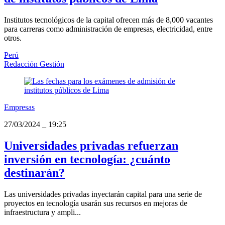
Institutos tecnológicos de la capital ofrecen más de 8,000 vacantes
para carreras como administración de empresas, electricidad, entre
otros.
Perú
Redacción Gestión
Empresas
27/03/2024
_
19:25
Universidades privadas refuerzan
inversión en tecnología: ¿cuánto
destinarán?
Las universidades privadas inyectarán capital para una serie de
proyectos en tecnología usarán sus recursos en mejoras de
infraestructura y ampli...