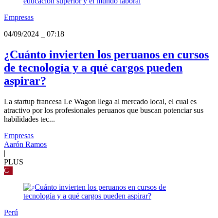
Empresas
04/09/2024
_
07:18
¿Cuánto invierten los peruanos en cursos
de tecnología y a qué cargos pueden
aspirar?
La startup francesa Le Wagon llega al mercado local, el cual es
atractivo por los profesionales peruanos que buscan potenciar sus
habilidades tec...
Empresas
Aarón Ramos
|
PLUS
G
Perú