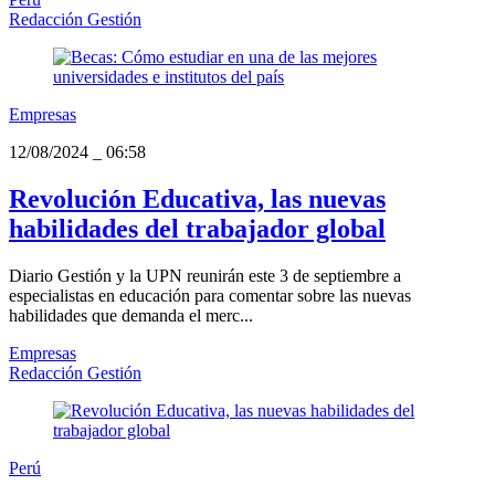
Redacción Gestión
Empresas
12/08/2024
_
06:58
Revolución Educativa, las nuevas
habilidades del trabajador global
Diario Gestión y la UPN reunirán este 3 de septiembre a
especialistas en educación para comentar sobre las nuevas
habilidades que demanda el merc...
Empresas
Redacción Gestión
Perú