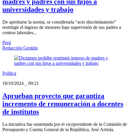
madres y padres con sus hijos a
universidades y trabajo
De aprobarse la norma, se consideraría “acto discriminatorio”
restringir el ingreso de menores bajo supervisión de sus padres a
centros laborales...
Perú
Redacción Gestión
Política
18/10/2024
_
09:21
Aprueban proyecto que garantiza
incremento de remuneración a docentes
de institutos
La iniciativa fue sustentada por el vicepresidente de la Comisión de
Presupuesto y Cuenta General de la República, José Arriola.