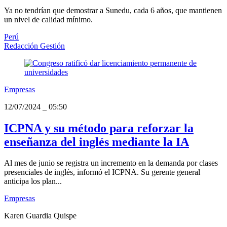
Ya no tendrían que demostrar a Sunedu, cada 6 años, que mantienen
un nivel de calidad mínimo.
Perú
Redacción Gestión
Empresas
12/07/2024
_
05:50
ICPNA y su método para reforzar la
enseñanza del inglés mediante la IA
Al mes de junio se registra un incremento en la demanda por clases
presenciales de inglés, informó el ICPNA. Su gerente general
anticipa los plan...
Empresas
Karen Guardia Quispe