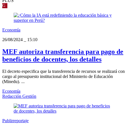
PLUS
G
Economía
26/08/2024
_
15:10
MEF autoriza transferencia para pago de
beneficios de docentes, los detalles
El decreto especifica que la transferencia de recursos se realizará con
cargo al presupuesto institucional del Ministerio de Educación
(Minedu). ...
Economía
Redacción Gestión
Publirreportaje