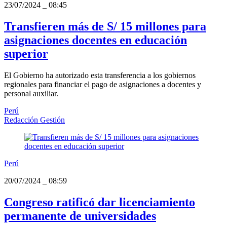
23/07/2024
_
08:45
Transfieren más de S/ 15 millones para
asignaciones docentes en educación
superior
El Gobierno ha autorizado esta transferencia a los gobiernos
regionales para financiar el pago de asignaciones a docentes y
personal auxiliar.
Perú
Redacción Gestión
Perú
20/07/2024
_
08:59
Congreso ratificó dar licenciamiento
permanente de universidades