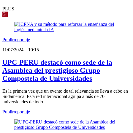
|
PLUS
G
Publirreportaje
11/07/2024
_
10:15
UPC-PERU destacó como sede de la
Asamblea del prestigioso Grupo
Compostela de Universidades
Es la primera vez que un evento de tal relevancia se lleva a cabo en
Sudamérica. Esta red internacional agrupa a más de 70
universidades de todo ...
Publirreportaje