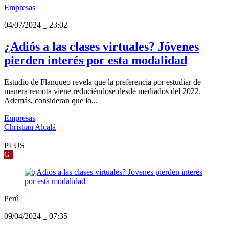
Empresas
04/07/2024
_
23:02
¿Adiós a las clases virtuales? Jóvenes
pierden interés por esta modalidad
Estudio de Flanqueo revela que la preferencia por estudiar de
manera remota viene reduciéndose desde mediados del 2022.
Además, consideran que lo...
Empresas
Christian Alcalá
|
PLUS
G
Perú
09/04/2024
_
07:35