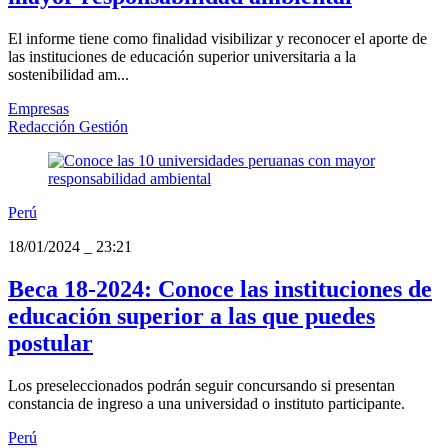
El informe tiene como finalidad visibilizar y reconocer el aporte de
las instituciones de educación superior universitaria a la
sostenibilidad am...
Empresas
Redacción Gestión
Perú
18/01/2024
_
23:21
Beca 18-2024: Conoce las instituciones de
educación superior a las que puedes
postular
Los preseleccionados podrán seguir concursando si presentan
constancia de ingreso a una universidad o instituto participante.
Perú