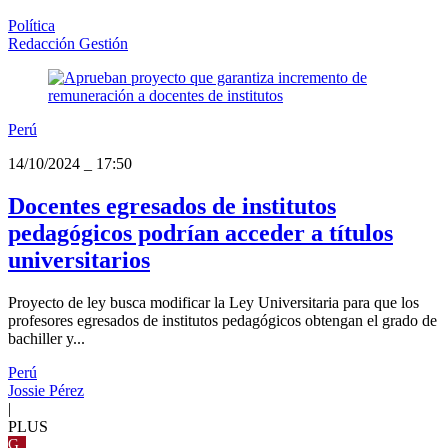
Política
Redacción Gestión
Perú
14/10/2024
_
17:50
Docentes egresados de institutos
pedagógicos podrían acceder a títulos
universitarios
Proyecto de ley busca modificar la Ley Universitaria para que los
profesores egresados de institutos pedagógicos obtengan el grado de
bachiller y...
Perú
Jossie Pérez
|
PLUS
G