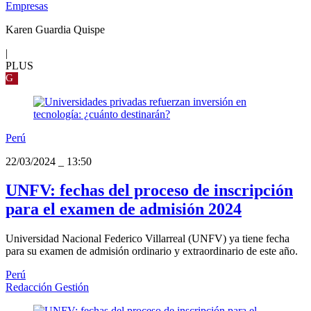
Empresas
Karen Guardia Quispe
|
PLUS
G
Perú
22/03/2024
_
13:50
UNFV: fechas del proceso de inscripción
para el examen de admisión 2024
Universidad Nacional Federico Villarreal (UNFV) ya tiene fecha
para su examen de admisión ordinario y extraordinario de este año.
Perú
Redacción Gestión