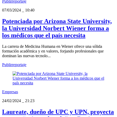
Publirreportaje
07/03/2024
_
10:40
Potenciada por Arizona State University,
la Universidad Norbert Wiener forma a
los médicos que el país necesita
La carrera de Medicina Humana en Wiener ofrece una sólida
formación académica y en valores, forjando profesionales que
dominan las nuevas tecnolo...
Publirreportaje
Empresas
24/02/2024
_
21:23
Laureate, dueño de UPC y UPN, proyecta