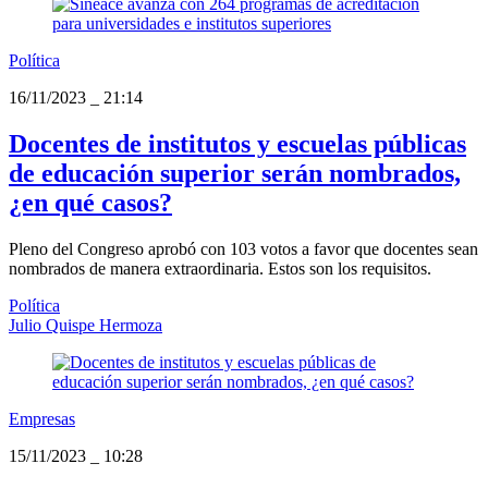
Política
16/11/2023
_
21:14
Docentes de institutos y escuelas públicas
de educación superior serán nombrados,
¿en qué casos?
Pleno del Congreso aprobó con 103 votos a favor que docentes sean
nombrados de manera extraordinaria. Estos son los requisitos.
Política
Julio Quispe Hermoza
Empresas
15/11/2023
_
10:28