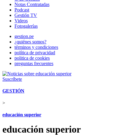
Notas Contratadas
Podcast
Gestión TV
Videos
Fotogalerías
gestion.pe
¿quiénes somos?
términos y condiciones
política de privacidad
politica de cookies
preguntas frecuentes
Suscríbete
GESTIÓN
>
educación superior
educación superior