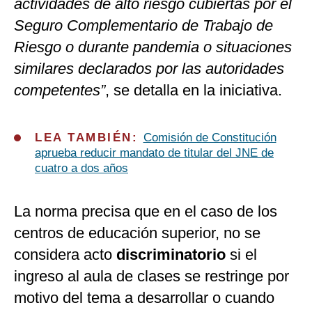
actividades de alto riesgo cubiertas por el
Seguro Complementario de Trabajo de
Riesgo o durante pandemia o situaciones
similares declarados por las autoridades
competentes”
, se detalla en la iniciativa.
LEA TAMBIÉN:
Comisión de Constitución
aprueba reducir mandato de titular del JNE de
cuatro a dos años
La norma precisa que en el caso de los
centros de educación superior, no se
considera acto
discriminatorio
si el
ingreso al aula de clases se restringe por
motivo del tema a desarrollar o cuando