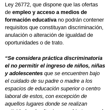
Ley 26772, que dispone que las ofertas
de
empleo y acceso a medios de
formación educativa
no podrán contener
requisitos que constituyan discriminación,
anulación o alteración de igualdad de
oportunidades o de trato.
“Se considera práctica discriminatoria
el no permitir el ingreso de niños, niñas
y adolescentes
que se encuentren bajo
el cuidado de su padre o madre a los
espacios de educación superior o centro
laboral de estos, con excepción de
aquellos lugares donde se realizan