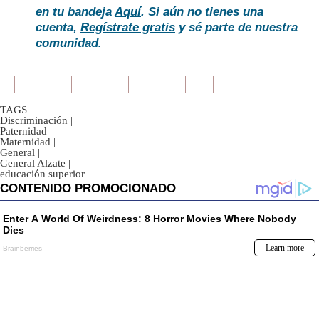
en tu bandeja
Aquí
. Si aún no tienes una
cuenta,
Regístrate gratis
y sé parte de nuestra
comunidad.
TAGS
Discriminación
|
Paternidad
|
Maternidad
|
General
|
General Alzate
|
educación superior