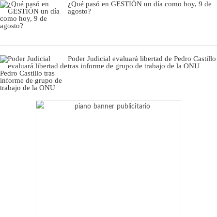
¿Qué pasó en GESTIÓN un día como hoy, 9 de
agosto?
Poder Judicial evaluará libertad de Pedro Castillo
tras informe de grupo de trabajo de la ONU