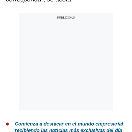
Comienza a destacar en el mundo empresarial
recibiendo las noticias más exclusivas del día