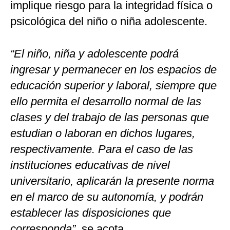
implique riesgo para la integridad física o
psicológica del niño o niña adolescente.
“El niño, niña y adolescente podrá
ingresar y permanecer en los espacios de
educación superior y laboral, siempre que
ello permita el desarrollo normal de las
clases y del trabajo de las personas que
estudian o laboran en dichos lugares,
respectivamente. Para el caso de las
instituciones educativas de nivel
universitario, aplicarán la presente norma
en el marco de su autonomía, y podrán
establecer las disposiciones que
corresponda”
, se acota.